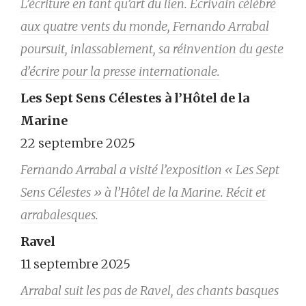
L’écriture en tant qu’art du lien. Écrivain célébré
aux quatre vents du monde, Fernando Arrabal
poursuit, inlassablement, sa réinvention du geste
d’écrire pour la presse internationale.
Les Sept Sens Célestes à l’Hôtel de la
Marine
22 septembre 2025
Fernando Arrabal a visité l’exposition « Les Sept
Sens Célestes » à l’Hôtel de la Marine. Récit et
arrabalesques.
Ravel
11 septembre 2025
Arrabal suit les pas de Ravel, des chants basques