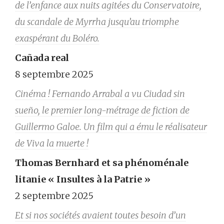
de l’enfance aux nuits agitées du Conservatoire,
du scandale de Myrrha jusqu’au triomphe
exaspérant du Boléro.
Cañada real
8 septembre 2025
Cinéma ! Fernando Arrabal a vu Ciudad sin
sueño, le premier long-métrage de fiction de
Guillermo Galoe. Un film qui a ému le réalisateur
de Viva la muerte !
Thomas Bernhard et sa phénoménale
litanie « Insultes à la Patrie »
2 septembre 2025
Et si nos sociétés avaient toutes besoin d’un