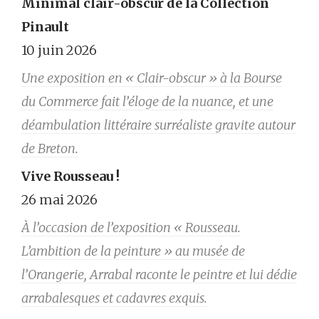
Minimal clair-obscur de la Collection
Pinault
10 juin 2026
Une exposition en « Clair-obscur » à la Bourse
du Commerce fait l’éloge de la nuance, et une
déambulation littéraire surréaliste gravite autour
de Breton.
Vive Rousseau !
26 mai 2026
À l’occasion de l’exposition « Rousseau.
L’ambition de la peinture » au musée de
l’Orangerie, Arrabal raconte le peintre et lui dédie
arrabalesques et cadavres exquis.