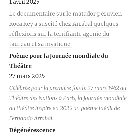
1 avril 2025
Le documentaire sur le matador péruvien
Roca Rey a suscité chez Arrabal quelques
réflexions sur la terrifiante agonie du
taureau et sa mystique.
Poème pour la Journée mondiale du
Théâtre
27 mars 2025
Célébrée pour la première fois le 27 mars 1962 au
Théâtre des Nations à Paris, la Journée mondiale
du théâtre inspire en 2025 un poème inédit de
Fernando Arrabal.
Dégénérescence