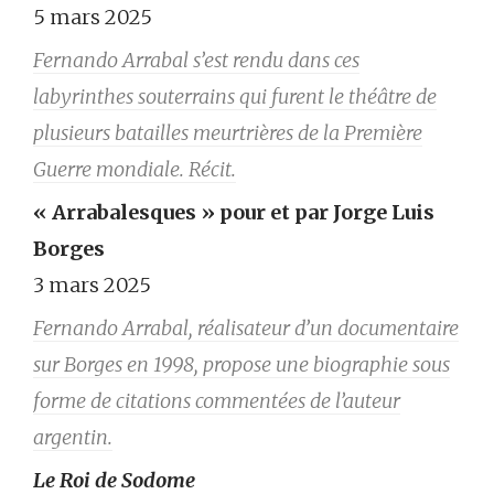
5 mars 2025
Fernando Arrabal s’est rendu dans ces
labyrinthes souterrains qui furent le théâtre de
plusieurs batailles meurtrières de la Première
Guerre mondiale. Récit.
« Arrabalesques » pour et par Jorge Luis
Borges
3 mars 2025
Fernando Arrabal, réalisateur d’un documentaire
sur Borges en 1998, propose une biographie sous
forme de citations commentées de l’auteur
argentin.
Le Roi de Sodome