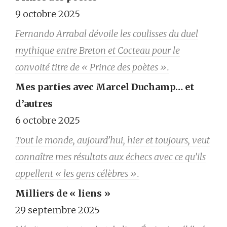
9 octobre 2025
Fernando Arrabal dévoile les coulisses du duel
mythique entre Breton et Cocteau pour le
convoité titre de « Prince des poètes ».
Mes parties avec Marcel Duchamp… et
d’autres
6 octobre 2025
Tout le monde, aujourd’hui, hier et toujours, veut
connaître mes résultats aux échecs avec ce qu’ils
appellent « les gens célèbres ».
Milliers de « liens »
29 septembre 2025