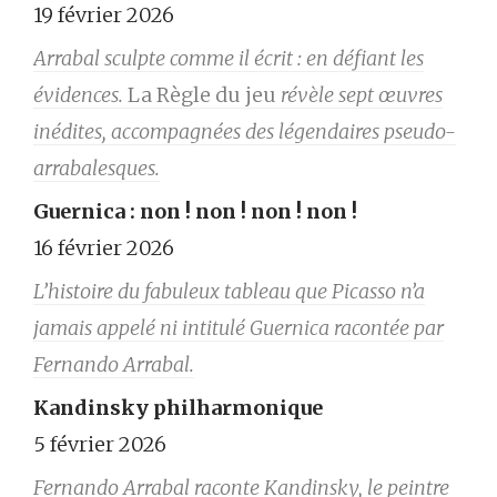
19 février 2026
Arrabal sculpte comme il écrit : en défiant les
évidences.
La Règle du jeu
révèle sept œuvres
inédites, accompagnées des légendaires pseudo-
arrabalesques.
Guernica : non ! non ! non ! non !
16 février 2026
L’histoire du fabuleux tableau que Picasso n’a
jamais appelé ni intitulé Guernica racontée par
Fernando Arrabal.
Kandinsky philharmonique
5 février 2026
Fernando Arrabal raconte Kandinsky, le peintre