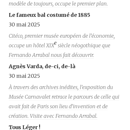
modèle de toujours, occupe le premier plan.
Le fameux bal costumé de 1885
30 mai 2025
Citéco, premier musée européen de l’économie,
e
occupe un hôtel XIX
siècle néogothique que
Fernando Arrabal nous fait découvrir.
Agnès Varda, de-ci, de-là
30 mai 2025
À travers des archives inédites, l’exposition du
Musée Carnavalet retrace le parcours de celle qui
avait fait de Paris son lieu d’invention et de
création. Visite avec Fernando Arrabal.
Tous Léger !