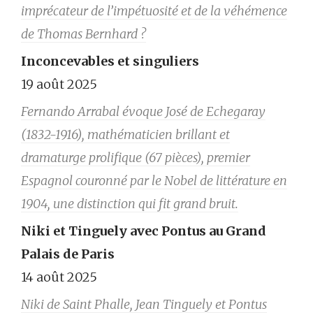
imprécateur de l’impétuosité et de la véhémence
de Thomas Bernhard ?
Inconcevables et singuliers
19 août 2025
Fernando Arrabal évoque José de Echegaray
(1832-1916), mathématicien brillant et
dramaturge prolifique (67 pièces), premier
Espagnol couronné par le Nobel de littérature en
1904, une distinction qui fit grand bruit.
Niki et Tinguely avec Pontus au Grand
Palais de Paris
14 août 2025
Niki de Saint Phalle, Jean Tinguely et Pontus