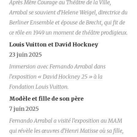
Après Mère Courage au Théâtre de la Ville,
Arrabal se souvient d’Helene Weigel, directrice du
Berliner Ensemble et épouse de Brecht, qui fit de
ce rôle en 1949 un moment de théâtre prodigieux.
Louis Vuitton et David Hockney
23 juin 2025
Immersion avec Fernando Arrabal dans
l’exposition « David Hockney 25 » à la
Fondation Louis Vuitton.
Modèle et fille de son père
7 juin 2025
Fernando Arrabal a visité l’exposition au MAM
qui révèle les œuvres d’Henri Matisse où sa fille,