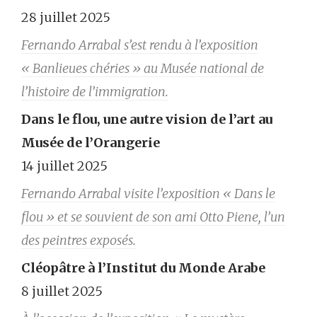
28 juillet 2025
Fernando Arrabal s’est rendu à l’exposition
« Banlieues chéries » au Musée national de
l’histoire de l’immigration.
Dans le flou, une autre vision de l’art au
Musée de l’Orangerie
14 juillet 2025
Fernando Arrabal visite l’exposition « Dans le
flou » et se souvient de son ami Otto Piene, l’un
des peintres exposés.
Cléopâtre à l’Institut du Monde Arabe
8 juillet 2025