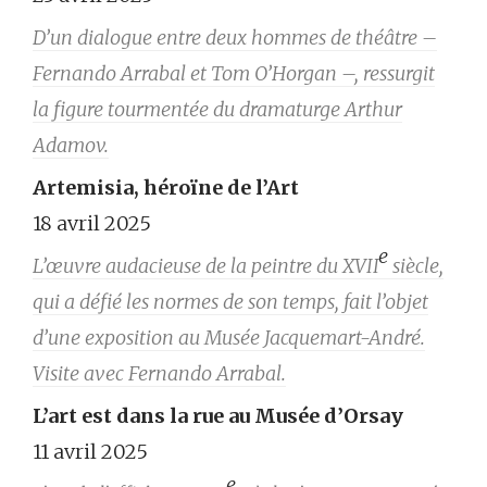
D’un dialogue entre deux hommes de théâtre –
Fernando Arrabal et Tom O’Horgan –, ressurgit
la figure tourmentée du dramaturge Arthur
Adamov.
Artemisia, héroïne de l’Art
18 avril 2025
e
L’œuvre audacieuse de la peintre du XVII
siècle,
qui a défié les normes de son temps, fait l’objet
d’une exposition au Musée Jacquemart-André.
Visite avec Fernando Arrabal.
L’art est dans la rue au Musée d’Orsay
11 avril 2025
e