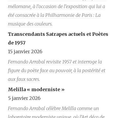
mélomane, à l’occasion de l’exposition qui lui a
été consacrée à la Philharmonie de Paris : La
musique des couleurs.
Transcendants Satrapes actuels et Poètes
de 1957
15 janvier 2026
Fernando Arrabal revisite 1957 et interroge la
figure du poète face au pouvoir, à la postérité et
aux faux sacres.
Melilla « moderniste »
5 janvier 2026
Fernando Arrabal célèbre Melilla comme un
laboratoire moderniste unique, où l’Art déco de