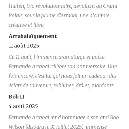
Hultén, trio révolutionnaire, dévoilent au Grand
Palais, sous la plume d’Arrabal, une alchimie
créative et libre.
Arrabalaïquement
11 août 2025
Ce 11 août, l’immense dramaturge et poète
Fernando Arrabal célèbre son anniversaire. Une
fois encore, c’est lui qui nous fait un cadeau : des
éclats de souvenirs, sublimes, drôles, mordants.
Bob II
4 août 2025
Fernando Arrabal rend hommage à son ami Bob
Wilson (disparu le 31 juillet 2025), immense