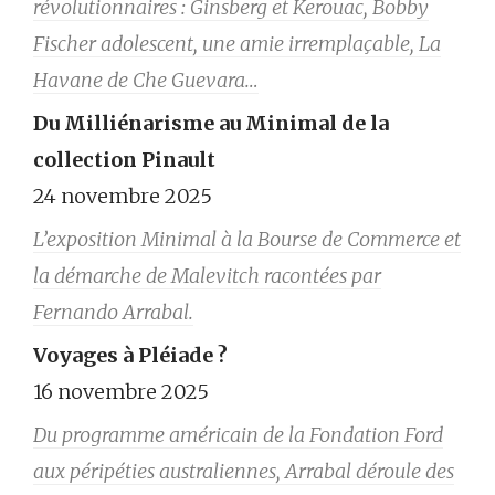
révolutionnaires : Ginsberg et Kerouac, Bobby
Fischer adolescent, une amie irremplaçable, La
Havane de Che Guevara…
Du Milliénarisme au Minimal de la
collection Pinault
24 novembre 2025
L’exposition Minimal à la Bourse de Commerce et
la démarche de Malevitch racontées par
Fernando Arrabal.
Voyages à Pléiade ?
16 novembre 2025
Du programme américain de la Fondation Ford
aux péripéties australiennes, Arrabal déroule des