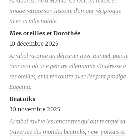
Arrabal est né à Melilla. Ce récit en textes et
image retrace son histoire d’amour réciproque
avec sa ville natale.
Mes oreilles et Dorothée
10 décembre 2025
Arrabal raconte un déjeuner avec Buñuel, puis le
moment où une peintre allemande s’intéresse à
ses oreilles, et la rencontre avec l’enfant prodige
Eugenia.
Beatniks
30 novembre 2025
Arrabal ravive les rencontres qui ont marqué sa
traversée des mondes beatniks, new-yorkais et