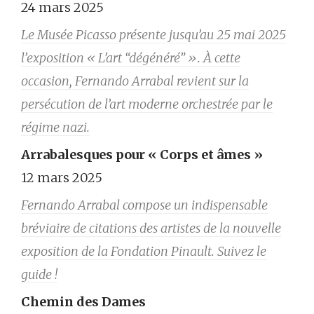
24 mars 2025
Le Musée Picasso présente jusqu’au 25 mai 2025
l’exposition « L’art “dégénéré” ». À cette
occasion, Fernando Arrabal revient sur la
persécution de l’art moderne orchestrée par le
régime nazi.
Arrabalesques pour « Corps et âmes »
12 mars 2025
Fernando Arrabal compose un indispensable
bréviaire de citations des artistes de la nouvelle
exposition de la Fondation Pinault. Suivez le
guide !
Chemin des Dames