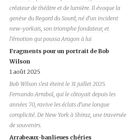
créateur de théâtre et de lumière. Il évoque la
genèse du Regard du Sourd, né d’un incident
new-yorkais, son triomphe fondateur, et
l’émotion qui poussa Aragon à lui
Fragments pour un portrait de Bob
Wilson
1 août 2025
Bob Wilson s’est éteint le 31 juillet 2025.
Fernando Arrabal, qui le côtoyait depuis les
années 70, ravive les éclats d’une longue
complicité. De New York à Shiraz, une traversée
de souvenirs.
Arrabeaux-banlieues chéries