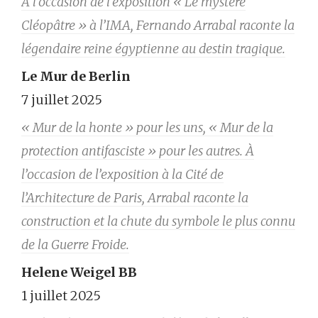
À l’occasion de l’exposition « Le mystère
Cléopâtre » à l’IMA, Fernando Arrabal raconte la
légendaire reine égyptienne au destin tragique.
Le Mur de Berlin
7 juillet 2025
« Mur de la honte » pour les uns, « Mur de la
protection antifasciste » pour les autres. À
l’occasion de l’exposition à la Cité de
l’Architecture de Paris, Arrabal raconte la
construction et la chute du symbole le plus connu
de la Guerre Froide.
Helene Weigel BB
1 juillet 2025