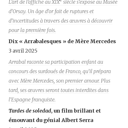
L’art de l’affiche au XIX
siècle s’expose au Musée
d’Orsay. Un âge d’or fait de ruptures et
d’incertitudes à travers des œuvres à découvrir
pour la première fois.
Dix « Arrabalesques » de Mère Mercedes
3 avril 2025
Arrabal raconte sa participation enfant au
concours des surdoués de Franco, qu’il prépara
avec Mère Mercedes, son premier amour. Plus
tard, ses œuvres seront toutes interdites dans
l’Espagne franquiste.
Tardes de soledad
, un film brillant et
émouvant du génial Albert Serra