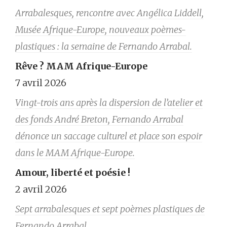
Arrabalesques, rencontre avec Angélica Liddell,
Musée Afrique-Europe, nouveaux poèmes-
plastiques : la semaine de Fernando Arrabal.
Rêve ? MAM Afrique-Europe
7 avril 2026
Vingt-trois ans après la dispersion de l’atelier et
des fonds André Breton, Fernando Arrabal
dénonce un saccage culturel et place son espoir
dans le MAM Afrique-Europe.
Amour, liberté et poésie !
2 avril 2026
Sept arrabalesques et sept poèmes plastiques de
Fernando Arrabal.