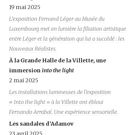
19 mai 2025
L’exposition Fernand Léger au Musée du
Luxembourg met en lumière la filiation artistique
entre Léger et la génération qui lui a succédé : les
Nouveaux Réalistes.
À la Grande Halle de la Villette, une
immersion
into the light
2 mai 2025
Les installations lumineuses de l’exposition
« Into the light » à la Villette ont ébloui
Fernando Arrabal. Une expérience sensorielle.
Les sandales d’Adamov
23 avril 2025