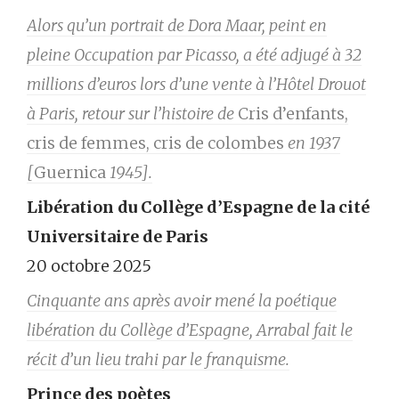
Alors qu’un portrait de Dora Maar, peint en
pleine Occupation par Picasso, a été adjugé à 32
millions d’euros lors d’une vente à l’Hôtel Drouot
à Paris, retour sur l’histoire de
Cris d’enfants,
cris de femmes, cris de colombes
en 1937
[
Guernica
1945].
Libération du Collège d’Espagne de la cité
Universitaire de Paris
20 octobre 2025
Cinquante ans après avoir mené la poétique
libération du Collège d’Espagne, Arrabal fait le
récit d’un lieu trahi par le franquisme.
Prince des poètes