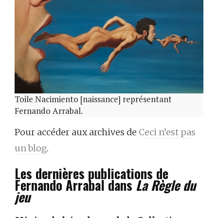
Toile Nacimiento [naissance] représentant
Fernando Arrabal.
Pour accéder aux archives de
Ceci n’est pas
un blog
.
Les dernières publications de
Fernando Arrabal dans
La Règle du
jeu