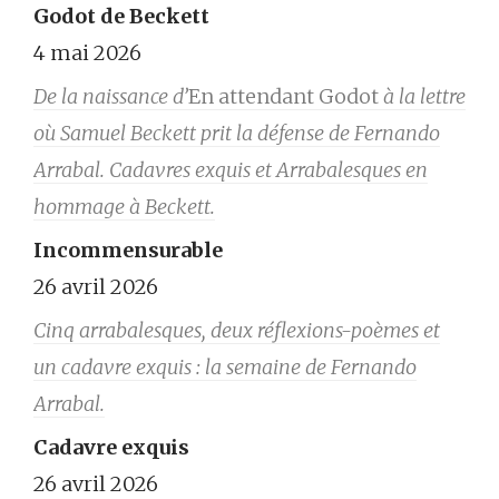
Godot de Beckett
4 mai 2026
De la naissance d’
En attendant Godot
à la lettre
où Samuel Beckett prit la défense de Fernando
Arrabal. Cadavres exquis et Arrabalesques en
hommage à Beckett.
Incommensurable
26 avril 2026
Cinq arrabalesques, deux réflexions-poèmes et
un cadavre exquis : la semaine de Fernando
Arrabal.
Cadavre exquis
26 avril 2026