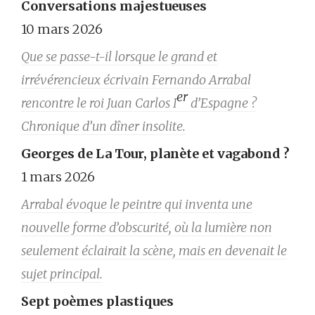
Conversations majestueuses
10 mars 2026
Que se passe-t-il lorsque le grand et
irrévérencieux écrivain Fernando Arrabal
er
rencontre le roi Juan Carlos I
d’Espagne ?
Chronique d’un dîner insolite.
Georges de La Tour, planète et vagabond ?
1 mars 2026
Arrabal évoque le peintre qui inventa une
nouvelle forme d’obscurité, où la lumière non
seulement éclairait la scène, mais en devenait le
sujet principal.
Sept poèmes plastiques