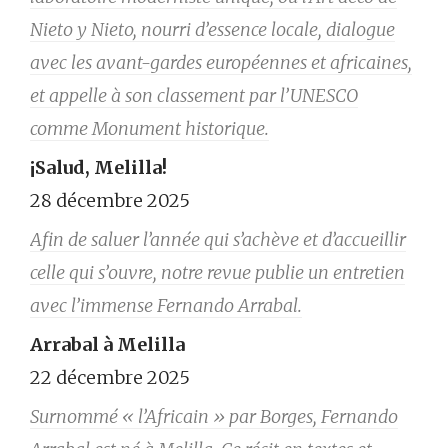
Nieto y Nieto, nourri d’essence locale, dialogue
avec les avant-gardes européennes et africaines,
et appelle à son classement par l’UNESCO
comme Monument historique.
¡Salud, Melilla!
28 décembre 2025
Afin de saluer l’année qui s’achève et d’accueillir
celle qui s’ouvre, notre revue publie un entretien
avec l’immense Fernando Arrabal.
Arrabal à Melilla
22 décembre 2025
Surnommé « l’Africain » par Borges, Fernando