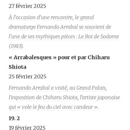
27 février 2025
À l’occasion d’une rencontre, le grand
dramaturge Fernando Arrabal se souvient de
l’une de ses mythiques pièces : Le Roi de Sodome
(1983).
« Arrabalesques » pour et par Chiharu
Shiota
25 février 2025
Fernando Arrabal a visité, au Grand Palais,
l’exposition de Chiharu Shiota, l’artiste japonaise
qui « vole le feu du ciel avec candeur ».
19. 2
19 février 2025