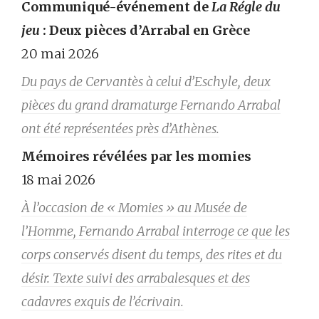
Communiqué-événement de
La Régle du
jeu
: Deux pièces d’Arrabal en Grèce
20 mai 2026
Du pays de Cervantès à celui d’Eschyle, deux
pièces du grand dramaturge Fernando Arrabal
ont été représentées près d’Athènes.
Mémoires révélées par les momies
18 mai 2026
À l’occasion de « Momies » au Musée de
l’Homme, Fernando Arrabal interroge ce que les
corps conservés disent du temps, des rites et du
désir. Texte suivi des arrabalesques et des
cadavres exquis de l’écrivain.