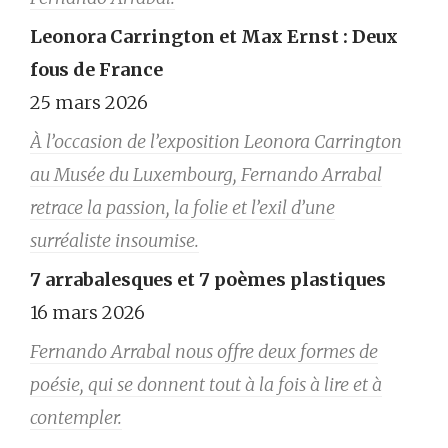
Leonora Carrington et Max Ernst : Deux
fous de France
25 mars 2026
À l’occasion de l’exposition Leonora Carrington
au Musée du Luxembourg, Fernando Arrabal
retrace la passion, la folie et l’exil d’une
surréaliste insoumise.
7 arrabalesques et 7 poèmes plastiques
16 mars 2026
Fernando Arrabal nous offre deux formes de
poésie, qui se donnent tout à la fois à lire et à
contempler.