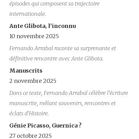
épisodes qui composent sa trajectoire
internationale.
Ante Glibota, l’inconnu
10 novembre 2025
Fernando Arrabal raconte sa surprenante et
définitive rencontre avec Ante Glibota.
Manuscrits
2 novembre 2025
Dans ce texte, Fernando Arrabal célèbre l’écriture
manuscrite, mêlant souvenirs, rencontres et
éclats d’Histoire.
Génie Picasso, Guernica ?
27 octobre 2025