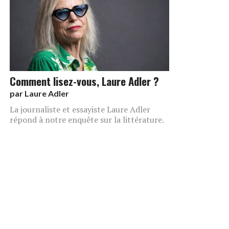
Comment lisez-vous, Laure Adler ?
par
Laure Adler
La journaliste et essayiste Laure Adler
répond à notre enquête sur la littérature.