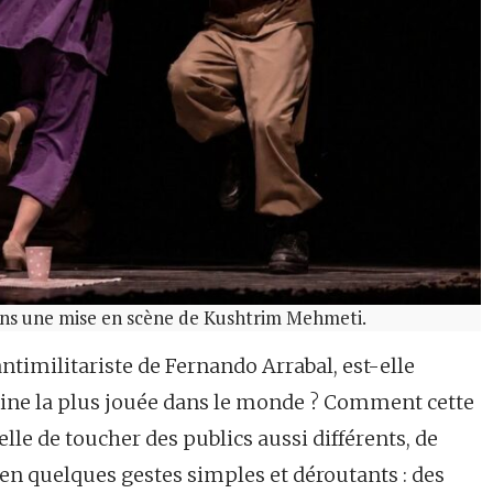
dans une mise en scène de Kushtrim Mehmeti.
antimilitariste de Fernando Arrabal, est-elle
ine la plus jouée dans le monde ? Comment cette
elle de toucher des publics aussi différents, de
 en quelques gestes simples et déroutants : des