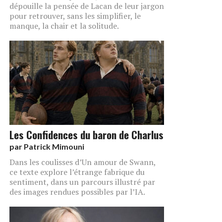
dépouille la pensée de Lacan de leur jargon
pour retrouver, sans les simplifier, le
manque, la chair et la solitude.
Les Confidences du baron de Charlus
par
Patrick Mimouni
Dans les coulisses d’Un amour de Swann,
ce texte explore l’étrange fabrique du
sentiment, dans un parcours illustré par
des images rendues possibles par l’IA.