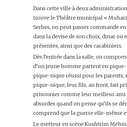
Dans cette ville à deux administration
trouve le Théâtre municipal « Muhar
Serbes, on peut passer commande en a
dans la devise de son choix, dinar ou 
présentes, ainsi que des carabiniers.
Dès l’entrée dans la salle, on comprend
d’un jeune homme partent en pique-
pique-nique réussi pour les parents,
pique-nique, leur fils, au front, fait 
prisonnier comme leur meilleur ami. 
absurdes quand on pense qu’ils se dér
comprend que la guerre elle-même es
Le metteur en scène Kushtrim Mehmet