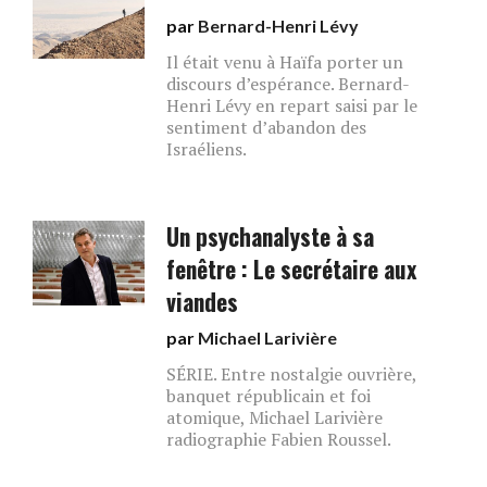
par
Bernard-Henri Lévy
Il était venu à Haïfa porter un
discours d’espérance. Bernard-
Henri Lévy en repart saisi par le
sentiment d’abandon des
Israéliens.
Un psychanalyste à sa
fenêtre : Le secrétaire aux
viandes
par
Michael Larivière
SÉRIE. Entre nostalgie ouvrière,
banquet républicain et foi
atomique, Michael Larivière
radiographie Fabien Roussel.