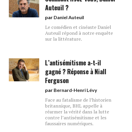
Auteuil ?
par
Daniel Auteuil
Le comédien et cinéaste Daniel
Auteuil répond à notre enquête
sur la littérature.
L’antisémitisme a-t-il
gagné ? Réponse à Niall
Ferguson
par
Bernard-Henri Lévy
Face au fatalisme de l’historien
britannique, BHL appelle à
réarmer la vérité dans la lutte
contre l’antisémitisme et les
faussaires numériques.