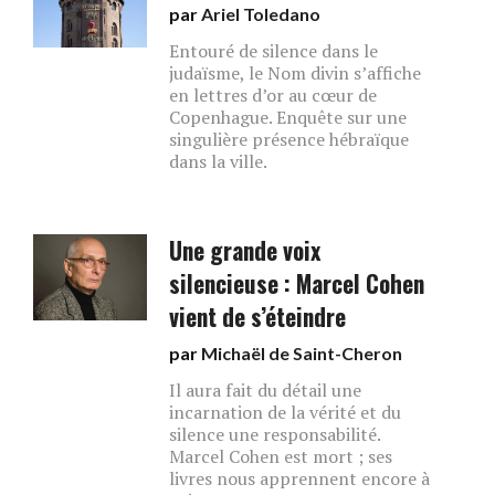
par
Ariel Toledano
Entouré de silence dans le
judaïsme, le Nom divin s’affiche
en lettres d’or au cœur de
Copenhague. Enquête sur une
singulière présence hébraïque
dans la ville.
Une grande voix
silencieuse : Marcel Cohen
vient de s’éteindre
par
Michaël de Saint-Cheron
Il aura fait du détail une
incarnation de la vérité et du
silence une responsabilité.
Marcel Cohen est mort ; ses
livres nous apprennent encore à