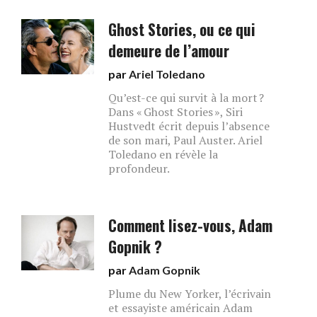
Ghost Stories, ou ce qui
demeure de l’amour
par
Ariel Toledano
Qu’est-ce qui survit à la mort ?
Dans « Ghost Stories », Siri
Hustvedt écrit depuis l’absence
de son mari, Paul Auster. Ariel
Toledano en révèle la
profondeur.
Comment lisez-vous, Adam
Gopnik ?
par
Adam Gopnik
Plume du New Yorker, l’écrivain
et essayiste américain Adam