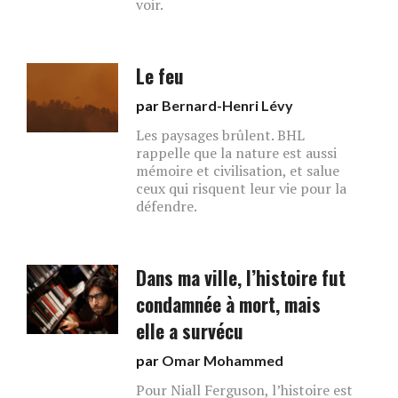
voir.
Le feu
par
Bernard-Henri Lévy
Les paysages brûlent. BHL
rappelle que la nature est aussi
mémoire et civilisation, et salue
ceux qui risquent leur vie pour la
défendre.
Dans ma ville, l’histoire fut
condamnée à mort, mais
elle a survécu
par
Omar Mohammed
Pour Niall Ferguson, l’histoire est