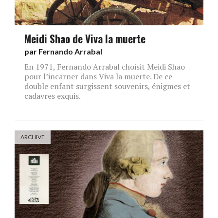
Meidi Shao de Viva la muerte
par
Fernando Arrabal
En 1971, Fernando Arrabal choisit Meidi Shao
pour l’incarner dans Viva la muerte. De ce
double enfant surgissent souvenirs, énigmes et
cadavres exquis.
ARCHIVE