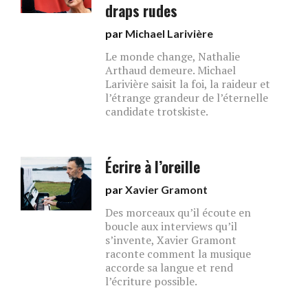
draps rudes
par
Michael Larivière
Le monde change, Nathalie
Arthaud demeure. Michael
Larivière saisit la foi, la raideur et
l’étrange grandeur de l’éternelle
candidate trotskiste.
Écrire à l’oreille
par
Xavier Gramont
Des morceaux qu’il écoute en
boucle aux interviews qu’il
s’invente, Xavier Gramont
raconte comment la musique
accorde sa langue et rend
l’écriture possible.