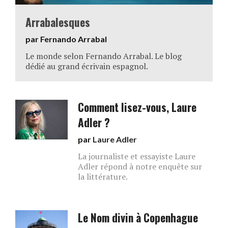
Arrabalesques
par Fernando Arrabal
Le monde selon Fernando Arrabal. Le blog
dédié au grand écrivain espagnol.
Comment lisez-vous, Laure
Adler ?
par
Laure Adler
La journaliste et essayiste Laure
Adler répond à notre enquête sur
la littérature.
Le Nom divin à Copenhague