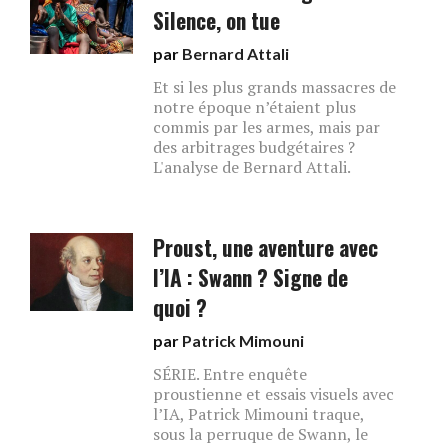
Silence, on tue
par
Bernard Attali
Et si les plus grands massacres de
notre époque n’étaient plus
commis par les armes, mais par
des arbitrages budgétaires ?
L'analyse de Bernard Attali.
Proust, une aventure avec
l’IA : Swann ? Signe de
quoi ?
par
Patrick Mimouni
SÉRIE. Entre enquête
proustienne et essais visuels avec
l’IA, Patrick Mimouni traque,
sous la perruque de Swann, le