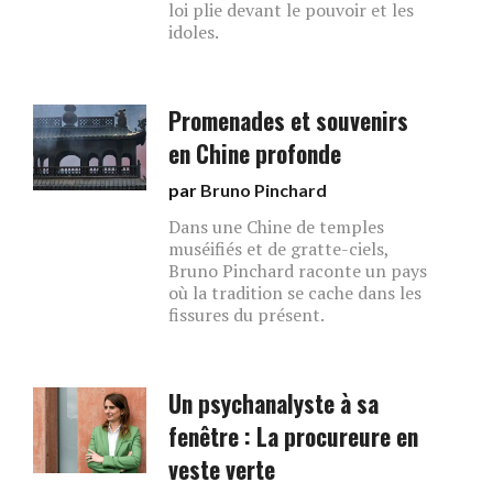
loi plie devant le pouvoir et les
idoles.
Promenades et souvenirs
en Chine profonde
par
Bruno Pinchard
Dans une Chine de temples
muséifiés et de gratte-ciels,
Bruno Pinchard raconte un pays
où la tradition se cache dans les
fissures du présent.
Un psychanalyste à sa
fenêtre : La procureure en
veste verte