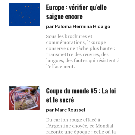
Europe : vérifier qu’elle
saigne encore
par
Paloma Hermina Hidalgo
Sous les brochures et
commémorations, l’Europe
conserve une tâche plus haute :
transmettre des œuvres, des
langues, des fautes qui résistent à
l’effacement.
Coupe du monde #5 : La loi
et le sacré
par
Marc Roussel
Du carton rouge effacé à
l’Argentine choyée, ce Mondial
raconte une époque : celle où la