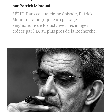
par
Patrick Mimouni
SÉRIE. Dans ce quatrième épisode, Patrick
Mimouni radiographie un passage
énigmatique de Proust, avec des images
créées par l’IA au plus près de la Recherche.