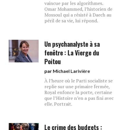
vaincue par les algorithmes.
Omar Mohammed, l’historien de
Mossoul qui a résisté à Daech au
péril de sa vie, lui répond.
Un psychanalyste à sa
fenêtre : La Vierge du
Poitou
par
Michael Larivière
À l’heure où le Parti socialiste se
replie sur une primaire fermée,
Royal enfonce la porte, certaine
que l’Histoire n’en a pas fini avec
elle. Portrait.
Le crime des budgets :