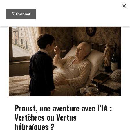
Proust, une aventure avec l’IA :
Vertèbres ou Vertus
hébraïques ?