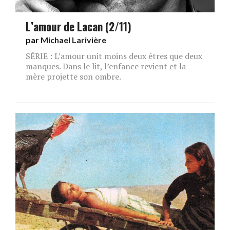
L’amour de Lacan (2/11)
par
Michael Larivière
SÉRIE : L’amour unit moins deux êtres que deux
manques. Dans le lit, l’enfance revient et la
mère projette son ombre.