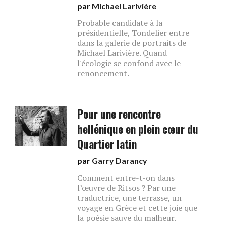
par
Michael Larivière
Probable candidate à la
présidentielle, Tondelier entre
dans la galerie de portraits de
Michael Larivière. Quand
l'écologie se confond avec le
renoncement.
Pour une rencontre
hellénique en plein cœur du
Quartier latin
par
Garry Darancy
Comment entre-t-on dans
l’œuvre de Ritsos ? Par une
traductrice, une terrasse, un
voyage en Grèce et cette joie que
la poésie sauve du malheur.