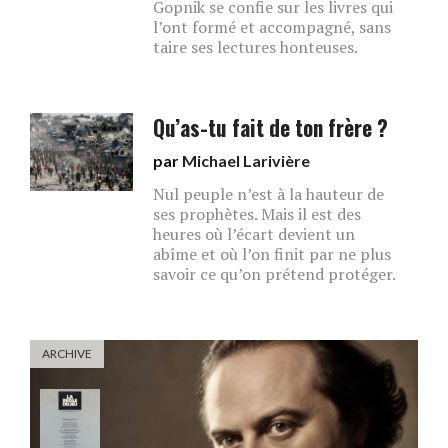
Gopnik se confie sur les livres qui
l’ont formé et accompagné, sans
taire ses lectures honteuses.
Qu’as-tu fait de ton frère ?
par
Michael Larivière
Nul peuple n’est à la hauteur de
ses prophètes. Mais il est des
heures où l’écart devient un
abîme et où l’on finit par ne plus
savoir ce qu’on prétend protéger.
ARCHIVE