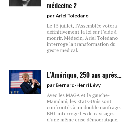
médecine ?
par
Ariel Toledano
Le 15 juillet, l’Assemblée votera
définitivement la loi sur l’aide à
mourir. Médecin, Ariel Toledano
interroge la transformation du
geste médical.
L’Amérique, 250 ans après…
par
Bernard-Henri Lévy
Avec les MAGA et la gauche-
Mamdani, les Etats-Unis sont
confrontés à un double naufrage.
BHL interroge les deux visages
d'une même crise démocratique.