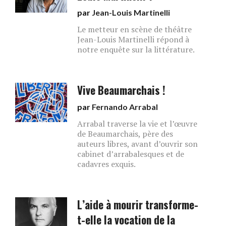
par
Jean-Louis Martinelli
Le metteur en scène de théâtre
Jean-Louis Martinelli répond à
notre enquête sur la littérature.
Vive Beaumarchais !
par
Fernando Arrabal
Arrabal traverse la vie et l’œuvre
de Beaumarchais, père des
auteurs libres, avant d’ouvrir son
cabinet d’arrabalesques et de
cadavres exquis.
L’aide à mourir transforme-
t-elle la vocation de la