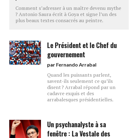
Comment s’adresser à un maître devenu mythe
? Antonio Saura écrit à Goya et signe l’un des
plus beaux textes consacrés au peintre.
Le Président et le Chef du
gouvernement
par
Fernando Arrabal
Quand les puissants parlent,
savent-ils seulement ce qu’ils
disent ? Arrabal répond par un
cadavre exquis et des
arrabalesques présidentielles.
Un psychanalyste à sa
fenêtre : La Vestale des