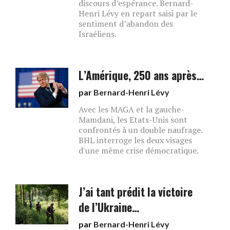
discours d’espérance. Bernard-
Henri Lévy en repart saisi par le
sentiment d’abandon des
Israéliens.
L’Amérique, 250 ans après…
par
Bernard-Henri Lévy
Avec les MAGA et la gauche-
Mamdani, les Etats-Unis sont
confrontés à un double naufrage.
BHL interroge les deux visages
d'une même crise démocratique.
J’ai tant prédit la victoire
de l’Ukraine…
par
Bernard-Henri Lévy