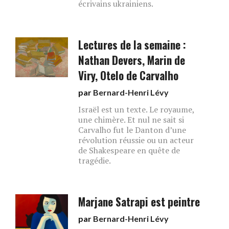
écrivains ukrainiens.
Lectures de la semaine :
Nathan Devers, Marin de
Viry, Otelo de Carvalho
par
Bernard-Henri Lévy
Israël est un texte. Le royaume,
une chimère. Et nul ne sait si
Carvalho fut le Danton d’une
révolution réussie ou un acteur
de Shakespeare en quête de
tragédie.
Marjane Satrapi est peintre
par
Bernard-Henri Lévy