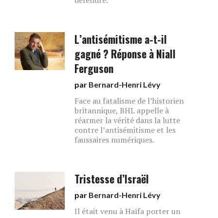
défendre.
L’antisémitisme a-t-il
gagné ? Réponse à Niall
Ferguson
par
Bernard-Henri Lévy
Face au fatalisme de l’historien
britannique, BHL appelle à
réarmer la vérité dans la lutte
contre l’antisémitisme et les
faussaires numériques.
Tristesse d’Israël
par
Bernard-Henri Lévy
Il était venu à Haïfa porter un