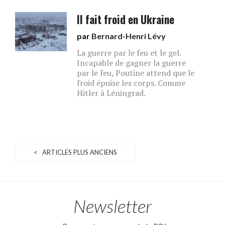
Il fait froid en Ukraine
par
Bernard-Henri Lévy
La guerre par le feu et le gel.
Incapable de gagner la guerre
par le feu, Poutine attend que le
froid épuise les corps. Comme
Hitler à Léningrad.
< ARTICLES PLUS ANCIENS
Newsletter