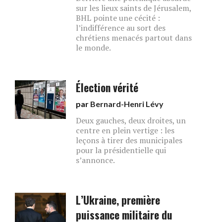
sur les lieux saints de Jérusalem,
BHL pointe une cécité :
l’indifférence au sort des
chrétiens menacés partout dans
le monde.
Élection vérité
par
Bernard-Henri Lévy
Deux gauches, deux droites, un
centre en plein vertige : les
leçons à tirer des municipales
pour la présidentielle qui
s’annonce.
L’Ukraine, première
puissance militaire du