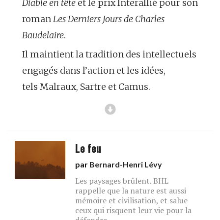
Diable en tête
et le prix Interallié pour son
roman
Les Derniers Jours de Charles
Baudelaire
.
Il maintient la tradition des intellectuels
engagés dans l’action et les idées,
tels Malraux, Sartre et Camus.
Le feu
par
Bernard-Henri Lévy
Les paysages brûlent. BHL
rappelle que la nature est aussi
mémoire et civilisation, et salue
ceux qui risquent leur vie pour la