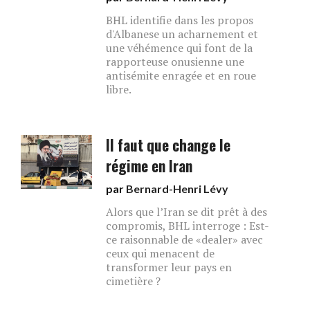
BHL identifie dans les propos
d'Albanese un acharnement et
une véhémence qui font de la
rapporteuse onusienne une
antisémite enragée et en roue
libre.
Il faut que change le
régime en Iran
par
Bernard-Henri Lévy
Alors que l’Iran se dit prêt à des
compromis, BHL interroge : Est-
ce raisonnable de «dealer» avec
ceux qui menacent de
transformer leur pays en
cimetière ?