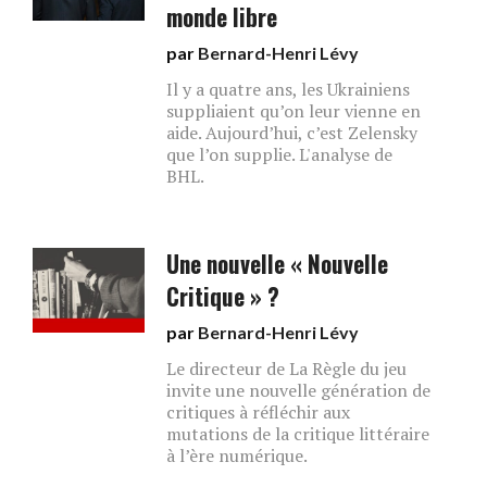
monde libre
par
Bernard-Henri Lévy
Il y a quatre ans, les Ukrainiens
suppliaient qu’on leur vienne en
aide. Aujourd’hui, c’est Zelensky
que l’on supplie. L'analyse de
BHL.
Une nouvelle « Nouvelle
Critique » ?
par
Bernard-Henri Lévy
Le directeur de La Règle du jeu
invite une nouvelle génération de
critiques à réfléchir aux
mutations de la critique littéraire
à l’ère numérique.