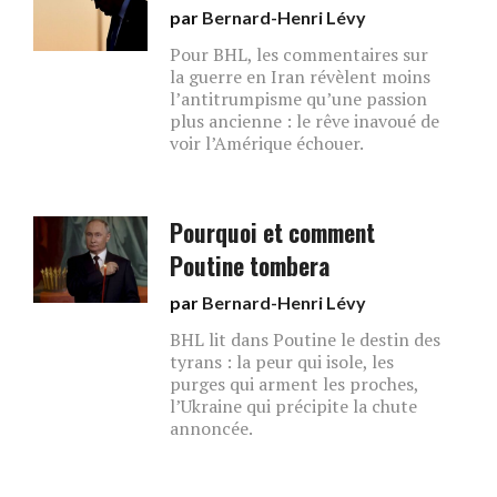
par
Bernard-Henri Lévy
Pour BHL, les commentaires sur
la guerre en Iran révèlent moins
l’antitrumpisme qu’une passion
plus ancienne : le rêve inavoué de
voir l’Amérique échouer.
Pourquoi et comment
Poutine tombera
par
Bernard-Henri Lévy
BHL lit dans Poutine le destin des
tyrans : la peur qui isole, les
purges qui arment les proches,
l’Ukraine qui précipite la chute
annoncée.