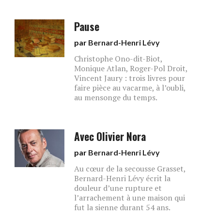
Pause
par
Bernard-Henri Lévy
Christophe Ono-dit-Biot,
Monique Atlan, Roger-Pol Droit,
Vincent Jaury : trois livres pour
faire pièce au vacarme, à l’oubli,
au mensonge du temps.
Avec Olivier Nora
par
Bernard-Henri Lévy
Au cœur de la secousse Grasset,
Bernard-Henri Lévy écrit la
douleur d’une rupture et
l’arrachement à une maison qui
fut la sienne durant 54 ans.