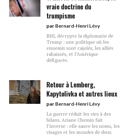
vraie doctrine du
trumpisme
par
Bernard-Henri Lévy
BHL décrypte la diplomatie de
Trump : une politique où les
ennemis sont cajolés, les alliés
rabaissés, et l’Amérique
défigurée.
Retour à Lemberg,
Kapytolivka et autres lieux
par
Bernard-Henri Lévy
La guerre réduit les vies à des
bilans. Ariane Chemin fait
l’inverse : elle sauve les noms, les
visages et les mondes de deux