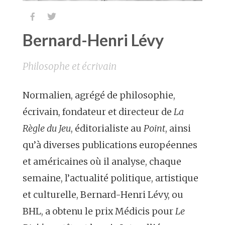


Bernard-Henri Lévy
Philosophe et écrivain
Normalien, agrégé de philosophie,
écrivain, fondateur et directeur de
La
Règle du Jeu
, éditorialiste au
Point
, ainsi
qu’à diverses publications européennes
et américaines où il analyse, chaque
semaine, l’actualité politique, artistique
et culturelle, Bernard-Henri Lévy, ou
BHL, a obtenu le prix Médicis pour
Le