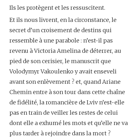
Ils les protègent et les ressuscitent.
Et ils nous livrent, en la circonstance, le
secret d’un croisement de destins qui
ressemble à une parabole : n’est-il pas
revenu à Victoria Amelina de déterrer, au
pied de son cerisier, le manuscrit que
Volodymyr Vakoulenko y avait enseveli
avant son enlèvement ? et, quand Ariane
Chemin entre à son tour dans cette chaîne
de fidélité, la romancière de Lviv n’est-elle
pas en train de veiller les restes de celui
dont elle a exhumé les mots et qu’elle ne va
plus tarder à rejoindre dans la mort ?