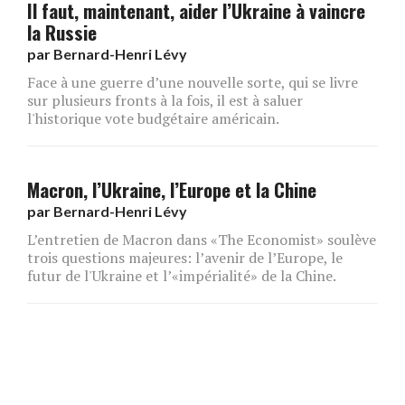
Il faut, maintenant, aider l’Ukraine à vaincre
la Russie
par
Bernard-Henri Lévy
Face à une guerre d’une nouvelle sorte, qui se livre
sur plusieurs fronts à la fois, il est à saluer
l'historique vote budgétaire américain.
Macron, l’Ukraine, l’Europe et la Chine
par
Bernard-Henri Lévy
L’entretien de Macron dans «The Economist» soulève
trois questions majeures: l’avenir de l’Europe, le
futur de l'Ukraine et l’«impérialité» de la Chine.