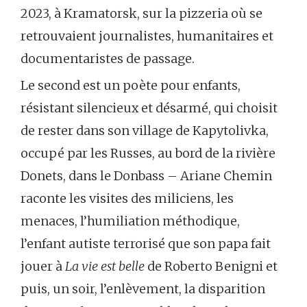
2023, à Kramatorsk, sur la pizzeria où se
retrouvaient journalistes, humanitaires et
documentaristes de passage.
Le second est un poète pour enfants,
résistant silencieux et désarmé, qui choisit
de rester dans son village de Kapytolivka,
occupé par les Russes, au bord de la rivière
Donets, dans le Donbass – Ariane Chemin
raconte les visites des miliciens, les
menaces, l’humiliation méthodique,
l’enfant autiste terrorisé que son papa fait
jouer à
La vie est belle
de Roberto Benigni et
puis, un soir, l’enlèvement, la disparition