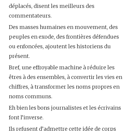
déplacés, disent les meilleurs des
commentateurs.
Des masses humaines en mouvement, des
peuples en exode, des frontières défendues
ou enfoncées, ajoutent les historiens du
présent.
Bref, une effroyable machine à réduire les
êtres à des ensembles, à convertir les vies en
chiffres, à transformer les noms propres en
noms communs.
Eh bien les bons journalistes et les écrivains
font l’inverse.
Ils refusent d’admettre cette idée de corps