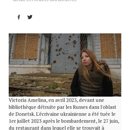


Victoria Amelina, en avril 2023, devant une
bibliothèque détruite par les Russes dans l'oblast
de Donetsk. L'écrivaine ukrainienne a été tuée le
1er juillet 2023 après le bombardement, le 27 juin,
du restaurant dans lequel elle se trouvait à