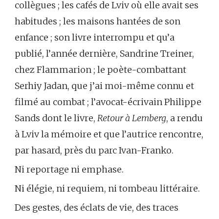
collègues ; les cafés de Lviv où elle avait ses
habitudes ; les maisons hantées de son
enfance ; son livre interrompu et qu’a
publié, l’année dernière, Sandrine Treiner,
chez Flammarion ; le poète-combattant
Serhiy Jadan, que j’ai moi-même connu et
filmé au combat ; l’avocat-écrivain Philippe
Sands dont le livre,
Retour à Lemberg
, a rendu
à Lviv la mémoire et que l’autrice rencontre,
par hasard, près du parc Ivan-Franko.
Ni reportage ni emphase.
Ni élégie, ni requiem, ni tombeau littéraire.
Des gestes, des éclats de vie, des traces