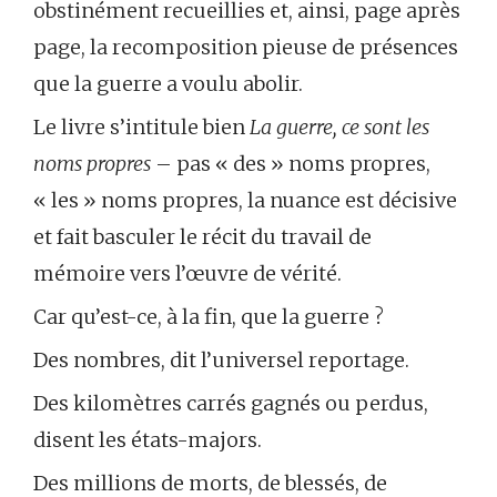
obstinément recueillies et, ainsi, page après
page, la recomposition pieuse de présences
que la guerre a voulu abolir.
Le livre s’intitule bien
La guerre, ce sont les
noms propres
– pas « des » noms propres,
« les » noms propres, la nuance est décisive
et fait basculer le récit du travail de
mémoire vers l’œuvre de vérité.
Car qu’est-ce, à la fin, que la guerre ?
Des nombres, dit l’universel reportage.
Des kilomètres carrés gagnés ou perdus,
disent les états-majors.
Des millions de morts, de blessés, de