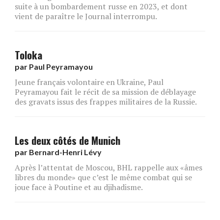
suite à un bombardement russe en 2023, et dont
vient de paraître le Journal interrompu.
Toloka
par
Paul Peyramayou
Jeune français volontaire en Ukraine, Paul
Peyramayou fait le récit de sa mission de déblayage
des gravats issus des frappes militaires de la Russie.
Les deux côtés de Munich
par
Bernard-Henri Lévy
Après l’attentat de Moscou, BHL rappelle aux «âmes
libres du monde» que c’est le même combat qui se
joue face à Poutine et au djihadisme.