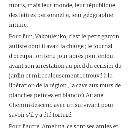
morts, mais leur monde, leur république
des lettres personnelle, leur géographie
intime.
Pour l’un, Vakoulenko, c’est le petit garçon
autiste dont il avait la charge ; le journal
d’occupation tenu jour après jour, enfoui
avant son arrestation au pied du cerisier du
jardin et miraculeusement retrouvé à la
libération de la région ; la cave aux murs de
planches peintes en blanc où Ariane
Chemin descend avec un survivant pour
savoir s’il y a été torturé.
Pour l’autre, Amelina, ce sont ses amies et