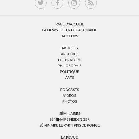
PAGE D’ACCUEIL
LA NEWSLETTER DE LA SEMAINE
AUTEURS
ARTICLES
ARCHIVES
LITTÉRATURE
PHILOSOPHIE
POLITIQUE
ARTS
PODCASTS
VIDÉOS
PHOTOS
SÉMINAIRES
SÉMINAIRE HEIDEGGER
SÉMINAIRE LE PARTI PRIS DE PONGE
LA REVUE