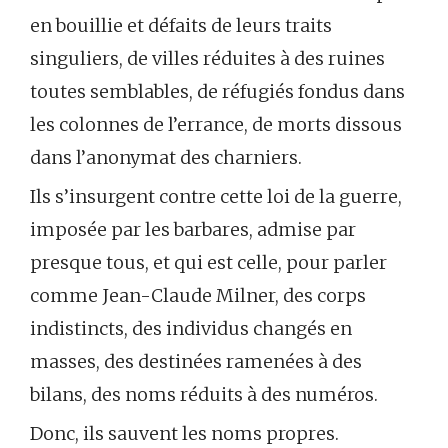
en bouillie et défaits de leurs traits
singuliers, de villes réduites à des ruines
toutes semblables, de réfugiés fondus dans
les colonnes de l’errance, de morts dissous
dans l’anonymat des charniers.
Ils s’insurgent contre cette loi de la guerre,
imposée par les barbares, admise par
presque tous, et qui est celle, pour parler
comme Jean-Claude Milner, des corps
indistincts, des individus changés en
masses, des destinées ramenées à des
bilans, des noms réduits à des numéros.
Donc, ils sauvent les noms propres.