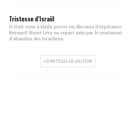
Tristesse d’Israël
Il était venu à Haïfa porter un discours d’espérance.
Bernard-Henri Lévy en repart saisi par le sentiment
d’abandon des Israéliens.
+ D'ARTICLES DE L'AUTEUR