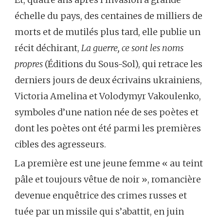
échelle du pays, des centaines de milliers de
morts et de mutilés plus tard, elle publie un
récit déchirant,
La guerre, ce sont les noms
propres
(Éditions du Sous-Sol), qui retrace les
derniers jours de deux écrivains ukrainiens,
Victoria Amelina et Volodymyr Vakoulenko,
symboles d’une nation née de ses poètes et
dont les poètes ont été parmi les premières
cibles des agresseurs.
La première est une jeune femme « au teint
pâle et toujours vêtue de noir », romancière
devenue enquêtrice des crimes russes et
tuée par un missile qui s’abattit, en juin