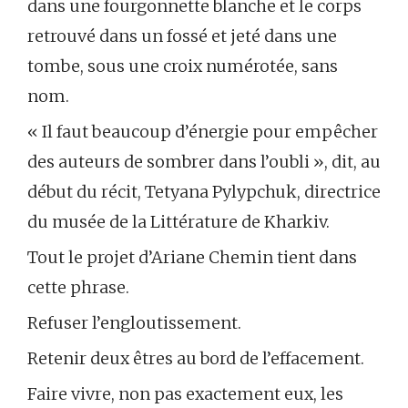
dans une fourgonnette blanche et le corps
retrouvé dans un fossé et jeté dans une
tombe, sous une croix numérotée, sans
nom.
« Il faut beaucoup d’énergie pour empêcher
des auteurs de sombrer dans l’oubli », dit, au
début du récit, Tetyana Pylypchuk, directrice
du musée de la Littérature de Kharkiv.
Tout le projet d’Ariane Chemin tient dans
cette phrase.
Refuser l’engloutissement.
Retenir deux êtres au bord de l’effacement.
Faire vivre, non pas exactement eux, les