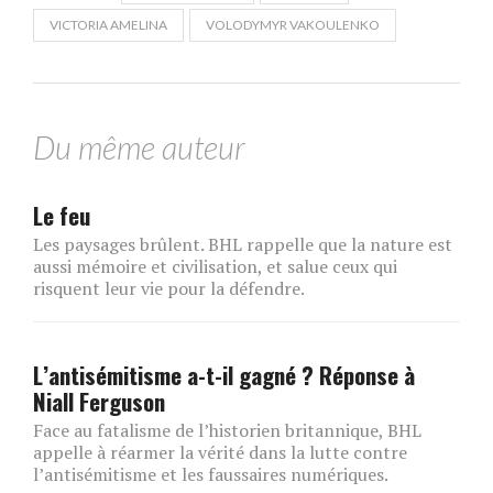
VICTORIA AMELINA
VOLODYMYR VAKOULENKO
Du même auteur
Le feu
Les paysages brûlent. BHL rappelle que la nature est
aussi mémoire et civilisation, et salue ceux qui
risquent leur vie pour la défendre.
L’antisémitisme a-t-il gagné ? Réponse à
Niall Ferguson
Face au fatalisme de l’historien britannique, BHL
appelle à réarmer la vérité dans la lutte contre
l’antisémitisme et les faussaires numériques.