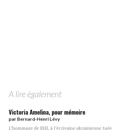
A lire également
Victoria Amelina, pour mémoire
par
Bernard-Henri Lévy
L’hommage de BHL à l’écrivaine ukrainienne tuée