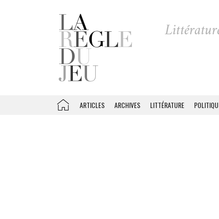
ARTICLES
ARCHIVES
LITTÉRATURE
POLITIQU