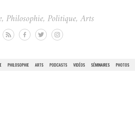
E
PHILOSOPHIE
ARTS
PODCASTS
VIDÉOS
SÉMINAIRES
PHOTOS