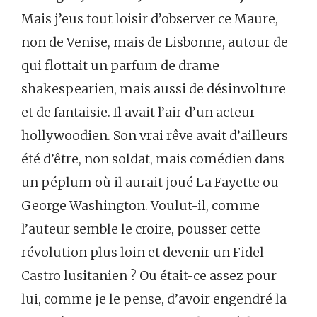
Mais j’eus tout loisir d’observer ce Maure,
non de Venise, mais de Lisbonne, autour de
qui flottait un parfum de drame
shakespearien, mais aussi de désinvolture
et de fantaisie. Il avait l’air d’un acteur
hollywoodien. Son vrai rêve avait d’ailleurs
été d’être, non soldat, mais comédien dans
un péplum où il aurait joué La Fayette ou
George Washington. Voulut-il, comme
l’auteur semble le croire, pousser cette
révolution plus loin et devenir un Fidel
Castro lusitanien ? Ou était-ce assez pour
lui, comme je le pense, d’avoir engendré la