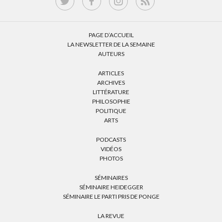
PAGE D’ACCUEIL
LA NEWSLETTER DE LA SEMAINE
AUTEURS
ARTICLES
ARCHIVES
LITTÉRATURE
PHILOSOPHIE
POLITIQUE
ARTS
PODCASTS
VIDÉOS
PHOTOS
SÉMINAIRES
SÉMINAIRE HEIDEGGER
SÉMINAIRE LE PARTI PRIS DE PONGE
LA REVUE