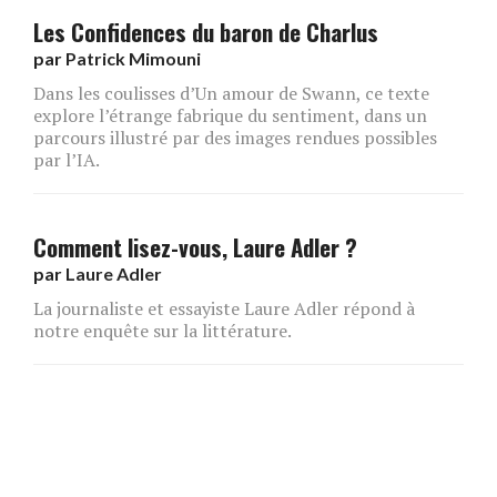
Les Confidences du baron de Charlus
par
Patrick Mimouni
Dans les coulisses d’Un amour de Swann, ce texte
explore l’étrange fabrique du sentiment, dans un
parcours illustré par des images rendues possibles
par l’IA.
Comment lisez-vous, Laure Adler ?
par
Laure Adler
La journaliste et essayiste Laure Adler répond à
notre enquête sur la littérature.