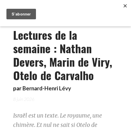
Lectures de la
semaine : Nathan
Devers, Marin de Viry,
Otelo de Carvalho
par
Bernard-Henri Lévy
8 juin 2026
Israël est un texte. Le royaume, une
chimère. Et nul ne sait si Otelo de