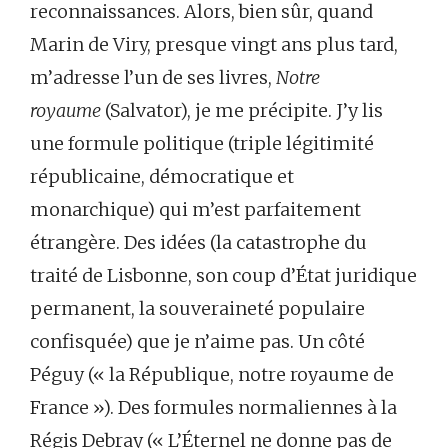
reconnaissances. Alors, bien sûr, quand
Marin de Viry, presque vingt ans plus tard,
m’adresse l’un de ses livres,
Notre
royaume
(Salvator), je me précipite. J’y lis
une formule politique (triple légitimité
républicaine, démocratique et
monarchique) qui m’est parfaitement
étrangère. Des idées (la catastrophe du
traité de Lisbonne, son coup d’État juridique
permanent, la souveraineté populaire
confisquée) que je n’aime pas. Un côté
Péguy (« la République, notre royaume de
France »). Des formules normaliennes à la
Régis Debray (« L’Éternel ne donne pas de