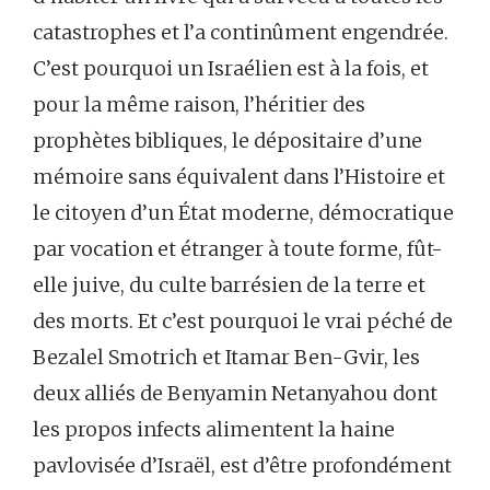
catastrophes et l’a continûment engendrée.
C’est pourquoi un Israélien est à la fois, et
pour la même raison, l’héritier des
prophètes bibliques, le dépositaire d’une
mémoire sans équivalent dans l’Histoire et
le citoyen d’un État moderne, démocratique
par vocation et étranger à toute forme, fût-
elle juive, du culte barrésien de la terre et
des morts. Et c’est pourquoi le vrai péché de
Bezalel Smotrich et Itamar Ben-Gvir, les
deux alliés de Benyamin Netanyahou dont
les propos infects alimentent la haine
pavlovisée d’Israël, est d’être profondément