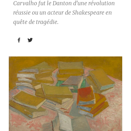
Carvalho fut le Danton d’une révolution
réussie ou un acteur de Shakespeare en
quête de tragédie.

