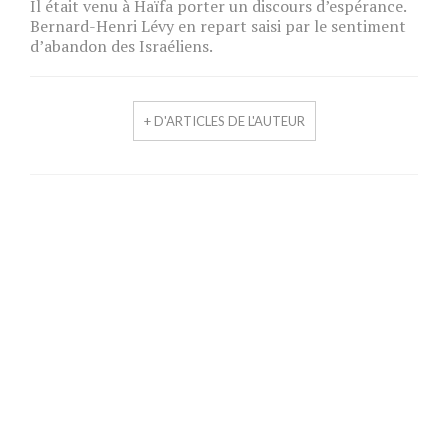
Il était venu à Haïfa porter un discours d’espérance.
Bernard-Henri Lévy en repart saisi par le sentiment
d’abandon des Israéliens.
+ D'ARTICLES DE L'AUTEUR