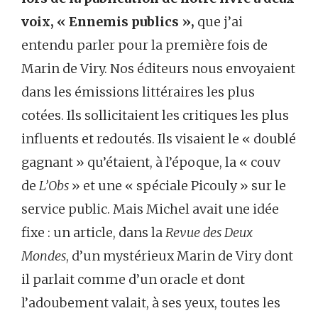
voix, « Ennemis publics »,
que j’ai
entendu parler pour la première fois de
Marin de Viry. Nos éditeurs nous envoyaient
dans les émissions littéraires les plus
cotées. Ils sollicitaient les critiques les plus
influents et redoutés. Ils visaient le « doublé
gagnant » qu’étaient, à l’époque, la « couv
de
L’Obs
» et une « spéciale Picouly » sur le
service public. Mais Michel avait une idée
fixe : un article, dans la
Revue des Deux
Mondes
, d’un mystérieux Marin de Viry dont
il parlait comme d’un oracle et dont
l’adoubement valait, à ses yeux, toutes les