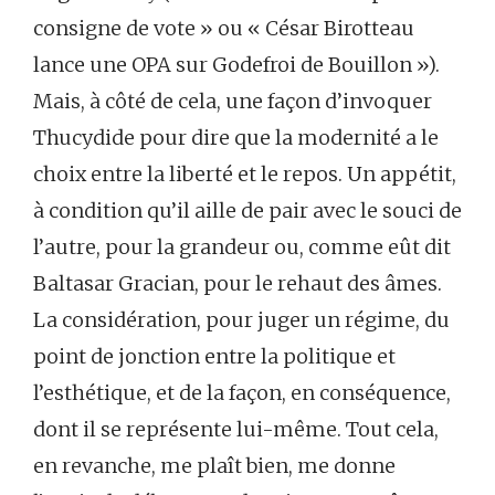
consigne de vote » ou « César Birotteau
lance une OPA sur Godefroi de Bouillon »).
Mais, à côté de cela, une façon d’invoquer
Thucydide pour dire que la modernité a le
choix entre la liberté et le repos. Un appétit,
à condition qu’il aille de pair avec le souci de
l’autre, pour la grandeur ou, comme eût dit
Baltasar Gracian, pour le rehaut des âmes.
La considération, pour juger un régime, du
point de jonction entre la politique et
l’esthétique, et de la façon, en conséquence,
dont il se représente lui-même. Tout cela,
en revanche, me plaît bien, me donne