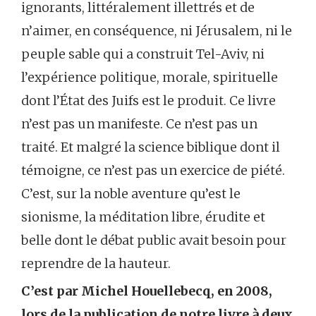
ignorants, littéralement illettrés et de
n’aimer, en conséquence, ni Jérusalem, ni le
peuple sable qui a construit Tel-Aviv, ni
l’expérience politique, morale, spirituelle
dont l’État des Juifs est le produit. Ce livre
n’est pas un manifeste. Ce n’est pas un
traité. Et malgré la science biblique dont il
témoigne, ce n’est pas un exercice de piété.
C’est, sur la noble aventure qu’est le
sionisme, la méditation libre, érudite et
belle dont le débat public avait besoin pour
reprendre de la hauteur.
C’est par Michel Houellebecq, en 2008,
lors de la publication de notre livre à deux