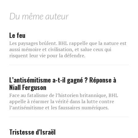
Du même auteur
Le feu
Les paysages brûlent. BHL rappelle que la nature est
aussi mémoire et civilisation, et salue ceux qui
risquent leur vie pour la défendre.
L’antisémitisme a-t-il gagné ? Réponse à
Niall Ferguson
Face au fatalisme de l’historien britannique, BHL
appelle à réarmer la vérité dans la lutte contre
l’antisémitisme et les faussaires numériques.
Tristesse d’Israël