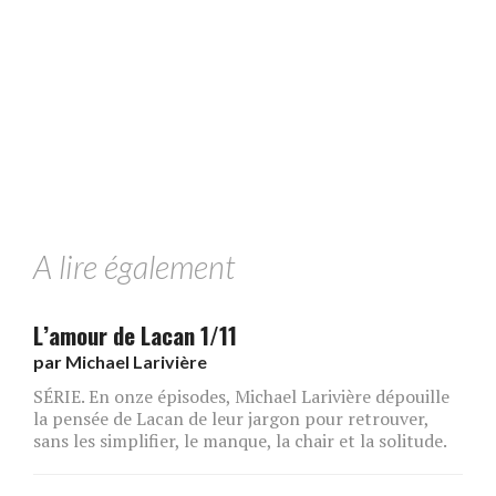
A lire également
L’amour de Lacan 1/11
par
Michael Larivière
SÉRIE. En onze épisodes, Michael Larivière dépouille
la pensée de Lacan de leur jargon pour retrouver,
sans les simplifier, le manque, la chair et la solitude.