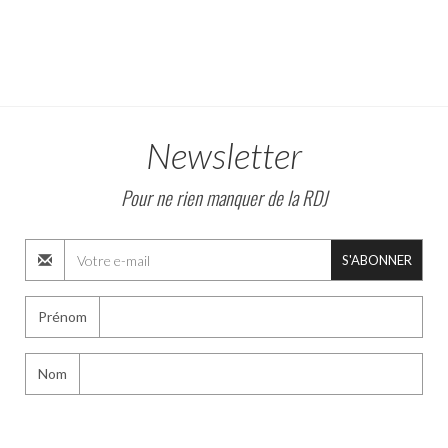
Newsletter
Pour ne rien manquer de la RDJ
S'ABONNER
Prénom
Nom