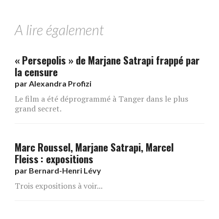
A lire également
« Persepolis » de Marjane Satrapi frappé par
la censure
par
Alexandra Profizi
Le film a été déprogrammé à Tanger dans le plus
grand secret.
Marc Roussel, Marjane Satrapi, Marcel
Fleiss : expositions
par
Bernard-Henri Lévy
Trois expositions à voir...