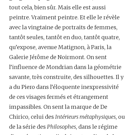
tout cela, bien sûr. Mais elle est aussi
peintre. Vraiment peintre. Et elle le révèle
avec la vingtaine de portraits de femmes,
tantôt seules, tantôt en duo, tantôt quatre,
qu’expose, avenue Matignon, à Paris, la
Galerie Jérôme de Noirmont. On sent
l’influence de Mondrian dans la géométrie
savante, très construite, des silhouettes. Il y
a du Piero dans l’éloquente inexpressivité
de ces visages fermés et étrangement
impassibles. On sent la marque de De
Chirico, celui des
Intérieurs métaphysiques
, ou
de la série des
Philosophes
, dans le régime