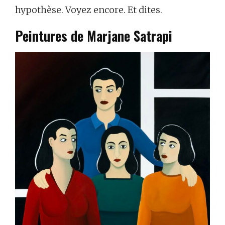
hypothèse. Voyez encore. Et dites.
Peintures de Marjane Satrapi