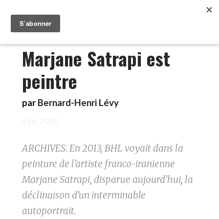
Marjane Satrapi est
peintre
par
Bernard-Henri Lévy
4 juin 2026
ARCHIVES. En 2013, BHL voyait dans la
peinture de l’artiste franco-iranienne
Marjane Satrapi, disparue aujourd’hui, la
déclinaison d’un interminable
autoportrait.