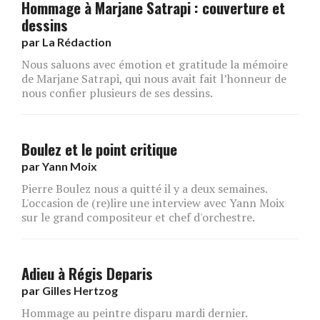
Hommage à Marjane Satrapi : couverture et
dessins
par
La Rédaction
Nous saluons avec émotion et gratitude la mémoire
de Marjane Satrapi, qui nous avait fait l’honneur de
nous confier plusieurs de ses dessins.
Boulez et le point critique
par
Yann Moix
Pierre Boulez nous a quitté il y a deux semaines.
L'occasion de (re)lire une interview avec Yann Moix
sur le grand compositeur et chef d'orchestre.
Adieu à Régis Deparis
par
Gilles Hertzog
Hommage au peintre disparu mardi dernier.