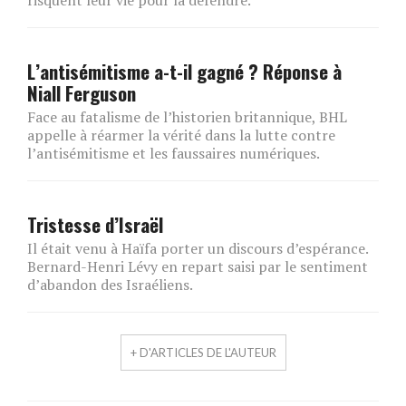
L’antisémitisme a-t-il gagné ? Réponse à
Niall Ferguson
Face au fatalisme de l’historien britannique, BHL
appelle à réarmer la vérité dans la lutte contre
l’antisémitisme et les faussaires numériques.
Tristesse d’Israël
Il était venu à Haïfa porter un discours d’espérance.
Bernard-Henri Lévy en repart saisi par le sentiment
d’abandon des Israéliens.
+ D'ARTICLES DE L'AUTEUR