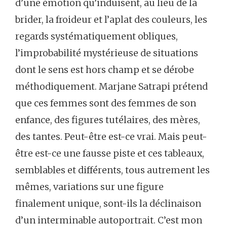
d’une émotion qu’induisent, au lieu de la
brider, la froideur et l’aplat des couleurs, les
regards systématiquement obliques,
l’improbabilité mystérieuse de situations
dont le sens est hors champ et se dérobe
méthodiquement. Marjane Satrapi prétend
que ces femmes sont des femmes de son
enfance, des figures tutélaires, des mères,
des tantes. Peut-être est-ce vrai. Mais peut-
être est-ce une fausse piste et ces tableaux,
semblables et différents, tous autrement les
mêmes, variations sur une figure
finalement unique, sont-ils la déclinaison
d’un interminable autoportrait. C’est mon