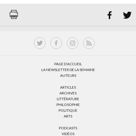


PAGE D’ACCUEIL
LA NEWSLETTER DE LA SEMAINE
AUTEURS
ARTICLES
ARCHIVES
LITTÉRATURE
PHILOSOPHIE
POLITIQUE
ARTS
PODCASTS
VIDÉOS