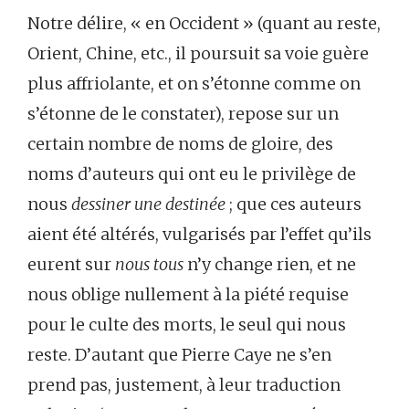
Notre délire, « en Occident » (quant au reste,
Orient, Chine, etc., il poursuit sa voie guère
plus affriolante, et on s’étonne comme on
s’étonne de le constater), repose sur un
certain nombre de noms de gloire, des
noms d’auteurs qui ont eu le privilège de
nous
dessiner une destinée
; que ces auteurs
aient été altérés, vulgarisés par l’effet qu’ils
eurent sur
nous tous
n’y change rien, et ne
nous oblige nullement à la piété requise
pour le culte des morts, le seul qui nous
reste. D’autant que Pierre Caye ne s’en
prend pas, justement, à leur traduction