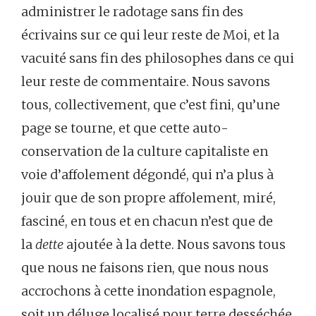
administrer le radotage sans fin des
écrivains sur ce qui leur reste de Moi, et la
vacuité sans fin des philosophes dans ce qui
leur reste de commentaire. Nous savons
tous, collectivement, que c’est fini, qu’une
page se tourne, et que cette auto-
conservation de la culture capitaliste en
voie d’affolement dégondé, qui n’a plus à
jouir que de son propre affolement, miré,
fasciné, en tous et en chacun n’est que de
la
dette
ajoutée à la dette. Nous savons tous
que nous ne faisons rien, que nous nous
accrochons à cette inondation espagnole,
soit un déluge localisé pour terre desséchée,