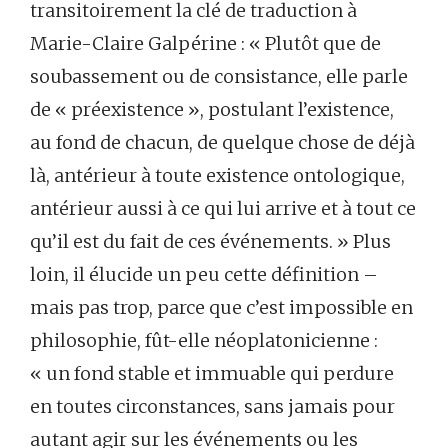
transitoirement la clé de traduction à
Marie-Claire Galpérine : « Plutôt que de
soubassement ou de consistance, elle parle
de « préexistence », postulant l’existence,
au fond de chacun, de quelque chose de déjà
là, antérieur à toute existence ontologique,
antérieur aussi à ce qui lui arrive et à tout ce
qu’il est du fait de ces événements. » Plus
loin, il élucide un peu cette définition –
mais pas trop, parce que c’est impossible en
philosophie, fût-elle néoplatonicienne :
« un fond stable et immuable qui perdure
en toutes circonstances, sans jamais pour
autant agir sur les événements ou les