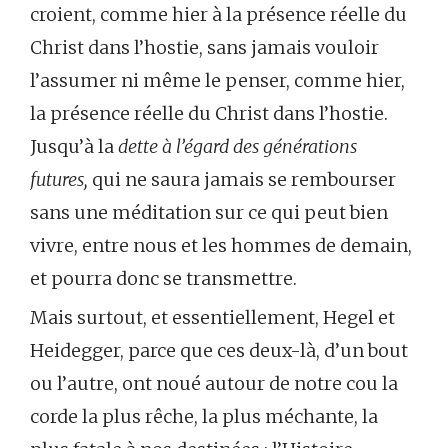
croient, comme hier à la présence réelle du
Christ dans l’hostie, sans jamais vouloir
l’assumer ni même le penser, comme hier,
la présence réelle du Christ dans l’hostie.
Jusqu’à la
dette à l’égard des générations
futures,
qui ne saura jamais se rembourser
sans une méditation sur ce qui peut bien
vivre, entre nous et les hommes de demain,
et pourra donc se transmettre.
Mais surtout, et essentiellement, Hegel et
Heidegger, parce que ces deux-là, d’un bout
ou l’autre, ont noué autour de notre cou la
corde la plus rêche, la plus méchante, la