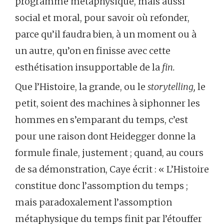
programme métaphysique, mais aussi
social et moral, pour savoir où refonder,
parce qu’il faudra bien, à un moment ou à
un autre, qu’on en finisse avec cette
esthétisation insupportable de la
fin.
Que l’Histoire, la grande, ou le
storytelling,
le
petit, soient des machines à siphonner les
hommes en s’emparant du temps, c’est
pour une raison dont Heidegger donne la
formule finale, justement ; quand, au cours
de sa démonstration, Caye écrit : « L’Histoire
constitue donc l’assomption du temps ;
mais paradoxalement l’assomption
métaphysique du temps finit par l’étouffer