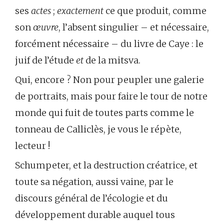
ses
actes
;
exactement
ce que produit, comme
son
œuvre
, l’absent singulier – et nécessaire,
forcément nécessaire – du livre de Caye : le
juif de l’étude
et
de la mitsva.
Qui, encore ? Non pour peupler une galerie
de portraits, mais pour faire le tour de notre
monde qui fuit de toutes parts comme le
tonneau de Calliclès, je vous le répète,
lecteur !
Schumpeter, et la destruction créatrice, et
toute sa négation, aussi vaine, par le
discours général de l’écologie et du
développement durable auquel tous