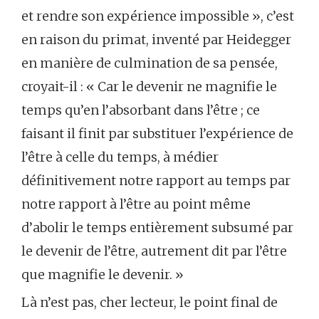
et rendre son expérience impossible », c’est
en raison du primat, inventé par Heidegger
en manière de culmination de sa pensée,
croyait-il : « Car le devenir ne magnifie le
temps qu’en l’absorbant dans l’être ; ce
faisant il finit par substituer l’expérience de
l’être à celle du temps, à médier
définitivement notre rapport au temps par
notre rapport à l’être au point même
d’abolir le temps entièrement subsumé par
le devenir de l’être, autrement dit par l’être
que magnifie le devenir. »
Là n’est pas, cher lecteur, le point final de