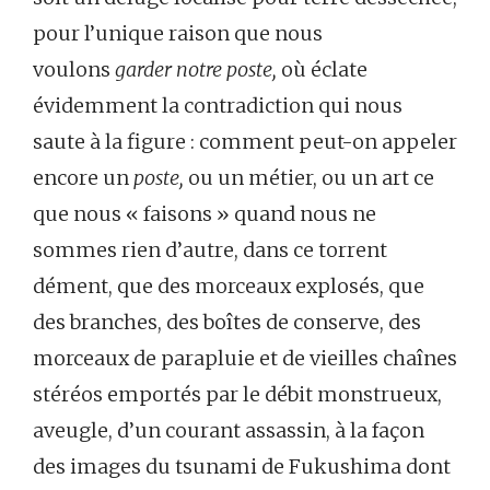
pour l’unique raison que nous
voulons
garder notre poste,
où éclate
évidemment la contradiction qui nous
saute à la figure : comment peut-on appeler
encore un
poste,
ou un métier, ou un art ce
que nous « faisons » quand nous ne
sommes rien d’autre, dans ce torrent
dément, que des morceaux explosés, que
des branches, des boîtes de conserve, des
morceaux de parapluie et de vieilles chaînes
stéréos emportés par le débit monstrueux,
aveugle, d’un courant assassin, à la façon
des images du tsunami de Fukushima dont