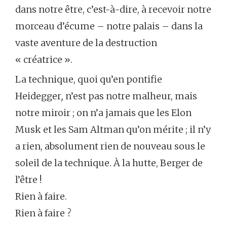
dans notre être, c’est-à-dire, à recevoir notre
morceau d’écume – notre palais – dans la
vaste aventure de la destruction
« créatrice ».
La technique, quoi qu’en pontifie
Heidegger
,
n’est pas notre malheur, mais
notre miroir ; on n’a jamais que les Elon
Musk et les Sam Altman qu’on mérite ; il n’y
a rien, absolument rien de nouveau sous le
soleil de la technique. À la hutte, Berger de
l’être !
Rien à faire.
Rien à faire ?