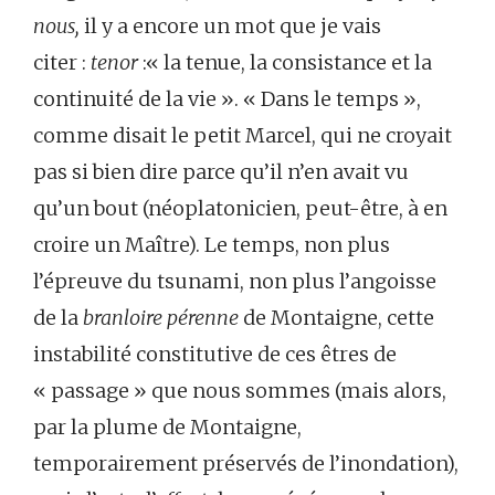
nous,
il y a encore un mot que je vais
citer :
tenor
:« la tenue, la consistance et la
continuité de la vie ». « Dans le temps »,
comme disait le petit Marcel, qui ne croyait
pas si bien dire parce qu’il n’en avait vu
qu’un bout (néoplatonicien, peut-être, à en
croire un Maître). Le temps, non plus
l’épreuve du tsunami, non plus l’angoisse
de la
branloire pérenne
de Montaigne, cette
instabilité constitutive de ces êtres de
« passage » que nous sommes (mais alors,
par la plume de Montaigne,
temporairement préservés de l’inondation),