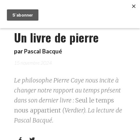
Un livre de pierre
par
Pascal Bacqué
15 novembre 2024
Le philosophe Pierre Caye nous incite à
changer notre rapport au temps présent
dans son dernier livre :
Seul le temps
nous appartient
(Verdier). La lecture de
Pascal Bacqué.

