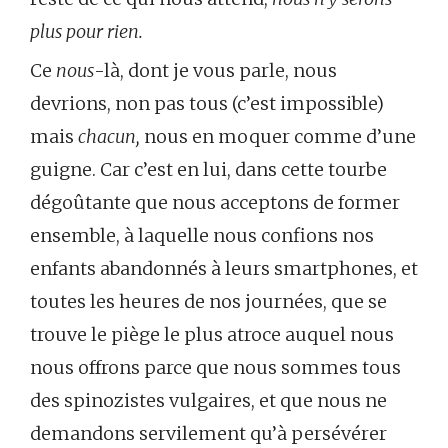
plus pour rien.
Ce
nous
-là, dont je vous parle, nous
devrions, non pas tous (c’est impossible)
mais
chacun,
nous en moquer comme d’une
guigne. Car c’est en lui, dans cette tourbe
dégoûtante que nous acceptons de former
ensemble, à laquelle nous confions nos
enfants abandonnés à leurs smartphones, et
toutes les heures de nos journées, que se
trouve le piège le plus atroce auquel nous
nous offrons parce que nous sommes tous
des spinozistes vulgaires, et que nous ne
demandons servilement qu’à persévérer