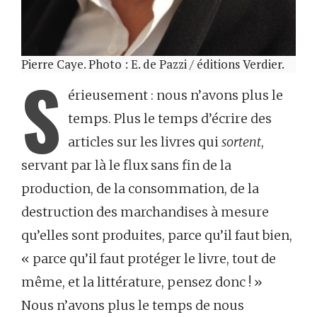
Pierre Caye. Photo : E. de Pazzi / éditions Verdier.
S
érieusement : nous n’avons plus le
temps. Plus le temps d’écrire des
articles sur les livres qui
sortent
,
servant par là le flux sans fin de la
production, de la consommation, de la
destruction des marchandises à mesure
qu’elles sont produites, parce qu’il faut bien,
« parce qu’il faut protéger le livre, tout de
même, et la littérature, pensez donc ! »
Nous n’avons plus le temps de nous