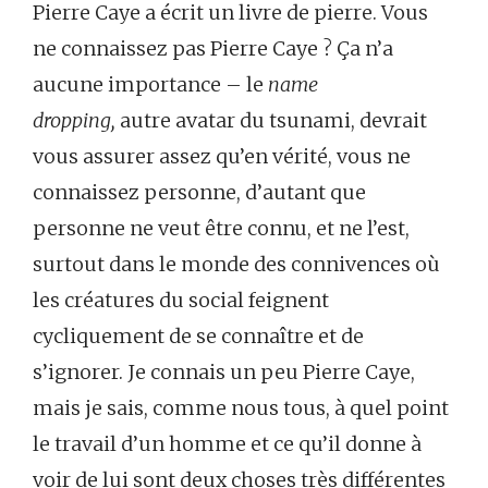
Pierre Caye a écrit un livre de pierre. Vous
ne connaissez pas Pierre Caye ? Ça n’a
aucune importance – le
name
dropping,
autre avatar du tsunami, devrait
vous assurer assez qu’en vérité, vous ne
connaissez personne, d’autant que
personne ne veut être connu, et ne l’est,
surtout dans le monde des connivences où
les créatures du social feignent
cycliquement de se connaître et de
s’ignorer. Je connais un peu Pierre Caye,
mais je sais, comme nous tous, à quel point
le travail d’un homme et ce qu’il donne à
voir de lui sont deux choses très différentes