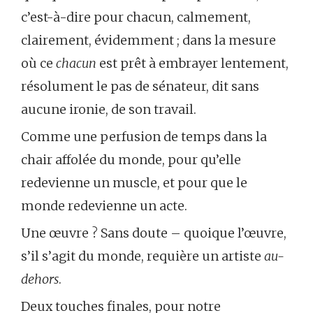
c’est-à-dire pour chacun, calmement,
clairement, évidemment ; dans la mesure
où ce
chacun
est prêt à embrayer lentement,
résolument le pas de sénateur, dit sans
aucune ironie, de son travail.
Comme une perfusion de temps dans la
chair affolée du monde, pour qu’elle
redevienne un muscle, et pour que le
monde redevienne un acte.
Une œuvre ? Sans doute – quoique l’œuvre,
s’il s’agit du monde, requière un artiste
au-
dehors
.
Deux touches finales, pour notre