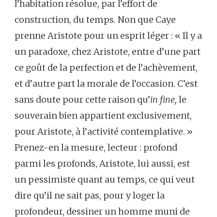
l’habitation résolue, par l’effort de
construction, du temps. Non que Caye
prenne Aristote pour un esprit léger : « Il y a
un paradoxe, chez Aristote, entre d’une part
ce goût de la perfection et de l’achèvement,
et d’autre part la morale de l’occasion. C’est
sans doute pour cette raison qu’
in fine,
le
souverain bien appartient exclusivement,
pour Aristote, à l’activité contemplative. »
Prenez-en la mesure, lecteur : profond
parmi les profonds, Aristote, lui aussi, est
un pessimiste quant au temps, ce qui veut
dire qu’il ne sait pas, pour y loger la
profondeur, dessiner un homme muni de