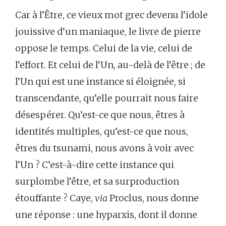
Car à l’Être, ce vieux mot grec devenu l’idole
jouissive d’un maniaque, le livre de pierre
oppose le temps. Celui de la vie, celui de
l’effort. Et celui de l’Un, au-delà de l’être ; de
l’Un qui est une instance si éloignée, si
transcendante, qu’elle pourrait nous faire
désespérer. Qu’est-ce que nous, êtres à
identités multiples, qu’est-ce que nous,
êtres du tsunami, nous avons à voir avec
l’Un ? C’est-à-dire cette instance qui
surplombe l’être, et sa surproduction
étouffante ? Caye,
via
Proclus, nous donne
une réponse : une hyparxis, dont il donne