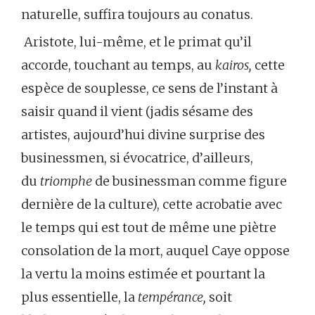
naturelle, suffira toujours au conatus.
Aristote, lui-même, et le primat qu’il
accorde, touchant au temps, au
kairos,
cette
espèce de souplesse, ce sens de l’instant à
saisir quand il vient (jadis sésame des
artistes, aujourd’hui divine surprise des
businessmen, si évocatrice, d’ailleurs,
du
triomphe
de businessman comme figure
dernière de la culture), cette acrobatie avec
le temps qui est tout de même une piètre
consolation de la mort, auquel Caye oppose
la vertu la moins estimée et pourtant la
plus essentielle, la
tempérance,
soit