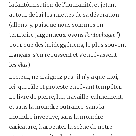
la fantômisation de l’humanité, et jetant
autour de lui les miettes de sa dévoration
(allons-y, puisque nous sommes en
territoire jargonneux, osons
l’ontophagie !
)
pour que des heideggériens, le plus souvent
français, s’en repussent et s’en rêvassent
les
élus
.)
Lecteur, ne craignez pas : il n’y a que moi,
ici, qui râle et proteste en rêvant tempêter.
Le livre de pierre, lui, travaille, calmement,
et sans la moindre outrance, sans la
moindre invective, sans la moindre
caricature, à arpenter la scène de notre