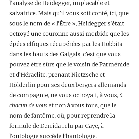
l’analyse de Heidegger, implacable et
salvatrice. Mais qu’il vous soit conté, ici, que
sous le nom de « l’Être », Heidegger s’était
octroyé une couronne aussi morbide que les
épées elfiques récupérées par les Hobbits
dans les hauts des Galgals, c’est que vous
pouvez être sûrs que le voisin de Parménide
et d’Héraclite, prenant Nietzsche et
Hölderlin pour ses deux bergers allemands
de compagnie, ne vous octroyait, à vous,
à
chacun de vous
et non à vous tous, que le
nom de fantôme, où, pour reprendre la
formule de Derrida relu par Caye, à
l’ontologie succède l’hantologie.