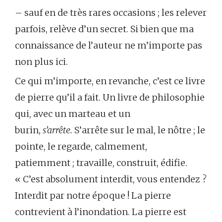
– sauf en de très rares occasions ; les relever
parfois, relève d’un secret. Si bien que ma
connaissance de l’auteur ne m’importe pas
non plus ici.
Ce qui m’importe, en revanche, c’est ce livre
de pierre qu’il a fait. Un livre de philosophie
qui, avec un marteau et un
burin,
s’arrête.
S’arrête sur le mal, le nôtre ; le
pointe, le regarde, calmement,
patiemment ; travaille, construit, édifie.
« C’est absolument interdit, vous entendez ?
Interdit par notre époque ! La pierre
contrevient à l’inondation. La pierre est