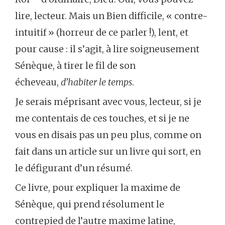
lire, lecteur. Mais un Bien difficile, « contre-
intuitif » (horreur de ce parler !), lent, et
pour cause : il s’agit, à lire soigneusement
Sénèque, à tirer le fil de son
écheveau,
d’habiter le temps
.
Je serais méprisant avec vous, lecteur, si je
me contentais de ces touches, et si je ne
vous en disais pas un peu plus, comme on
fait dans un article sur un livre qui sort, en
le défigurant d’un résumé.
Ce livre, pour expliquer la maxime de
Sénèque, qui prend résolument le
contrepied de l’autre maxime latine,