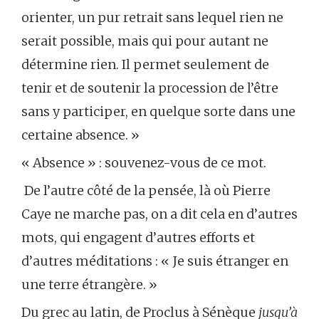
orienter, un pur retrait sans lequel rien ne
serait possible, mais qui pour autant ne
détermine rien. Il permet seulement de
tenir et de soutenir la procession de l’être
sans y participer, en quelque sorte dans une
certaine absence. »
« Absence » : souvenez-vous de ce mot.
De l’autre côté de la pensée, là où Pierre
Caye ne marche pas, on a dit cela en d’autres
mots, qui engagent d’autres efforts et
d’autres méditations : « Je suis étranger en
une terre étrangère. »
Du grec au latin, de Proclus à Sénèque
jusqu’à