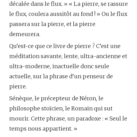
décalée dans le flux. » « La pierre, se rassure
le flux, coulera aussitôt au fond ! » Ou le flux
passera sur la pierre, et la pierre
demeurera.
Qu’est-ce que ce livre de pierre ? C’est une
méditation savante, lente, ultra-ancienne et
ultra-moderne, inactuelle donc seule
actuelle, sur la phrase d’un penseur de
pierre.
Sénèque, le précepteur de Néron, le
philosophe stoïcien, le Romain qui sut
mourir. Cette phrase, un paradoxe : « Seul le
temps nous appartient. »