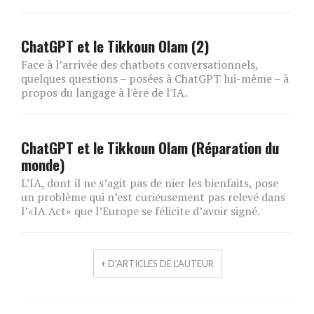
ChatGPT et le Tikkoun Olam (2)
Face à l’arrivée des chatbots conversationnels,
quelques questions – posées à ChatGPT lui-même – à
propos du langage à l'ère de l'IA.
ChatGPT et le Tikkoun Olam (Réparation du
monde)
L’IA, dont il ne s’agit pas de nier les bienfaits, pose
un problème qui n’est curieusement pas relevé dans
l’«IA Act» que l’Europe se félicite d’avoir signé.
+ D'ARTICLES DE L'AUTEUR