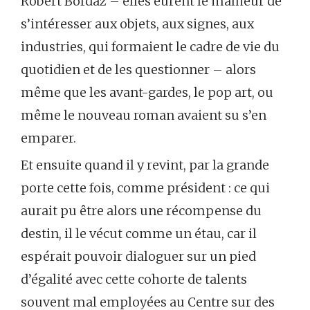
Robert Bordaz – elles eurent le malheur de
s’intéresser aux objets, aux signes, aux
industries, qui formaient le cadre de vie du
quotidien et de les questionner – alors
même que les avant-gardes, le pop art, ou
même le nouveau roman avaient su s’en
emparer.
Et ensuite quand il y revint, par la grande
porte cette fois, comme président : ce qui
aurait pu être alors une récompense du
destin, il le vécut comme un étau, car il
espérait pouvoir dialoguer sur un pied
d’égalité avec cette cohorte de talents
souvent mal employées au Centre sur des