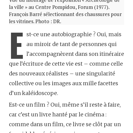
la ville » au Centre Pompidou, Forum (1977).
François Barré sélectionnant des chaussures pour
les vitrines. Photo : DR.
E
st-ce une autobiographie ? Oui, mais
au miroir de tant de personnes qui
l’accompagnèrent dans son itinéraire
que l’écriture de cette vie est – comme celle
des nouveaux réalistes – une singularité
collective ou les images aux mille facettes
d’un kaléidoscope.
Est-ce un film ? Oui, même s’il reste à faire,
car c’est un livre hanté par le cinéma :
comme dans un film, ce livre se clôt par un