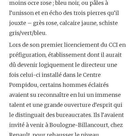
moins ocre rose ; bleu noir, ou pâles à
l’unisson et en écho des trois pierres qu’il
jouxte – grès rose, calcaire jaune, schiste
gris/vert/bleu.
Lors de son premier licenciement du CCI en
préfiguration, établissement dont il aurait
dû devenir logiquement le directeur une
fois celui-ci installé dans le Centre
Pompidou, certains hommes éclairés
avaient su reconnaître en lui un immense
talent et une grande ouverture d’esprit qui
le distinguait des bureaucrates. Ils l’avaient
invité à venir à Boulogne-Billancourt, chez
Renault, pour rehausser le niveau