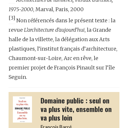
1975-2000
, Marval, Paris, 2000
[3]
Non référencés dans le présent texte : la
revue
L’architecture d’aujourd’hui
, la Grande
halle de la villette, la délégation aux Arts
plastiques, l’institut français d’architecture,
Chaumont-sur-Loire, Arc en rêve, le
premier projet de François Pinault sur l’île
Seguin.
Domaine public : seul on
va plus vite, ensemble on
va plus loin
François Barré