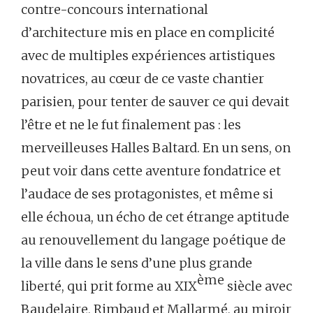
contre-concours international
d’architecture mis en place en complicité
avec de multiples expériences artistiques
novatrices, au cœur de ce vaste chantier
parisien, pour tenter de sauver ce qui devait
l’être et ne le fut finalement pas : les
merveilleuses Halles Baltard. En un sens, on
peut voir dans cette aventure fondatrice et
l’audace de ses protagonistes, et même si
elle échoua, un écho de cet étrange aptitude
au renouvellement du langage poétique de
la ville dans le sens d’une plus grande
ème
liberté, qui prit forme au XIX
siècle avec
Baudelaire, Rimbaud et Mallarmé, au miroir