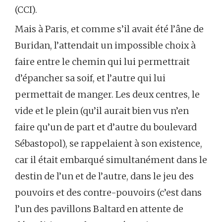
(CCI).
Mais à Paris, et comme s’il avait été l’âne de
Buridan, l’attendait un impossible choix à
faire entre le chemin qui lui permettrait
d’épancher sa soif, et l’autre qui lui
permettait de manger. Les deux centres, le
vide et le plein (qu’il aurait bien vus n’en
faire qu’un de part et d’autre du boulevard
Sébastopol), se rappelaient à son existence,
car il était embarqué simultanément dans le
destin de l’un et de l’autre, dans le jeu des
pouvoirs et des contre-pouvoirs (c’est dans
l’un des pavillons Baltard en attente de