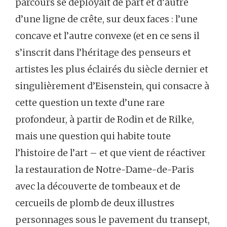
parcours se déployait de part et d’autre
d’une ligne de crête, sur deux faces : l’une
concave et l’autre convexe (et en ce sens il
s’inscrit dans l’héritage des penseurs et
artistes les plus éclairés du siècle dernier et
singulièrement d’Eisenstein, qui consacre à
cette question un texte d’une rare
profondeur, à partir de Rodin et de Rilke,
mais une question qui habite toute
l’histoire de l’art – et que vient de réactiver
la restauration de Notre-Dame-de-Paris
avec la découverte de tombeaux et de
cercueils de plomb de deux illustres
personnages sous le pavement du transept,