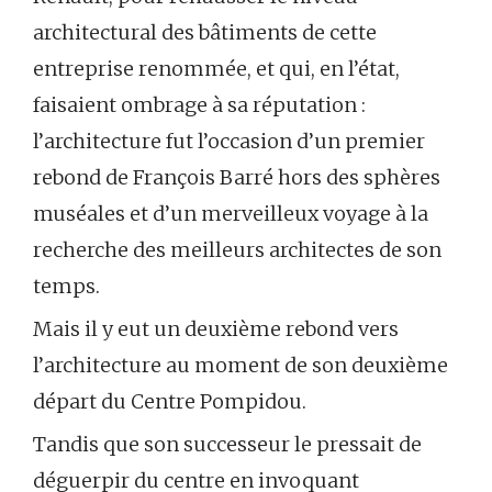
architectural des bâtiments de cette
entreprise renommée, et qui, en l’état,
faisaient ombrage à sa réputation :
l’architecture fut l’occasion d’un premier
rebond de François Barré hors des sphères
muséales et d’un merveilleux voyage à la
recherche des meilleurs architectes de son
temps.
Mais il y eut un deuxième rebond vers
l’architecture au moment de son deuxième
départ du Centre Pompidou.
Tandis que son successeur le pressait de
déguerpir du centre en invoquant