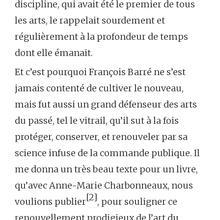
discipline, qui avait été le premier de tous
les arts, le rappelait sourdement et
régulièrement à la profondeur de temps
dont elle émanait.
Et c’est pourquoi François Barré ne s’est
jamais contenté de cultiver le nouveau,
mais fut aussi un grand défenseur des arts
du passé, tel le vitrail, qu’il sut à la fois
protéger, conserver, et renouveler par sa
science infuse de la commande publique. Il
me donna un très beau texte pour un livre,
qu’avec Anne-Marie Charbonneaux, nous
[2]
voulions publier
, pour souligner ce
renouvellement prodigieux de l’art du