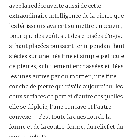
avec la redécouverte aussi de cette
extraordinaire intelligence de la pierre que
les bâtisseurs avaient su mettre en œuvre,
pour que des voûtes et des croisées d’ogive
si haut placées puissent tenir pendant huit
siècles sur une très fine et simple pellicule
de pierres, subtilement enchâssées et liées
les unes autres par du mortier ; une fine
couche de pierre qui révèle aujourd’hui les
deux surfaces de part et d’autre desquelles
elle se déploie, l’une concave et l’autre
convexe – c’est toute la question de la
forme et de la contre-forme, du relief et du
contre-relief).