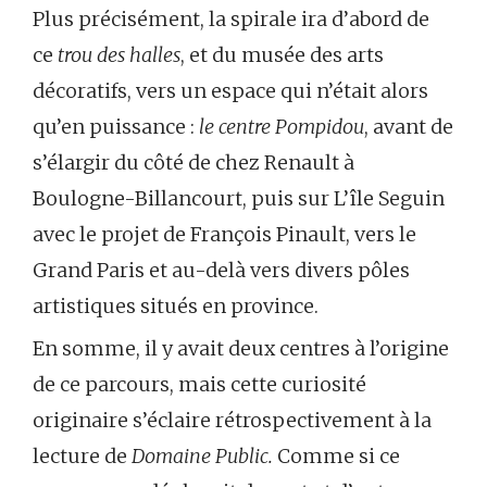
Plus précisément, la spirale ira d’abord de
ce
trou des halles
, et du musée des arts
décoratifs, vers un espace qui n’était alors
qu’en puissance :
le centre Pompidou
, avant de
s’élargir du côté de chez Renault à
Boulogne-Billancourt, puis sur L’île Seguin
avec le projet de François Pinault, vers le
Grand Paris et au-delà vers divers pôles
artistiques situés en province.
En somme, il y avait deux centres à l’origine
de ce parcours, mais cette curiosité
originaire s’éclaire rétrospectivement à la
lecture de
Domaine Public.
Comme si ce