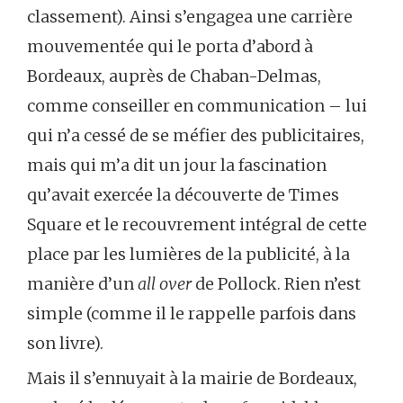
classement). Ainsi s’engagea une carrière
mouvementée qui le porta d’abord à
Bordeaux, auprès de Chaban-Delmas,
comme conseiller en communication – lui
qui n’a cessé de se méfier des publicitaires,
mais qui m’a dit un jour la fascination
qu’avait exercée la découverte de Times
Square et le recouvrement intégral de cette
place par les lumières de la publicité, à la
manière d’un
all over
de Pollock. Rien n’est
simple (comme il le rappelle parfois dans
son livre).
Mais il s’ennuyait à la mairie de Bordeaux,