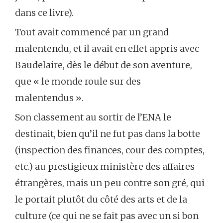
dans ce livre).
Tout avait commencé par un grand
malentendu, et il avait en effet appris avec
Baudelaire, dès le début de son aventure,
que « le monde roule sur des
malentendus ».
Son classement au sortir de l’ENA le
destinait, bien qu’il ne fut pas dans la botte
(inspection des finances, cour des comptes,
etc.) au prestigieux ministère des affaires
étrangères, mais un peu contre son gré, qui
le portait plutôt du côté des arts et de la
culture (ce qui ne se fait pas avec un si bon