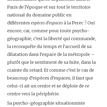
Paris de l’époque et sur tout le territoire
national du domaine public en
différentes
espèces d’espaces
à la Perec ? Oui
encore, car, comme pour toute psycho-
géographie, c’est la liberté qui commande,
la reconquête du temps et l’accueil de sa
dilatation dans l’espace de la métropole –
plutôt que le sentiment de sa fuite, dans la
crainte du retard. Et comme c’est le cas de
beaucoup d’espèces d’espaces, il faut que
celui-ci ait un centre et se déploie de ce
centre vers la périphérie.
Sa psycho-géographie situationniste