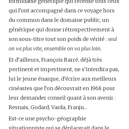
formidable générique qui recense tous ceux
qui l’ont accompagné dans ce voyage hors
du commun dans le domaine public, un
générique qui donne rétrospectivement à
son sous-titre tout son poids de vérité :
seul
on va plus vite, ensemble on va plus loin.
Et d’ailleurs, François Barré, déjà très
pertinent et impertinent, ne s’interdira pas,
lui le jeune énarque, d’écrire aux meilleurs
cinéastes que l’on découvrait en 1968 pour
leur demander conseil quant à son avenir :
Resnais, Godard, Varda, Franju…
Est-ce une psycho-géographie
situationniste qui se déplacerait dans le