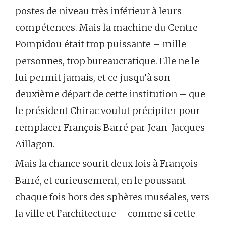
postes de niveau très inférieur à leurs
compétences. Mais la machine du Centre
Pompidou était trop puissante – mille
personnes, trop bureaucratique. Elle ne le
lui permit jamais, et ce jusqu’à son
deuxième départ de cette institution – que
le président Chirac voulut précipiter pour
remplacer François Barré par Jean-Jacques
Aillagon.
Mais la chance sourit deux fois à François
Barré, et curieusement, en le poussant
chaque fois hors des sphères muséales, vers
la ville et l’architecture – comme si cette