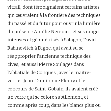
vitrail, dont témoignaient certains artistes
qui œuvraient à la frontière des techniques
du passé et du futur pour ouvrir la lumière
du présent : Aurélie Nemours et ses rouges
intenses et géométrisés à Salagon, David
Rabinovitch à Digne, qui avait su se
réapproprier l’ancienne technique des
cives, et aussi Pierre Soulages dans
l’abbatiale de Conques ; avec le maitre-
verrier Jean-Dominique Fleury et le
concours de Saint-Gobain, ils avaient créé
un verre qui se colore subtilement, et
comme après coup, dans les blancs plus ou