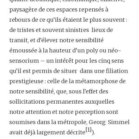
paysagère de ces espaces repensés à
rebours de ce qu’ils étaient le plus souvent :
de tristes et souvent sinistres lieux de
transit, et d’élever notre sensibilité
émoussée à la hauteur d’un poly ou néo-
sensorium – un intérêt pour les cinq sens
qu’il est permis de situer dans une filiation
prestigieuse : celle de la métamorphose de
notre sensibilité, que, sous l’effet des
sollicitations permanentes auxquelles
notre attention et notre perception sont
soumises dans la métropole, Georg Simmel
[1]
avait déjà largement décrite
).