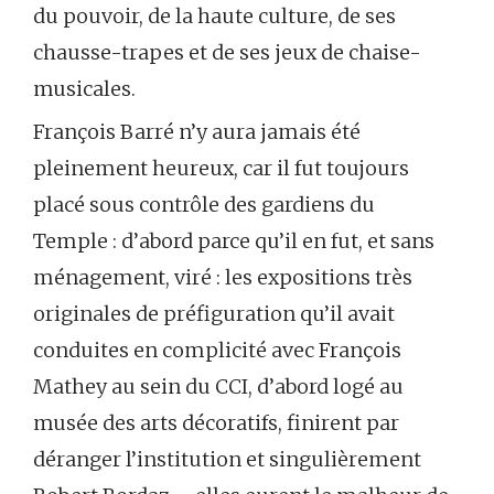
du pouvoir, de la haute culture, de ses
chausse-trapes et de ses jeux de chaise-
musicales.
François Barré n’y aura jamais été
pleinement heureux, car il fut toujours
placé sous contrôle des gardiens du
Temple : d’abord parce qu’il en fut, et sans
ménagement, viré : les expositions très
originales de préfiguration qu’il avait
conduites en complicité avec François
Mathey au sein du CCI, d’abord logé au
musée des arts décoratifs, finirent par
déranger l’institution et singulièrement