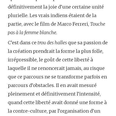
définitivement la joie d’une certaine unité
plurielle. Les vrais indiens étaient de la
partie, avec le film de Marco Ferreri,
Touche
pas à la femme blanche.
C’est dans ce
trou des halles
que sa passion de
la création prendrait la forme la plus folle,
irrépressible, le goût de cette liberté à
laquelle il ne renoncerait jamais, au risque
que ce parcours ne se transforme parfois en
parcours d’obstacles. Il en avait mesuré
pleinement et définitivement l’intensité,
quand cette liberté avait donné une forme à
la contre-culture, par l’organisation d’un