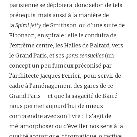
parisienne se déploiera donc selon de tels
prérequis, mais aussi à la manière de
la
Spiral jetty
de Smithson, ou d’une suite de
Fibonacci, en spirale : elle le conduira de
l’extrême centre, les Halles de Baltard, vers
le Grand Paris, et ses
gares sensuelles
(un
concept un peu fumeux préconisé par
l’architecte Jacques Ferrier, pour servir de
cadre à l’aménagement des gares de ce
Grand Paris – et que la sagacité de Barré
nous permet aujourd’hui de mieux
comprendre avec son livre : il s’agit de
métamorphoser ou d’éveiller nos sens à la
qualité acoustique, chromatique, olfactive,