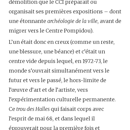
démolition que le CCI préparait ou
organisait ses premières expositions – dont
une étonnante
archéologie de la ville
, avant de
migrer vers le Centre Pompidou)
.
L’un était donc en creux (comme un reste,
une blessure, une béance) et c’était un
centre vide depuis lequel, en 1972-73, le
monde s’ouvrait simultanément vers le
futur et vers le passé, le hors-limite de
l’œuvre d’art et de l’artiste, vers
l’expérimentation culturelle permanente.
Ce
trou des Halles
qui faisait corps avec
l’esprit de mai 68, et dans lequel il
éprouverait pour la première fois et