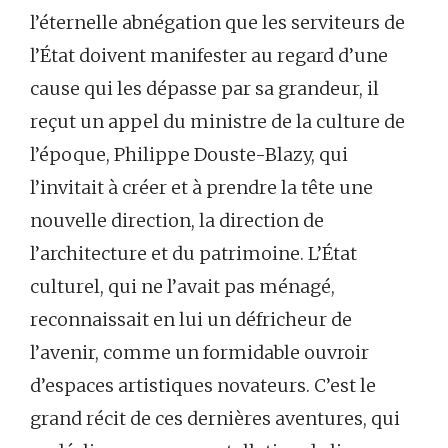
l’éternelle abnégation que les serviteurs de
l’État doivent manifester au regard d’une
cause qui les dépasse par sa grandeur, il
reçut un appel du ministre de la culture de
l’époque, Philippe Douste-Blazy, qui
l’invitait à créer et à prendre la tête une
nouvelle direction, la direction de
l’architecture et du patrimoine. L’État
culturel, qui ne l’avait pas ménagé,
reconnaissait en lui un défricheur de
l’avenir, comme un formidable ouvroir
d’espaces artistiques novateurs. C’est le
grand récit de ces dernières aventures, qui