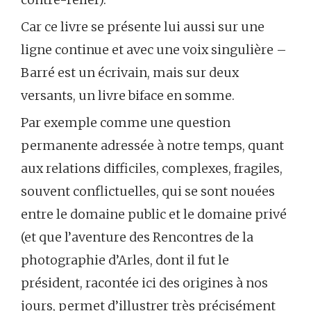
Car ce livre se présente lui aussi sur une
ligne continue et avec une voix singulière –
Barré est un écrivain, mais sur deux
versants, un livre biface en somme.
Par exemple comme une question
permanente adressée à notre temps, quant
aux relations difficiles, complexes, fragiles,
souvent conflictuelles, qui se sont nouées
entre le domaine public et le domaine privé
(et que l’aventure des Rencontres de la
photographie d’Arles, dont il fut le
président, racontée ici des origines à nos
jours, permet d’illustrer très précisément