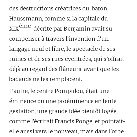
des destructions créatrices du baron
Haussmann, comme si la capitale du
ème
XIX
décrite par Benjamin avait su
compenser à travers l’invention d’un
langage neuf et libre, le spectacle de ses
ruines et de ses rues éventrées, qui s’offrait
déjà au regard des flâneurs, avant que les
badauds ne les remplacent.
L’autre, le centre Pompidou, était une
éminence ou une proéminence en lente
gestation, une grande idée bientôt logée,
comme l’écrirait Francis Ponge, et pointait-
elle aussi vers le nouveau, mais dans l’orbe