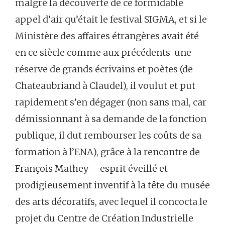
malgré la découverte de ce formidable
appel d’air qu’était le festival SIGMA, et si le
Ministère des affaires étrangères avait été
en ce siècle comme aux précédents une
réserve de grands écrivains et poètes (de
Chateaubriand à Claudel), il voulut et put
rapidement s’en dégager (non sans mal, car
démissionnant à sa demande de la fonction
publique, il dut rembourser les coûts de sa
formation à l’ENA), grâce à la rencontre de
François Mathey – esprit éveillé et
prodigieusement inventif à la tête du musée
des arts décoratifs, avec lequel il concocta le
projet du Centre de Création Industrielle