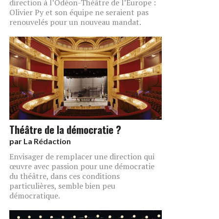
direction à l’Odéon-Théâtre de l’Europe :
Olivier Py et son équipe ne seraient pas
renouvelés pour un nouveau mandat.
Théâtre de la démocratie ?
par
La Rédaction
Envisager de remplacer une direction qui
œuvre avec passion pour une démocratie
du théâtre, dans ces conditions
particulières, semble bien peu
démocratique.