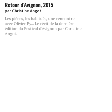
Retour d’Avignon, 2015
par
Christine Angot
Les pièces, les habitués, une rencontre
avec Olivier Py... Le récit de la dernière
édition du Festival d'Avignon par Christine
Angot.