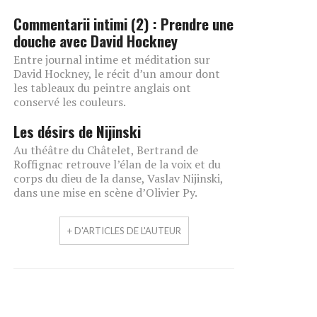
Commentarii intimi (2) : Prendre une
douche avec David Hockney
Entre journal intime et méditation sur
David Hockney, le récit d’un amour dont
les tableaux du peintre anglais ont
conservé les couleurs.
Les désirs de Nijinski
Au théâtre du Châtelet, Bertrand de
Roffignac retrouve l’élan de la voix et du
corps du dieu de la danse, Vaslav Nijinski,
dans une mise en scène d’Olivier Py.
+ D'ARTICLES DE L'AUTEUR