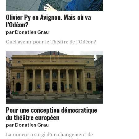
Olivier Py en Avignon. Mais où va
l’Odéon?
par
Donatien Grau
Quel avenir pour le Théâtre de l'Odéon?
Pour une conception démocratique
du théâtre européen
par
Donatien Grau
La rumeur a surgi d’un changement de