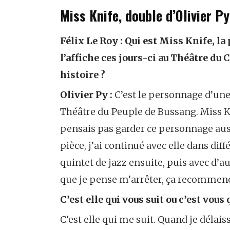
Miss Knife, double d’Olivier Py
Félix Le Roy :
Qui est Miss Knife, la
l’affiche ces jours-ci au Théâtre du
histoire ?
Olivier Py :
C’est le personnage d’une 
Théâtre du Peuple de Bussang. Miss Kni
pensais pas garder ce personnage aus
pièce, j’ai continué avec elle dans diff
quintet de jazz ensuite, puis avec d’
que je pense m’arrêter, ça recommen
C’est elle qui vous suit ou c’est vous 
C’est elle qui me suit. Quand je délai