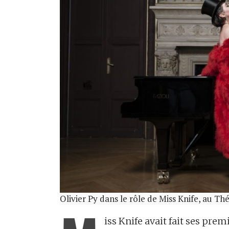
Olivier Py dans le rôle de Miss Knife, au T
iss Knife avait fait ses pre