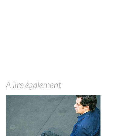
A lire également