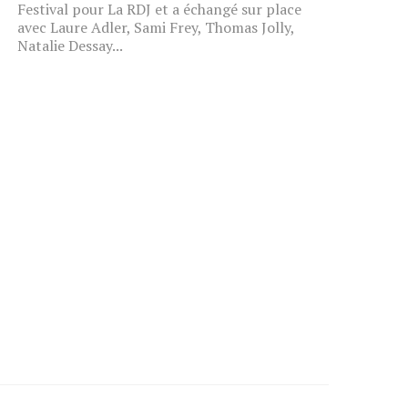
Festival pour La RDJ et a échangé sur place
avec Laure Adler, Sami Frey, Thomas Jolly,
Natalie Dessay...