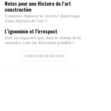
Notes pour une Histoire de l’art
constructive
Comment élaborer la "recette" dialectique
d'une Histoire de l'art ?
L’ignominie et l’irrespect
Doit-on supposer que, dans le champ de la
mémoire, tout est désormais possible ?
+ D'ARTICLES DE L'AUTEUR