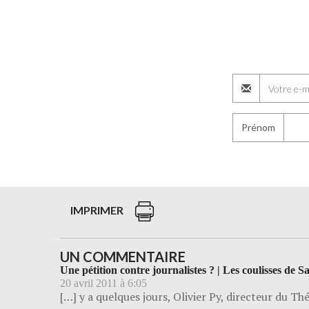
Prénom
IMPRIMER
UN COMMENTAIRE
Une pétition contre journalistes ? | Les coulisses de 
20 avril 2011 à 6:05
[…] y a quelques jours, Olivier Py, directeur du Th