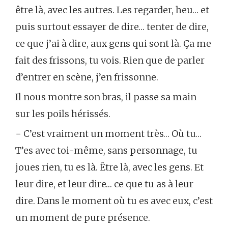
être là, avec les autres. Les regarder, heu… et
puis surtout essayer de dire… tenter de dire,
ce que j’ai à dire, aux gens qui sont là. Ça me
fait des frissons, tu vois. Rien que de parler
d’entrer en scène, j’en frissonne.
Il nous montre son bras, il passe sa main
sur les poils hérissés.
− C’est vraiment un moment très… Où tu…
T’es avec toi-même, sans personnage, tu
joues rien, tu es là. Être là, avec les gens. Et
leur dire, et leur dire… ce que tu as à leur
dire. Dans le moment où tu es avec eux, c’est
un moment de pure présence.