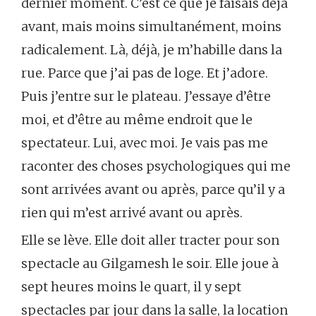
dernier moment. C’est ce que je faisais déjà
avant, mais moins simultanément, moins
radicalement. Là, déjà, je m’habille dans la
rue. Parce que j’ai pas de loge. Et j’adore.
Puis j’entre sur le plateau. J’essaye d’être
moi, et d’être au même endroit que le
spectateur. Lui, avec moi. Je vais pas me
raconter des choses psychologiques qui me
sont arrivées avant ou après, parce qu’il y a
rien qui m’est arrivé avant ou après.
Elle se lève. Elle doit aller tracter pour son
spectacle au Gilgamesh le soir. Elle joue à
sept heures moins le quart, il y sept
spectacles par jour dans la salle, la location