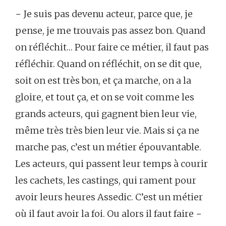
− Je suis pas devenu acteur, parce que, je
pense, je me trouvais pas assez bon. Quand
on réfléchit… Pour faire ce métier, il faut pas
réfléchir. Quand on réfléchit, on se dit que,
soit on est très bon, et ça marche, on a la
gloire, et tout ça, et on se voit comme les
grands acteurs, qui gagnent bien leur vie,
même très très bien leur vie. Mais si ça ne
marche pas, c’est un métier épouvantable.
Les acteurs, qui passent leur temps à courir
les cachets, les castings, qui rament pour
avoir leurs heures Assedic. C’est un métier
où il faut avoir la foi. Ou alors il faut faire −