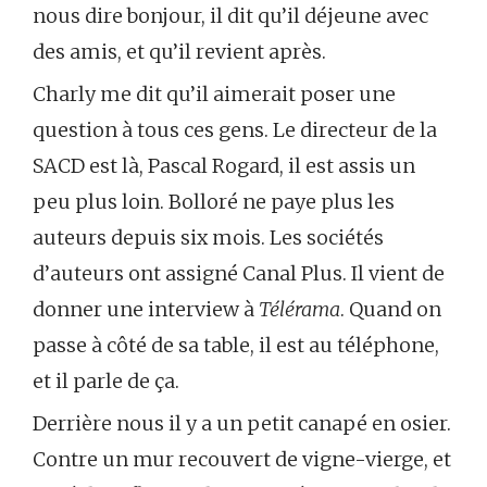
nous dire bonjour, il dit qu’il déjeune avec
des amis, et qu’il revient après.
Charly me dit qu’il aimerait poser une
question à tous ces gens. Le directeur de la
SACD est là, Pascal Rogard, il est assis un
peu plus loin. Bolloré ne paye plus les
auteurs depuis six mois. Les sociétés
d’auteurs ont assigné Canal Plus. Il vient de
donner une interview à
Télérama
. Quand on
passe à côté de sa table, il est au téléphone,
et il parle de ça.
Derrière nous il y a un petit canapé en osier.
Contre un mur recouvert de vigne-vierge, et