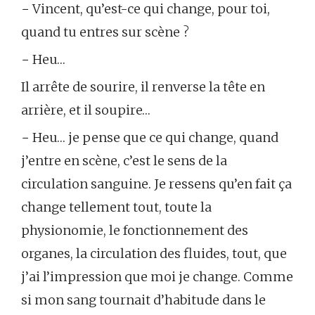
− Vincent, qu’est-ce qui change, pour toi,
quand tu entres sur scène ?
− Heu…
Il arrête de sourire, il renverse la tête en
arrière, et il soupire…
− Heu… je pense que ce qui change, quand
j’entre en scène, c’est le sens de la
circulation sanguine. Je ressens qu’en fait ça
change tellement tout, toute la
physionomie, le fonctionnement des
organes, la circulation des fluides, tout, que
j’ai l’impression que moi je change. Comme
si mon sang tournait d’habitude dans le