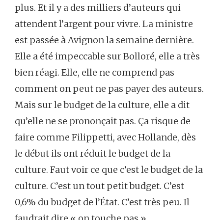
plus. Et il y a des milliers d’auteurs qui
attendent l’argent pour vivre. La ministre
est passée à Avignon la semaine dernière.
Elle a été impeccable sur Bolloré, elle a très
bien réagi. Elle, elle ne comprend pas
comment on peut ne pas payer des auteurs.
Mais sur le budget de la culture, elle a dit
qu’elle ne se prononçait pas. Ça risque de
faire comme Filippetti, avec Hollande, dès
le début ils ont réduit le budget de la
culture. Faut voir ce que c’est le budget de la
culture. C’est un tout petit budget. C’est
0,6% du budget de l’État. C’est très peu. Il
faudrait dire « on touche pas ».