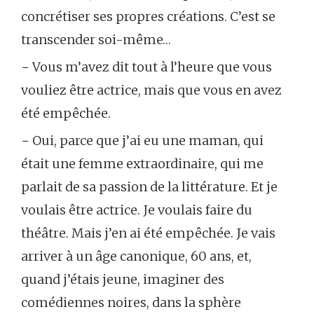
concrétiser ses propres créations. C’est se
transcender soi-même…
− Vous m’avez dit tout à l’heure que vous
vouliez être actrice, mais que vous en avez
été empêchée.
− Oui, parce que j’ai eu une maman, qui
était une femme extraordinaire, qui me
parlait de sa passion de la littérature. Et je
voulais être actrice. Je voulais faire du
théâtre. Mais j’en ai été empêchée. Je vais
arriver à un âge canonique, 60 ans, et,
quand j’étais jeune, imaginer des
comédiennes noires, dans la sphère