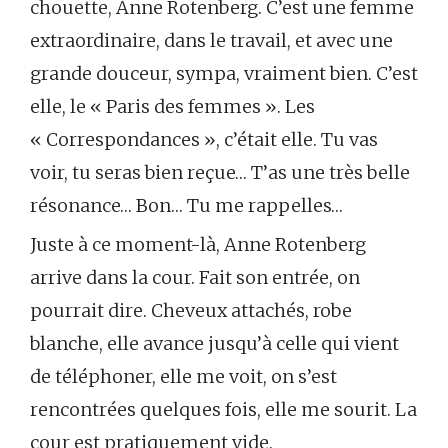
chouette, Anne Rotenberg. C’est une femme
extraordinaire, dans le travail, et avec une
grande douceur, sympa, vraiment bien. C’est
elle, le « Paris des femmes ». Les
« Correspondances », c’était elle. Tu vas
voir, tu seras bien reçue… T’as une très belle
résonance… Bon… Tu me rappelles…
Juste à ce moment-là, Anne Rotenberg
arrive dans la cour. Fait son entrée, on
pourrait dire. Cheveux attachés, robe
blanche, elle avance jusqu’à celle qui vient
de téléphoner, elle me voit, on s’est
rencontrées quelques fois, elle me sourit. La
cour est pratiquement vide.