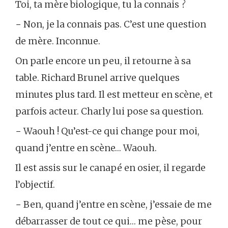
Toi, ta mère biologique, tu la connais ?
− Non, je la connais pas. C’est une question
de mère. Inconnue.
On parle encore un peu, il retourne à sa
table. Richard Brunel arrive quelques
minutes plus tard. Il est metteur en scène, et
parfois acteur. Charly lui pose sa question.
− Waouh ! Qu’est-ce qui change pour moi,
quand j’entre en scène… Waouh.
Il est assis sur le canapé en osier, il regarde
l’objectif.
− Ben, quand j’entre en scène, j’essaie de me
débarrasser de tout ce qui… me pèse, pour