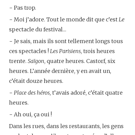
− Pas trop.
− Moi j’adore. Tout le monde dit que c’est
Le
spectacle du festival…
− Je sais, mais ils sont tellement longs tous
ces spectacles !
Les Parisiens
, trois heures
trente.
Saïgon
, quatre heures. Castorf, six
heures. L’année dernière, y en avait un,
c’était douze heures.
−
Place des héros
, t’avais adoré, c’était quatre
heures.
− Ah oui, ça oui !
Dans les rues, dans les restaurants, les gens