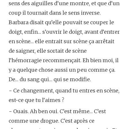
sens des aiguilles d’une montre, et que d’un
coup il tournait dans le sens inverse.
Barbara disait qu’elle pouvait se couper le
doigt, enfin… s’ouvrir le doigt, avant d’entrer
en scène… elle entrait sur scène ça arrêtait
de saigner, elle sortait de scène
l’hémorragie recommençait. Eh bien moi, il
y a quelque chose aussi un peu comme ça.
De… du sang qui… qui se modifie.
− Ce changement, quand tu entres en scène,
est-ce que tu l’aimes ?
− Ouais. Ah ben oui. C’est même… C’est
comme une drogue. C’est après ce