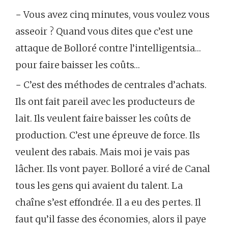
− Vous avez cinq minutes, vous voulez vous
asseoir ? Quand vous dites que c’est une
attaque de Bolloré contre l’intelligentsia…
pour faire baisser les coûts…
− C’est des méthodes de centrales d’achats.
Ils ont fait pareil avec les producteurs de
lait. Ils veulent faire baisser les coûts de
production. C’est une épreuve de force. Ils
veulent des rabais. Mais moi je vais pas
lâcher. Ils vont payer. Bolloré a viré de Canal
tous les gens qui avaient du talent. La
chaîne s’est effondrée. Il a eu des pertes. Il
faut qu’il fasse des économies, alors il paye