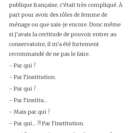
publique française, c’était très compliqué. À
part pour avoir des rôles de femme de
ménage ou que sais-je encore. Donc même
si j’avais la certitude de pouvoir entrer au
conservatoire, il m’a été fortement
recommandé de ne pas le faire.
− Par qui ?
− Par l’institution.
− Par qui ?
− Par l’institu…
− Mais par qui ?
− Par qui… ?! Par l’institution.