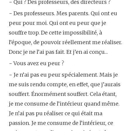
− Qui ? Des professeurs, des directeurs ?
− Des professeurs. Mes parents. Qui ont eu
peur pour moi. Qui ont eu peur que je
souffre trop. De cette impossibilité, à
l’époque, de pouvoir réellement me réaliser.
Donc je ne l’ai pas fait. Et j’en ai conçu…
− Vous avez eu peur ?
− Je n’ai pas eu peur spécialement. Mais je
me suis rendu compte, en effet, que j’aurais
souffert. Énormément souffert. Cela étant,
je me consume de l’intérieur quand même.
Je n’ai pas pu réaliser ce qui était ma
passion. Je me consume de l’intérieur, ce