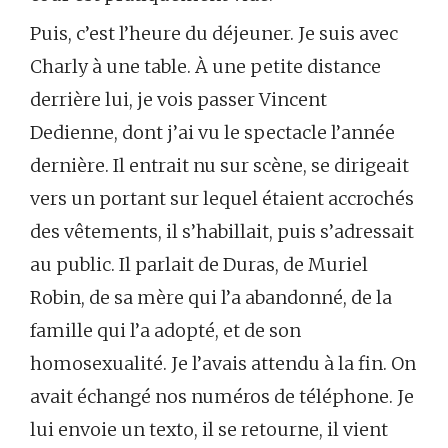
Puis, c’est l’heure du déjeuner. Je suis avec
Charly à une table. À une petite distance
derrière lui, je vois passer Vincent
Dedienne, dont j’ai vu le spectacle l’année
dernière. Il entrait nu sur scène, se dirigeait
vers un portant sur lequel étaient accrochés
des vêtements, il s’habillait, puis s’adressait
au public. Il parlait de Duras, de Muriel
Robin, de sa mère qui l’a abandonné, de la
famille qui l’a adopté, et de son
homosexualité. Je l’avais attendu à la fin. On
avait échangé nos numéros de téléphone. Je
lui envoie un texto, il se retourne, il vient