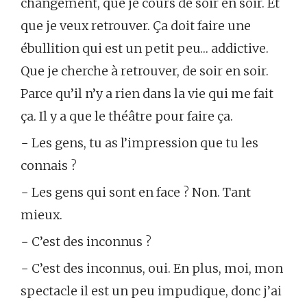
changement, que je cours de soir en soir. Et
que je veux retrouver. Ça doit faire une
ébullition qui est un petit peu… addictive.
Que je cherche à retrouver, de soir en soir.
Parce qu’il n’y a rien dans la vie qui me fait
ça. Il y a que le théâtre pour faire ça.
− Les gens, tu as l’impression que tu les
connais ?
− Les gens qui sont en face ? Non. Tant
mieux.
− C’est des inconnus ?
− C’est des inconnus, oui. En plus, moi, mon
spectacle il est un peu impudique, donc j’ai