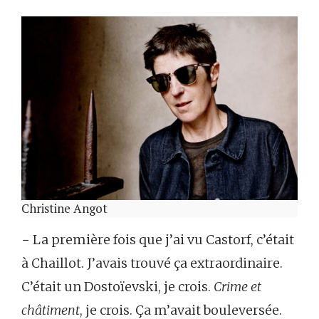
Christine Angot
− La première fois que j’ai vu Castorf, c’était
à Chaillot. J’avais trouvé ça extraordinaire.
C’était un Dostoïevski, je crois.
Crime et
châtiment
, je crois. Ça m’avait bouleversée.