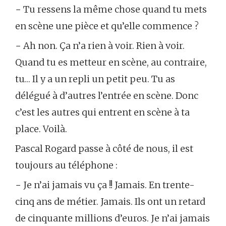
− Tu ressens la même chose quand tu mets
en scène une pièce et qu’elle commence ?
− Ah non. Ça n’a rien à voir. Rien à voir.
Quand tu es metteur en scène, au contraire,
tu… Il y a un repli un petit peu. Tu as
délégué à d’autres l’entrée en scène. Donc
c’est les autres qui entrent en scène à ta
place. Voilà.
Pascal Rogard passe à côté de nous, il est
toujours au téléphone :
− Je n’ai jamais vu ça !! Jamais. En trente-
cinq ans de métier. Jamais. Ils ont un retard
de cinquante millions d’euros. Je n’ai jamais