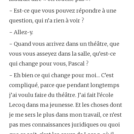
− Est-ce que vous pouvez répondre à une
question, qui n’a rien à voir ?
− Allez-y.
− Quand vous arrivez dans un théâtre, que
vous vous asseyez dans la salle, qu’est-ce
qui change pour vous, Pascal ?
− Eh bien ce qui change pour moi… C’est
compliqué, parce que pendant longtemps
j’ai voulu faire du théâtre. J’ai fait l’école
Lecoq dans ma jeunesse. Et les choses dont
je me sers le plus dans mon travail, ce n’est
pas mes connaissances juridiques ou quoi