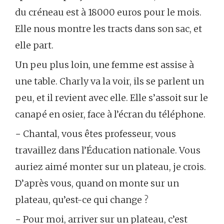
du créneau est à 18000 euros pour le mois.
Elle nous montre les tracts dans son sac, et
elle part.
Un peu plus loin, une femme est assise à
une table. Charly va la voir, ils se parlent un
peu, et il revient avec elle. Elle s’assoit sur le
canapé en osier, face à l’écran du téléphone.
− Chantal, vous êtes professeur, vous
travaillez dans l’Éducation nationale. Vous
auriez aimé monter sur un plateau, je crois.
D’après vous, quand on monte sur un
plateau, qu’est-ce qui change ?
− Pour moi, arriver sur un plateau, c’est