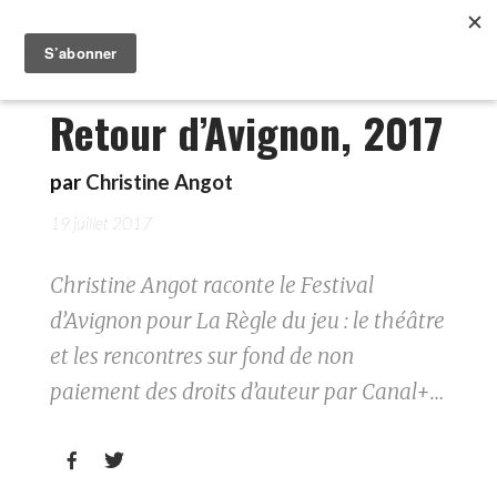
Retour d’Avignon, 2017
par
Christine Angot
19 juillet 2017
Christine Angot raconte le Festival
d’Avignon pour La Règle du jeu : le théâtre
et les rencontres sur fond de non
paiement des droits d’auteur par Canal+…

