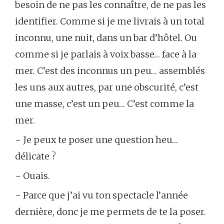
besoin de ne pas les connaître, de ne pas les
identifier. Comme si je me livrais à un total
inconnu, une nuit, dans un bar d’hôtel. Ou
comme si je parlais à voix basse… face à la
mer. C’est des inconnus un peu… assemblés
les uns aux autres, par une obscurité, c’est
une masse, c’est un peu… C’est comme la
mer.
− Je peux te poser une question heu…
délicate ?
− Ouais.
− Parce que j’ai vu ton spectacle l’année
dernière, donc je me permets de te la poser.