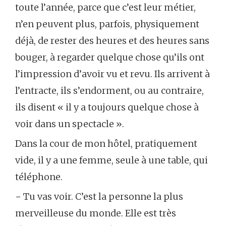
toute l’année, parce que c’est leur métier,
n’en peuvent plus, parfois, physiquement
déjà, de rester des heures et des heures sans
bouger, à regarder quelque chose qu’ils ont
l’impression d’avoir vu et revu. Ils arrivent à
l’entracte, ils s’endorment, ou au contraire,
ils disent « il y a toujours quelque chose à
voir dans un spectacle ».
Dans la cour de mon hôtel, pratiquement
vide, il y a une femme, seule à une table, qui
téléphone.
− Tu vas voir. C’est la personne la plus
merveilleuse du monde. Elle est très