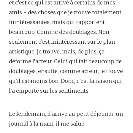
et c’est ce qui est arrivé à certains de mes
amis − des choses que je trouve totalement
inintéressantes, mais qui rapportent
beaucoup. Comme des doublages. Non
seulement c’est inintéressant sur le plan
artistique, je trouve, mais, de plus, ça
déforme l’acteur. Celui qui fait beaucoup de
doublages, ensuite, comme acteur, je trouve
qu’il est moins bon. Donc, c’est la raison qui
l’a emporté sur les sentiments.
Le lendemain, il arrive au petit déjeuner, un
journal à la main, il me salue.