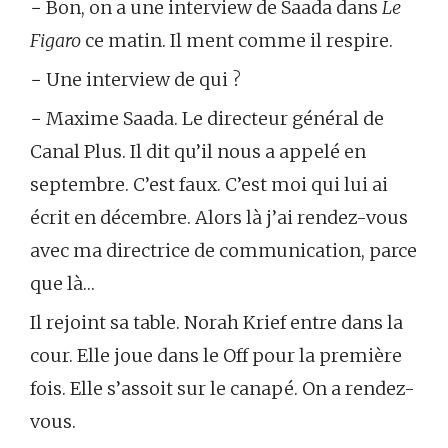
− Bon, on a une interview de Saada dans
Le
Figaro
ce matin. Il ment comme il respire.
− Une interview de qui ?
− Maxime Saada. Le directeur général de
Canal Plus. Il dit qu’il nous a appelé en
septembre. C’est faux. C’est moi qui lui ai
écrit en décembre. Alors là j’ai rendez-vous
avec ma directrice de communication, parce
que là…
Il rejoint sa table. Norah Krief entre dans la
cour. Elle joue dans le Off pour la première
fois. Elle s’assoit sur le canapé. On a rendez-
vous.