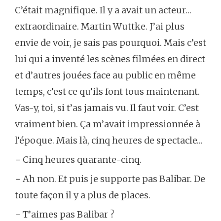
C’était magnifique. Il y a avait un acteur…
extraordinaire. Martin Wuttke. J’ai plus
envie de voir, je sais pas pourquoi. Mais c’est
lui qui a inventé les scènes filmées en direct
et d’autres jouées face au public en même
temps, c’est ce qu’ils font tous maintenant.
Vas-y, toi, si t’as jamais vu. Il faut voir. C’est
vraiment bien. Ça m’avait impressionnée à
l’époque. Mais là, cinq heures de spectacle…
− Cinq heures quarante-cinq.
− Ah non. Et puis je supporte pas Balibar. De
toute façon il y a plus de places.
− T’aimes pas Balibar ?