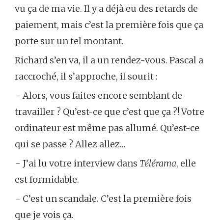
vu ça de ma vie. Il y a déjà eu des retards de
paiement, mais c’est la première fois que ça
porte sur un tel montant.
Richard s’en va, il a un rendez-vous. Pascal a
raccroché, il s’approche, il sourit :
− Alors, vous faites encore semblant de
travailler ? Qu’est-ce que c’est que ça ?! Votre
ordinateur est même pas allumé. Qu’est-ce
qui se passe ? Allez allez…
− J’ai lu votre interview dans
Télérama
, elle
est formidable.
− C’est un scandale. C’est la première fois
que je vois ça.