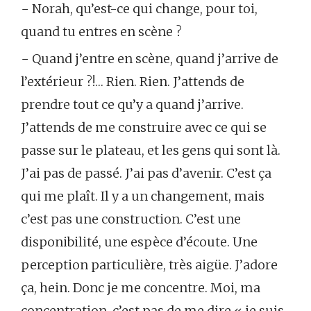
− Norah, qu’est-ce qui change, pour toi,
quand tu entres en scène ?
− Quand j’entre en scène, quand j’arrive de
l’extérieur ?!… Rien. Rien. J’attends de
prendre tout ce qu’y a quand j’arrive.
J’attends de me construire avec ce qui se
passe sur le plateau, et les gens qui sont là.
J’ai pas de passé. J’ai pas d’avenir. C’est ça
qui me plaît. Il y a un changement, mais
c’est pas une construction. C’est une
disponibilité, une espèce d’écoute. Une
perception particulière, très aigüe. J’adore
ça, hein. Donc je me concentre. Moi, ma
concentration, c’est pas de me dire « je suis