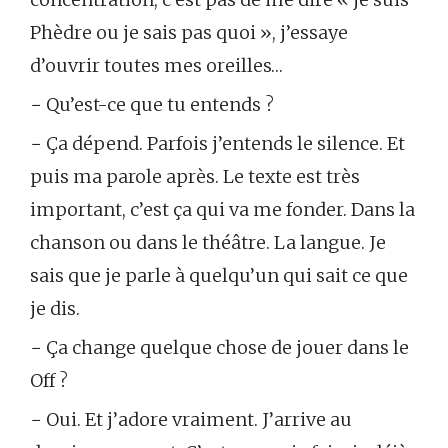
Phèdre ou je sais pas quoi », j’essaye
d’ouvrir toutes mes oreilles…
− Qu’est-ce que tu entends ?
− Ça dépend. Parfois j’entends le silence. Et
puis ma parole après. Le texte est très
important, c’est ça qui va me fonder. Dans la
chanson ou dans le théâtre. La langue. Je
sais que je parle à quelqu’un qui sait ce que
je dis.
− Ça change quelque chose de jouer dans le
Off ?
− Oui. Et j’adore vraiment. J’arrive au