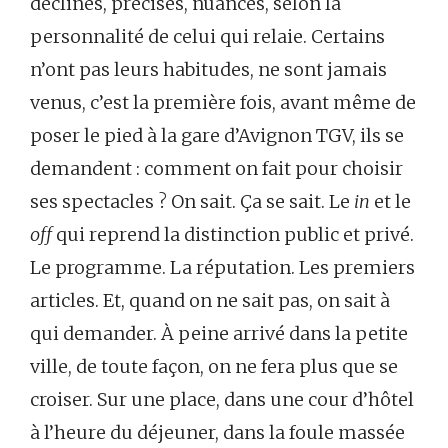
déclinés, précisés, nuancés, selon la
personnalité de celui qui relaie. Certains
n’ont pas leurs habitudes, ne sont jamais
venus, c’est la première fois, avant même de
poser le pied à la gare d’Avignon TGV, ils se
demandent : comment on fait pour choisir
ses spectacles ? On sait. Ça se sait. Le
in
et le
off
qui reprend la distinction public et privé.
Le programme. La réputation. Les premiers
articles. Et, quand on ne sait pas, on sait à
qui demander. À peine arrivé dans la petite
ville, de toute façon, on ne fera plus que se
croiser. Sur une place, dans une cour d’hôtel
à l’heure du déjeuner, dans la foule massée