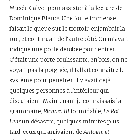
Musée Calvet pour assister à la lecture de
Dominique Blanc
⁸
. Une foule immense
faisait la queue sur le trottoir, enjambait la
rue, et continuait de l’autre côté. On m’avait
indiqué une porte dérobée pour entrer.
C’était une porte coulissante, en bois, on ne
voyait pas la poignée, il fallait connaître le
système pour pénétrer. Il y avait déjà
quelques personnes à l’intérieur qui
discutaient. Maintenant je connaissais la
grammaire,
Richard III
formidable,
Le Roi
Lear
un désastre, quelques minutes plus
tard, ceux qui arrivaient de
Antoine et