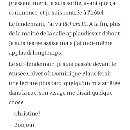
pressentiment, je suis sortie, avant que ça
commence, et je suis rentrée à l’hôtel.
Le lendemain, j’ai vu
Richard III
. A la fin, plus
de la moitié de la salle applaudissait debout.
Je suis restée assise mais j’ai moi-même
applaudi longtemps.
Le sur-lendemain, je suis passée devant le
Musée Calvet où Dominique Blanc ferait
une lecture plus tard, quelqu’un m’a arrêtée
dans la rue, son visage me disait quelque
chose.
– Christine !
– Bonjour.