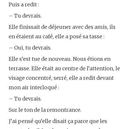
Puis a redit :
– Tu devrais.
Elle finissait de déjeuner avec des amis, ils
en étaient au café, elle a posé sa tasse :
– Oui, tu devrais.
Elle s’est tue de nouveau. Nous étions en
terrasse. Elle était au centre de l’attention, le
visage concentré, serré, elle a redit devant
mon air interloqué :
– Tu devrais.
Sur le ton de la remontrance.
J’ai pensé qu’elle disait ça parce que les