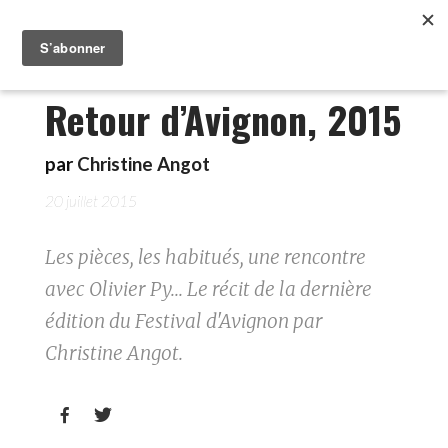
Retour d’Avignon, 2015
par
Christine Angot
20 juillet 2015
Les pièces, les habitués, une rencontre
avec Olivier Py... Le récit de la dernière
édition du Festival d'Avignon par
Christine Angot.

