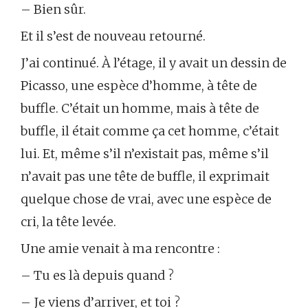
– Bien sûr.
Et il s’est de nouveau retourné.
J’ai continué. À l’étage, il y avait un dessin de
Picasso, une espèce d’homme, à tête de
buffle. C’était un homme, mais à tête de
buffle, il était comme ça cet homme, c’était
lui. Et, même s’il n’existait pas, même s’il
n’avait pas une tête de buffle, il exprimait
quelque chose de vrai, avec une espèce de
cri, la tête levée.
Une amie venait à ma rencontre :
– Tu es là depuis quand ?
– Je viens d’arriver, et toi ?