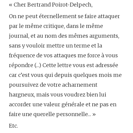
« Cher Bertrand Poirot-Delpech,
On ne peut éternellement se faire attaquer
par le même critique, dans le même
journal, et au nom des mêmes arguments,
sans y vouloir mettre un terme et la
fréquence de vos attaques me force à vous
répondre (…) Cette lettre vous est adressée
car c’est vous qui depuis quelques mois me
poursuivez de votre acharnement
hargneux, mais vous voudrez bien lui
accorder une valeur générale et ne pas en
faire une querelle personnelle… »
Etc.