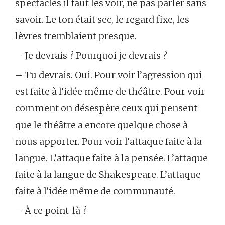
spectacles il faut les voir, ne pas parler sans
savoir. Le ton était sec, le regard fixe, les
lèvres tremblaient presque.
– Je devrais ? Pourquoi je devrais ?
– Tu devrais. Oui. Pour voir l’agression qui
est faite à l’idée même de théâtre. Pour voir
comment on désespère ceux qui pensent
que le théâtre a encore quelque chose à
nous apporter. Pour voir l’attaque faite à la
langue. L’attaque faite à la pensée. L’attaque
faite à la langue de Shakespeare. L’attaque
faite à l’idée même de communauté.
– À ce point-là ?