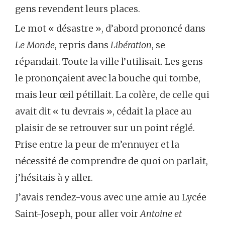
gens revendent leurs places.
Le mot « désastre », d’abord prononcé dans
Le Monde
, repris dans
Libération
, se
répandait. Toute la ville l’utilisait. Les gens
le prononçaient avec la bouche qui tombe,
mais leur œil pétillait. La colère, de celle qui
avait dit « tu devrais », cédait la place au
plaisir de se retrouver sur un point réglé.
Prise entre la peur de m’ennuyer et la
nécessité de comprendre de quoi on parlait,
j’hésitais à y aller.
J’avais rendez-vous avec une amie au Lycée
Saint-Joseph, pour aller voir
Antoine et