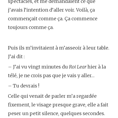
spectacles, et me demandaient ce que
j’avais l’intention d’aller voir. Voilà, ça
commençait comme ça. Ça commence
toujours comme ça.
Puis ils m’invitaient à m’asseoir à leur table.
J’ai dit :
– J’ai vu vingt minutes du
Roi Lear
hier à la
télé, je ne crois pas que je vais y aller…
– Tu devrais !
Celle qui venait de parler m’a regardée
fixement, le visage presque grave, elle a fait
peser un petit silence, quelques secondes.