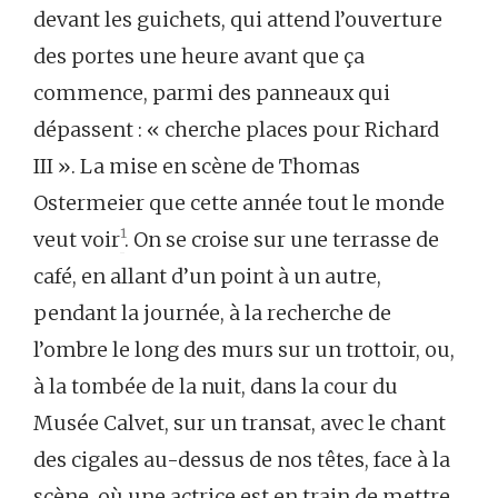
devant les guichets, qui attend l’ouverture
des portes une heure avant que ça
commence, parmi des panneaux qui
dépassent : « cherche places pour Richard
III ». La mise en scène de Thomas
Ostermeier que cette année tout le monde
veut voir
¹
. On se croise sur une terrasse de
café, en allant d’un point à un autre,
pendant la journée, à la recherche de
l’ombre le long des murs sur un trottoir, ou,
à la tombée de la nuit, dans la cour du
Musée Calvet, sur un transat, avec le chant
des cigales au-dessus de nos têtes, face à la
scène, où une actrice est en train de mettre