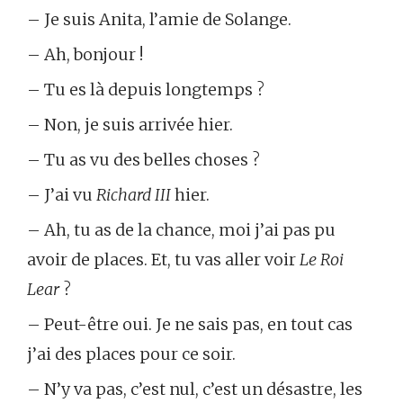
– Je suis Anita, l’amie de Solange.
– Ah, bonjour !
– Tu es là depuis longtemps ?
– Non, je suis arrivée hier.
– Tu as vu des belles choses ?
– J’ai vu
Richard III
hier.
– Ah, tu as de la chance, moi j’ai pas pu
avoir de places. Et, tu vas aller voir
Le Roi
Lear
?
– Peut-être oui. Je ne sais pas, en tout cas
j’ai des places pour ce soir.
– N’y va pas, c’est nul, c’est un désastre, les