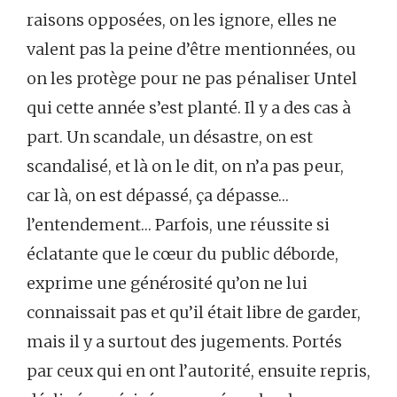
raisons opposées, on les ignore, elles ne
valent pas la peine d’être mentionnées, ou
on les protège pour ne pas pénaliser Untel
qui cette année s’est planté. Il y a des cas à
part. Un scandale, un désastre, on est
scandalisé, et là on le dit, on n’a pas peur,
car là, on est dépassé, ça dépasse…
l’entendement… Parfois, une réussite si
éclatante que le cœur du public déborde,
exprime une générosité qu’on ne lui
connaissait pas et qu’il était libre de garder,
mais il y a surtout des jugements. Portés
par ceux qui en ont l’autorité, ensuite repris,