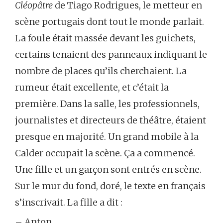
Cléopâtre
de Tiago Rodrigues, le metteur en
scène portugais dont tout le monde parlait.
La foule était massée devant les guichets,
certains tenaient des panneaux indiquant le
nombre de places qu’ils cherchaient. La
rumeur était excellente, et c’était la
première. Dans la salle, les professionnels,
journalistes et directeurs de théâtre, étaient
presque en majorité. Un grand mobile à la
Calder occupait la scène. Ça a commencé.
Une fille et un garçon sont entrés en scène.
Sur le mur du fond, doré, le texte en français
s’inscrivait. La fille a dit :
– Anton.