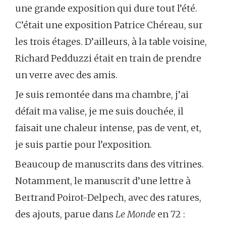
une grande exposition qui dure tout l’été.
C’était une exposition Patrice Chéreau, sur
les trois étages. D’ailleurs, à la table voisine,
Richard Pedduzzi était en train de prendre
un verre avec des amis.
Je suis remontée dans ma chambre, j’ai
défait ma valise, je me suis douchée, il
faisait une chaleur intense, pas de vent, et,
je suis partie pour l’exposition.
Beaucoup de manuscrits dans des vitrines.
Notamment, le manuscrit d’une lettre à
Bertrand Poirot-Delpech, avec des ratures,
des ajouts, parue dans
Le Monde
en 72 :