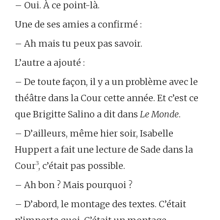
– Oui. À ce point-là.
Une de ses amies a confirmé :
– Ah mais tu peux pas savoir.
L’autre a ajouté :
– De toute façon, il y a un problème avec le
théâtre dans la Cour cette année. Et c’est ce
que Brigitte Salino a dit dans
Le Monde
.
– D’ailleurs, même hier soir, Isabelle
Huppert a fait une lecture de Sade dans la
Cour
³
, c’était pas possible.
– Ah bon ? Mais pourquoi ?
– D’abord, le montage des textes. C’était