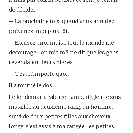
de décider.
– La prochaine fois, quand vous annulez,
prévenez-moi plus tôt.
– Excusez-moi mais… tout le monde me
décourage… on m’a même dit que les gens
revendaient leurs places.
– C’est n’importe quoi.
Il a tourné le dos.
Le lendemain, Fabrice Lambert
⁹
. Je me suis
installée au deuxième rang, un homme,
suivi de deux petites filles aux cheveux
longs, s’est assis à ma rangée, les petites