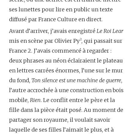
ses lunettes pour lire en public un texte
diffusé par France Culture en direct.
Avant d’arriver, j’avais enregistré
Le Roi Lear
mis en scène par Olivier Py
²
, qui passait sur
France 2. J’avais commencé à regarder :
deux phrases au néon éclairaient le plateau
en lettres carrées énormes, l’une sur le mur
du fond,
Ton silence est une machine de guerre
,
l’autre accrochée à une construction en bois
mobile,
Rien
. Le conflit entre le père et la
fille dans la pièce était posé. Au moment de
partager son royaume, il voulait savoir
laquelle de ses filles l’aimait le plus, et à