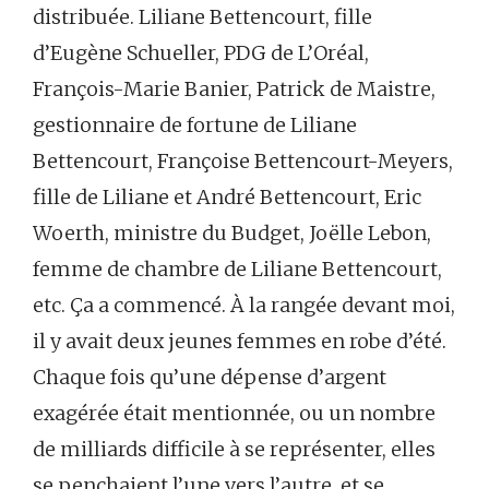
distribuée. Liliane Bettencourt, fille
d’Eugène Schueller, PDG de L’Oréal,
François-Marie Banier, Patrick de Maistre,
gestionnaire de fortune de Liliane
Bettencourt, Françoise Bettencourt-Meyers,
fille de Liliane et André Bettencourt, Eric
Woerth, ministre du Budget, Joëlle Lebon,
femme de chambre de Liliane Bettencourt,
etc. Ça a commencé. À la rangée devant moi,
il y avait deux jeunes femmes en robe d’été.
Chaque fois qu’une dépense d’argent
exagérée était mentionnée, ou un nombre
de milliards difficile à se représenter, elles
se penchaient l’une vers l’autre, et se