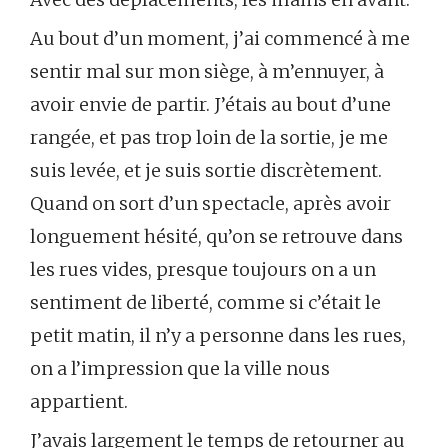
Au bout d’un moment, j’ai commencé à me
sentir mal sur mon siège, à m’ennuyer, à
avoir envie de partir. J’étais au bout d’une
rangée, et pas trop loin de la sortie, je me
suis levée, et je suis sortie discrètement.
Quand on sort d’un spectacle, après avoir
longuement hésité, qu’on se retrouve dans
les rues vides, presque toujours on a un
sentiment de liberté, comme si c’était le
petit matin, il n’y a personne dans les rues,
on a l’impression que la ville nous
appartient.
J’avais largement le temps de retourner au