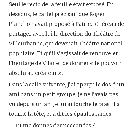
Seul le recto de la feuille était exposé. En
dessous, le cartel précisait que Roger
Planchon avait proposé à Patrice Chéreau de
partager avec lui la direction du Théâtre de
Villeurbanne, qui devenait Théâtre national
populaire. Et qu’il s’agissait de renouveler
l’héritage de Vilar et de donner « le pouvoir
absolu au créateur ».
Dans la salle suivante, j’ai aperçu le dos d’un
ami dans un petit groupe, je ne l’avais pas
vu depuis un an. Je lui ai touché le bras, il a
tourné la tête, et a dit les épaules raides :
– Tu me donnes deux secondes ?