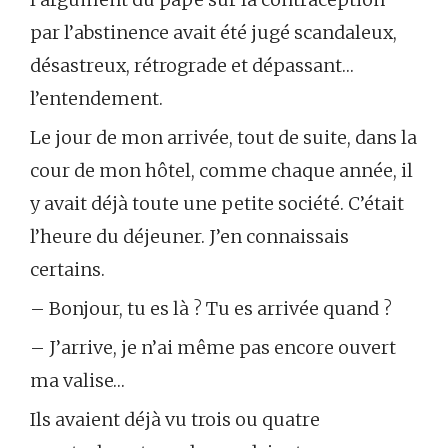
par l’abstinence avait été jugé scandaleux,
désastreux, rétrograde et dépassant…
l’entendement.
Le jour de mon arrivée, tout de suite, dans la
cour de mon hôtel, comme chaque année, il
y avait déjà toute une petite société. C’était
l’heure du déjeuner. J’en connaissais
certains.
– Bonjour, tu es là ? Tu es arrivée quand ?
– J’arrive, je n’ai même pas encore ouvert
ma valise…
Ils avaient déjà vu trois ou quatre