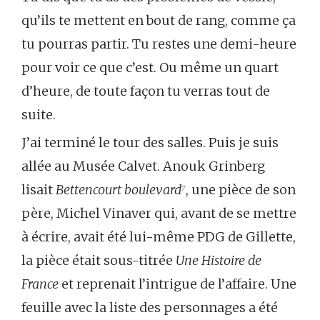
qu’ils te mettent en bout de rang, comme ça
tu pourras partir. Tu restes une demi-heure
pour voir ce que c’est. Ou même un quart
d’heure, de toute façon tu verras tout de
suite.
J’ai terminé le tour des salles. Puis je suis
allée au Musée Calvet. Anouk Grinberg
lisait
Bettencourt boulevard
⁷
, une pièce de son
père, Michel Vinaver qui, avant de se mettre
à écrire, avait été lui-même PDG de Gillette,
la pièce était sous-titrée
Une Histoire de
France
et reprenait l’intrigue de l’affaire. Une
feuille avec la liste des personnages a été