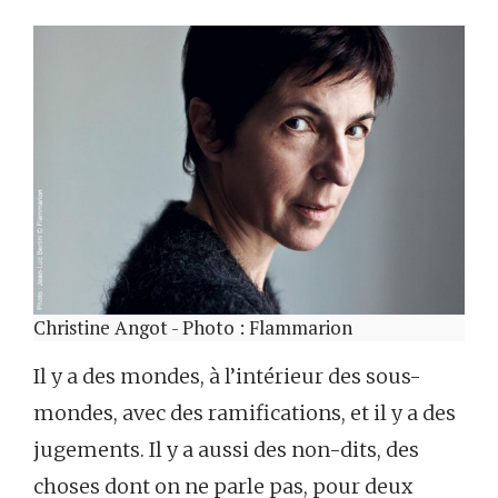
Christine Angot - Photo : Flammarion
Il y a des mondes, à l’intérieur des sous-
mondes, avec des ramifications, et il y a des
jugements. Il y a aussi des non-dits, des
choses dont on ne parle pas, pour deux