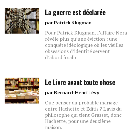
La guerre est déclarée
par
Patrick Klugman
Pour Patrick Klugman, l’affaire Nora
révèle plus qu’une éviction : une
conquête idéologique où les vieilles
obsessions d’identité servent
d’abord à salir.
Le Livre avant toute chose
par
Bernard-Henri Lévy
Que penser du probable mariage
entre Hachette et Editis ? L'avis du
philosophe qui tient Grasset, donc
Hachette, pour une deuxième
maison.