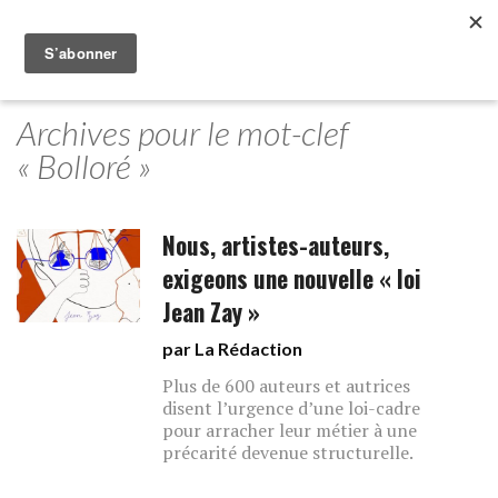
Archives pour le mot-clef
« Bolloré »
Nous, artistes-auteurs,
exigeons une nouvelle « loi
Jean Zay »
par La Rédaction
Plus de 600 auteurs et autrices
disent l’urgence d’une loi-cadre
pour arracher leur métier à une
précarité devenue structurelle.