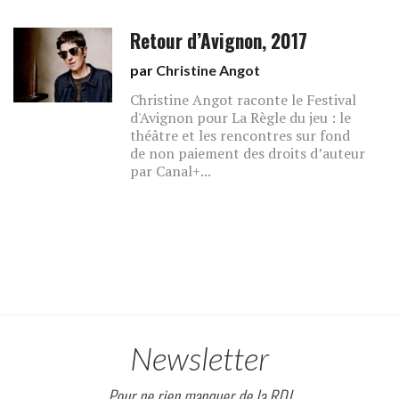
Retour d’Avignon, 2017
par
Christine Angot
Christine Angot raconte le Festival
d'Avignon pour La Règle du jeu : le
théâtre et les rencontres sur fond
de non paiement des droits d’auteur
par Canal+...
Newsletter
Pour ne rien manquer de la RDJ