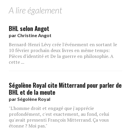
A lire également
BHL selon Angot
par
Christine Angot
Bernard-Henri Lévy crée l'événement en sortant le
10 février prochain deux livres en même temps:
Pièces d'identité et De la guerre en philosophie. A
cette ...
Ségolène Royal cite Mitterrand pour parler de
BHL et de la meute
par
Ségolène Royal
"L'homme droit et engagé que j'apprécie
profondément, c'est exactement, au fond, celui
qu'avait pressenti François Mitterrand. Ça vous
étonne ? Moi pas."