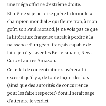
une méga officine d’extrême droite.
Et même si je ne prise guère la formule «
champion mondial » qui fleure trop, à mon
goût, son Paul Morand, je ne vois pas ce que
la littérature française aurait à perdre à la
naissance d’un géant français capable de
faire jeu égal avec les Bertelsmann, News
Corp et autres Amazon.
Cet effet de concentration s’avérerait-il
excessif qu’il y a, de toute façon, des lois
(ainsi que des autorités de concurrence
pour les faire respecter) dont il serait sage
d’attendre le verdict.