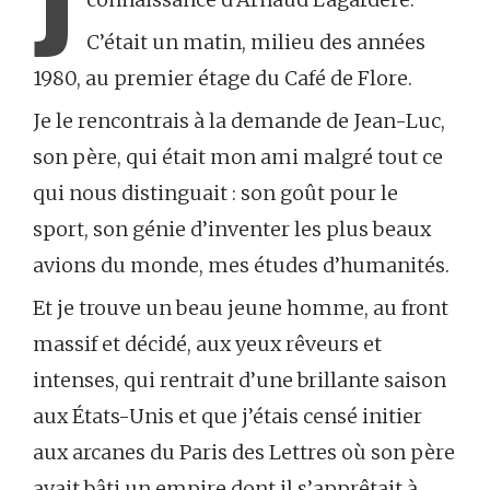
J
C’était un matin, milieu des années
1980, au premier étage du Café de Flore.
Je le rencontrais à la demande de Jean-Luc,
son père, qui était mon ami malgré tout ce
qui nous distinguait : son goût pour le
sport, son génie d’inventer les plus beaux
avions du monde, mes études d’humanités.
Et je trouve un beau jeune homme, au front
massif et décidé, aux yeux rêveurs et
intenses, qui rentrait d’une brillante saison
aux États-Unis et que j’étais censé initier
aux arcanes du Paris des Lettres où son père
avait bâti un empire dont il s’apprêtait à