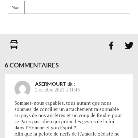
Nom


6 COMMENTAIRES
ASERMOURT
dit :
2 octobre 2021 à 11:45
Sommes-nous capables, tous autant que nous
sommes, de concilier un attachement raisonnable
au pays de nos ancêtres et un coup de foudre pour
ce Paris pascalien qui prône les gestes de la foi
dans l’Homme et son Esprit ?
Afin que la pelote de nerfs de l’Amicale zédiste ne