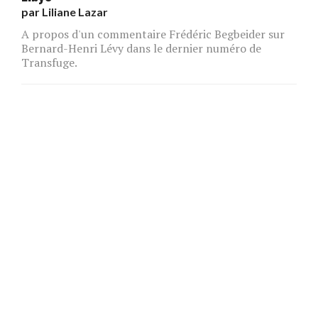
par
Liliane Lazar
A propos d'un commentaire Frédéric Begbeider sur
Bernard-Henri Lévy dans le dernier numéro de
Transfuge.