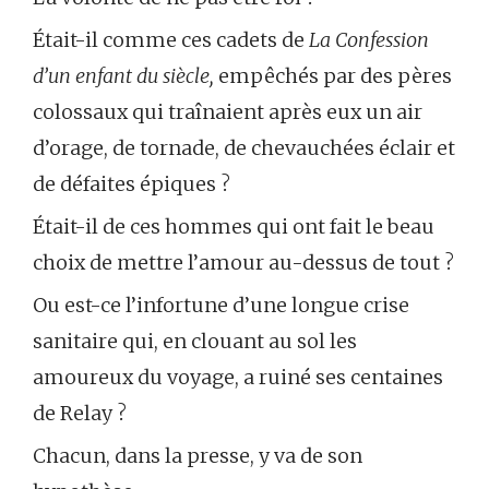
Était-il comme ces cadets de
La Confession
d’un enfant du siècle,
empêchés par des pères
colossaux qui traînaient après eux un air
d’orage, de tornade, de chevauchées éclair et
de défaites épiques ?
Était-il de ces hommes qui ont fait le beau
choix de mettre l’amour au-dessus de tout ?
Ou est-ce l’infortune d’une longue crise
sanitaire qui, en clouant au sol les
amoureux du voyage, a ruiné ses centaines
de Relay ?
Chacun, dans la presse, y va de son