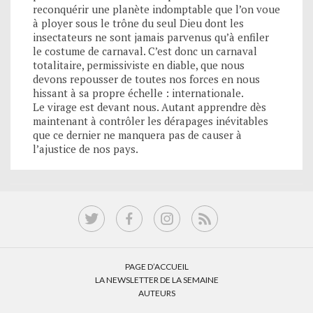
reconquérir une planète indomptable que l’on voue
à ployer sous le trône du seul Dieu dont les
insectateurs ne sont jamais parvenus qu’à enfiler
le costume de carnaval. C’est donc un carnaval
totalitaire, permissiviste en diable, que nous
devons repousser de toutes nos forces en nous
hissant à sa propre échelle : internationale.
Le virage est devant nous. Autant apprendre dès
maintenant à contrôler les dérapages inévitables
que ce dernier ne manquera pas de causer à
l’ajustice de nos pays.
PAGE D’ACCUEIL
LA NEWSLETTER DE LA SEMAINE
AUTEURS