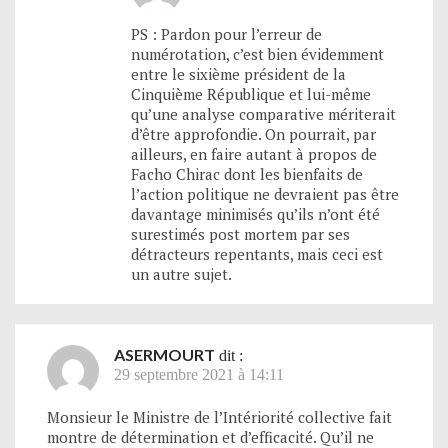
PS : Pardon pour l’erreur de
numérotation, c’est bien évidemment
entre le sixième président de la
Cinquième République et lui-même
qu’une analyse comparative mériterait
d’être approfondie. On pourrait, par
ailleurs, en faire autant à propos de
Facho Chirac dont les bienfaits de
l’action politique ne devraient pas être
davantage minimisés qu’ils n’ont été
surestimés post mortem par ses
détracteurs repentants, mais ceci est
un autre sujet.
ASERMOURT
dit :
29 septembre 2021 à 14:11
Monsieur le Ministre de l’Intériorité collective fait
montre de détermination et d’efficacité. Qu’il ne