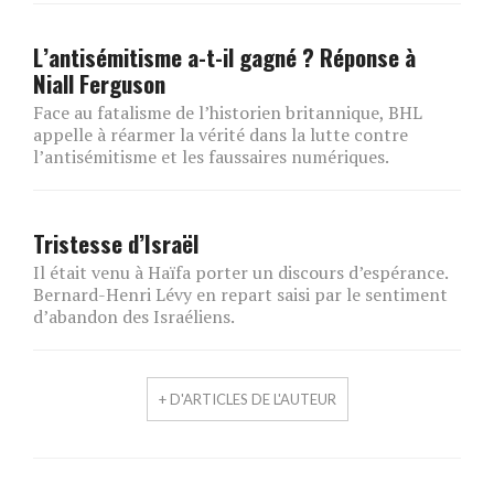
L’antisémitisme a-t-il gagné ? Réponse à
Niall Ferguson
Face au fatalisme de l’historien britannique, BHL
appelle à réarmer la vérité dans la lutte contre
l’antisémitisme et les faussaires numériques.
Tristesse d’Israël
Il était venu à Haïfa porter un discours d’espérance.
Bernard-Henri Lévy en repart saisi par le sentiment
d’abandon des Israéliens.
+ D'ARTICLES DE L'AUTEUR