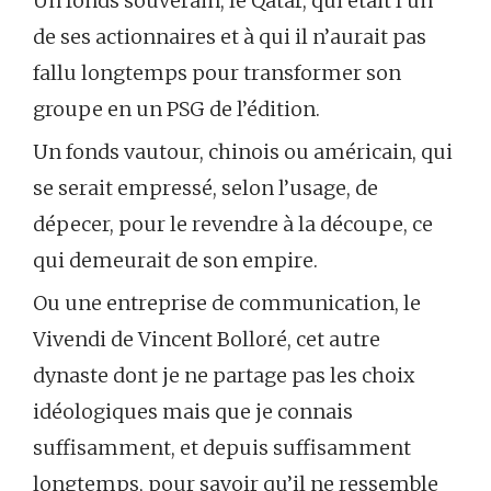
Un fonds souverain, le Qatar, qui était l’un
de ses actionnaires et à qui il n’aurait pas
fallu longtemps pour transformer son
groupe en un PSG de l’édition.
Un fonds vautour, chinois ou américain, qui
se serait empressé, selon l’usage, de
dépecer, pour le revendre à la découpe, ce
qui demeurait de son empire.
Ou une entreprise de communication, le
Vivendi de Vincent Bolloré, cet autre
dynaste dont je ne partage pas les choix
idéologiques mais que je connais
suffisamment, et depuis suffisamment
longtemps, pour savoir qu’il ne ressemble