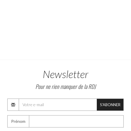
Newsletter
Pour ne rien manquer de la RDJ
S'ABONNER
Prénom