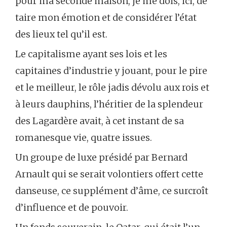
pour ma seconde maison, je me dois, ici, de
taire mon émotion et de considérer l’état
des lieux tel qu’il est.
Le capitalisme ayant ses lois et les
capitaines d’industrie y jouant, pour le pire
et le meilleur, le rôle jadis dévolu aux rois et
à leurs dauphins, l’héritier de la splendeur
des Lagardère avait, à cet instant de sa
romanesque vie, quatre issues.
Un groupe de luxe présidé par Bernard
Arnault qui se serait volontiers offert cette
danseuse, ce supplément d’âme, ce surcroît
d’influence et de pouvoir.