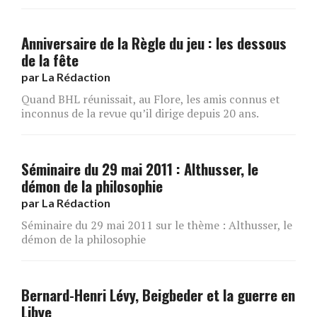
Anniversaire de la Règle du jeu : les dessous
de la fête
par
La Rédaction
Quand BHL réunissait, au Flore, les amis connus et
inconnus de la revue qu’il dirige depuis 20 ans.
Séminaire du 29 mai 2011 : Althusser, le
démon de la philosophie
par
La Rédaction
Séminaire du 29 mai 2011 sur le thème : Althusser, le
démon de la philosophie
Bernard-Henri Lévy, Beigbeder et la guerre en
Libye