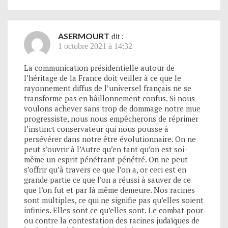
ASERMOURT
dit :
1 octobre 2021 à 14:32
La communication présidentielle autour de
l’héritage de la France doit veiller à ce que le
rayonnement diffus de l’universel français ne se
transforme pas en bâillonnement confus. Si nous
voulons achever sans trop de dommage notre mue
progressiste, nous nous empêcherons de réprimer
l’instinct conservateur qui nous pousse à
persévérer dans notre être évolutionnaire. On ne
peut s’ouvrir à l’Autre qu’en tant qu’on est soi-
même un esprit pénétrant-pénétré. On ne peut
s’offrir qu’à travers ce que l’on a, or ceci est en
grande partie ce que l’on a réussi à sauver de ce
que l’on fut et par là même demeure. Nos racines
sont multiples, ce qui ne signifie pas qu’elles soient
infinies. Elles sont ce qu’elles sont. Le combat pour
ou contre la contestation des racines judaïques de