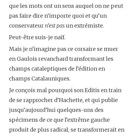
que les mots ont un sens auquel on ne peut
pas faire dire n’importe quoi et qu’un
conservateur
n’est pas
un extrémiste.
Peut-être suis-je naïf.
Mais je n’imagine pas ce corsaire se muer
en Gaulois revanchard transformant les
champs cataleptiques de l’édition en
champs Catalauniques.
Je conçois mal pourquoi son Editis en train
de se rapprocher d’Hachette, et qui publie
jusqu’aujourd’hui quelques-uns des
spécimens de ce que l’extrême gauche
produit de plus radical, se transformerait en