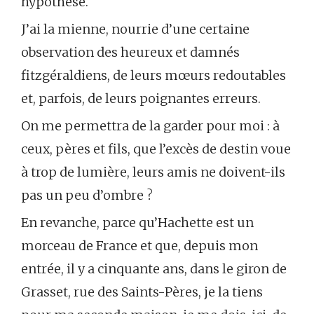
hypothèse.
J’ai la mienne, nourrie d’une certaine
observation des heureux et damnés
fitzgéraldiens, de leurs mœurs redoutables
et, parfois, de leurs poignantes erreurs.
On me permettra de la garder pour moi : à
ceux, pères et fils, que l’excès de destin voue
à trop de lumière, leurs amis ne doivent-ils
pas un peu d’ombre ?
En revanche, parce qu’Hachette est un
morceau de France et que, depuis mon
entrée, il y a cinquante ans, dans le giron de
Grasset, rue des Saints-Pères, je la tiens