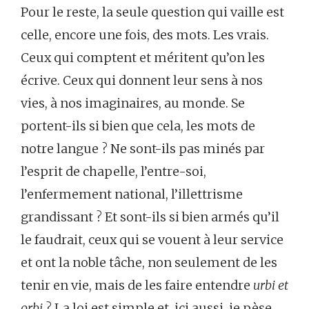
Pour le reste, la seule question qui vaille est
celle, encore une fois, des mots. Les vrais.
Ceux qui comptent et méritent qu’on les
écrive. Ceux qui donnent leur sens à nos
vies, à nos imaginaires, au monde. Se
portent-ils si bien que cela, les mots de
notre langue ? Ne sont-ils pas minés par
l’esprit de chapelle, l’entre-soi,
l’enfermement national, l’illettrisme
grandissant ? Et sont-ils si bien armés qu’il
le faudrait, ceux qui se vouent à leur service
et ont la noble tâche, non seulement de les
tenir en vie, mais de les faire entendre
urbi et
orbi
? La loi est simple et, ici aussi, je pèse