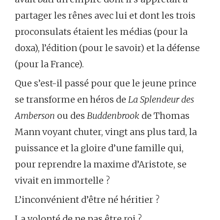
partager les rênes avec lui et dont les trois
proconsulats étaient les médias (pour la
doxa), l’édition (pour le savoir) et la défense
(pour la France).
Que s’est-il passé pour que le jeune prince
se transforme en héros de
La Splendeur des
Amberson
ou des
Buddenbrook
de Thomas
Mann voyant chuter, vingt ans plus tard, la
puissance et la gloire d’une famille qui,
pour reprendre la maxime d’Aristote, se
vivait en immortelle ?
L’inconvénient d’être né héritier ?
La volonté de ne pas être roi ?