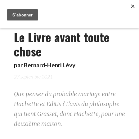
Le Livre avant toute
chose
par
Bernard-Henri Lévy
27 septembre 2021
Que penser du probable mariage entre
Hachette et Editis ? L'avis du philosophe
qui tient Grasset, donc Hachette, pour une
deuxième maison.