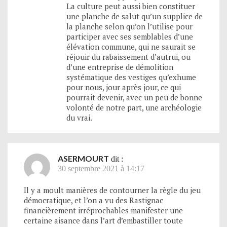
La culture peut aussi bien constituer
une planche de salut qu’un supplice de
la planche selon qu’on l’utilise pour
participer avec ses semblables d’une
élévation commune, qui ne saurait se
réjouir du rabaissement d’autrui, ou
d’une entreprise de démolition
systématique des vestiges qu’exhume
pour nous, jour après jour, ce qui
pourrait devenir, avec un peu de bonne
volonté de notre part, une archéologie
du vrai.
ASERMOURT
dit :
30 septembre 2021 à 14:17
Il y a moult manières de contourner la règle du jeu
démocratique, et l’on a vu des Rastignac
financièrement irréprochables manifester une
certaine aisance dans l’art d’embastiller toute