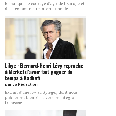
le manque de courage d'agir de l'Europe et
de la communauté internationale.
Libye : Bernard-Henri Lévy reproche
à Merkel d’avoir fait gagner du
temps à Kadhafi
par
La Rédaction
Extrait d'une itw au Spiegel, dont nous
publierons bientôt la version intégrale
française.