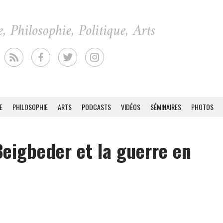
E
PHILOSOPHIE
ARTS
PODCASTS
VIDÉOS
SÉMINAIRES
PHOTOS
Beigbeder et la guerre en