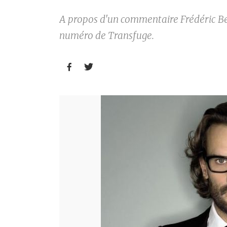
A propos d'un commentaire Frédéric Be
numéro de Transfuge.

