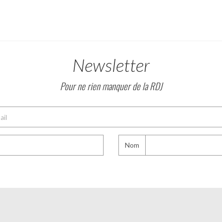
Newsletter
Pour ne rien manquer de la RDJ
Nom