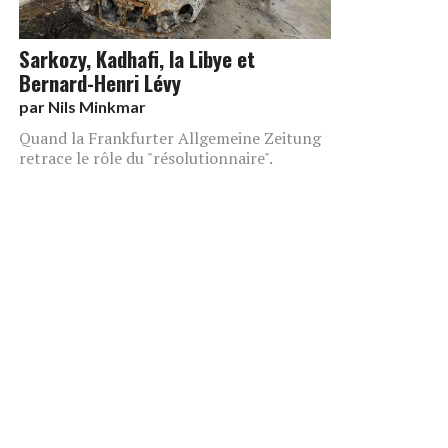
Sarkozy, Kadhafi, la Libye et
Bernard-Henri Lévy
par
Nils Minkmar
Quand la Frankfurter Allgemeine Zeitung
retrace le rôle du "résolutionnaire".