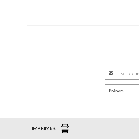
Prénom
IMPRIMER