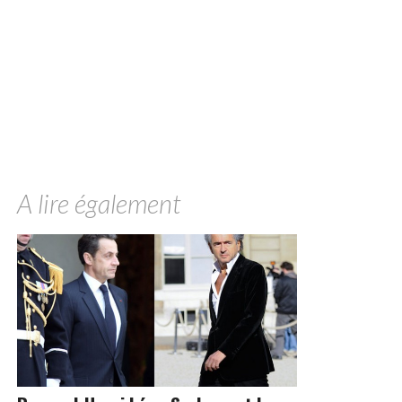
A lire également