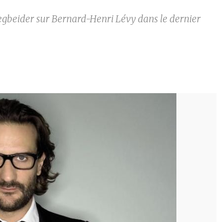
gbeider sur Bernard-Henri Lévy dans le dernier