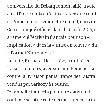
anniversaire du Débarquement allié, invite
aussi Porochenko : n’est-ce pas ce que celui-
ci, Porochenko, a voulu dire quand, dans un
Communiqué officiel daté du 6 août 2014, il
a remercié l’écrivain français pour son «
implication » dans la « mise en œuvre » du
« Format Normand » ?
Ensuite, Bernard-Henri Lévy a milité, en
liaison, toujours, avec son ami Porochenko,
contre la livraison par la France des Mistral
vendus par Sarkozy à Poutine.
Je rappelle tout cela pour dire dans quel
contexte se situe cette dernière rencontre et