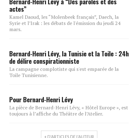
Bernard-Henri Lévy à “Des paroles et des
actes”
Kamel Daoud, les “Molenbeek français”, Daech, la
Syrie et l’Irak : les débats de l'émission du jeudi 24
mars.
Bernard-Henri Lévy, la Tunisie et la Toile : 24h
de délire conspirationniste
La campagne complotiste qui s'est emparée de la
Toile Tunisienne.
Pour Bernard-Henri Lévy
La pièce de Bernard-Henri Lévy, « Hôtel Europe », est
toujours à l’affiche du Théâtre de l’Atelier.
+ D'ARTICLES DE L'AUTEUR