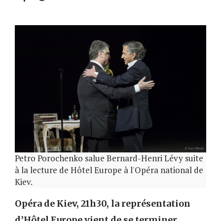
Petro Porochenko salue Bernard-Henri Lévy suite
à la lecture de Hôtel Europe à l'Opéra national de
Kiev.
Opéra de Kiev, 21h30, la représentation
d’Hôtel Europe vient de se terminer…