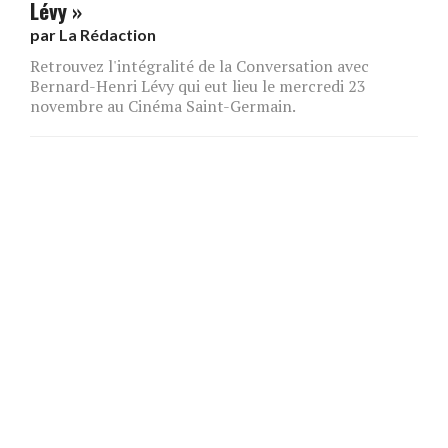
Lévy »
par
La Rédaction
Retrouvez l'intégralité de la Conversation avec
Bernard-Henri Lévy qui eut lieu le mercredi 23
novembre au Cinéma Saint-Germain.