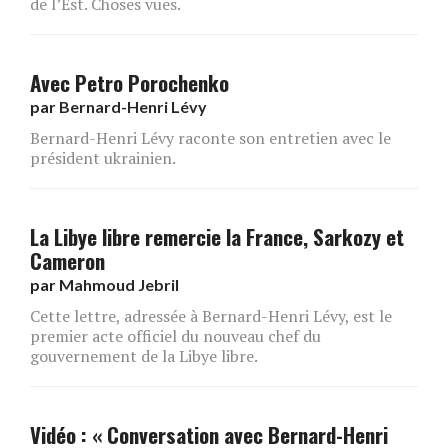
de l’Est. Choses vues.
Avec Petro Porochenko
par
Bernard-Henri Lévy
Bernard-Henri Lévy raconte son entretien avec le
président ukrainien.
La Libye libre remercie la France, Sarkozy et
Cameron
par
Mahmoud Jebril
Cette lettre, adressée à Bernard-Henri Lévy, est le
premier acte officiel du nouveau chef du
gouvernement de la Libye libre.
Vidéo : « Conversation avec Bernard-Henri