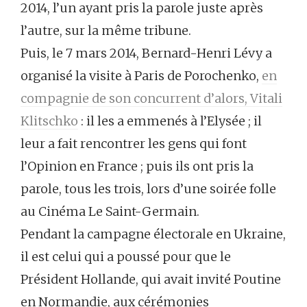
2014, l’un ayant pris la parole juste après
l’autre, sur la même tribune.
Puis, le 7 mars 2014, Bernard-Henri Lévy a
organisé la visite à Paris de Porochenko,
en
compagnie de son concurrent d’alors, Vitali
Klitschko
: il les a emmenés à l’Elysée ; il
leur a fait rencontrer les gens qui font
l’Opinion en France ; puis ils ont pris la
parole, tous les trois, lors d’une soirée folle
au Cinéma Le Saint-Germain.
Pendant la campagne électorale en Ukraine,
il est celui qui a poussé pour que le
Président Hollande, qui avait invité Poutine
en Normandie, aux cérémonies