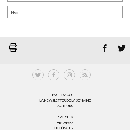
Nom


PAGE D’ACCUEIL
LA NEWSLETTER DE LA SEMAINE
AUTEURS
ARTICLES
ARCHIVES
LITTÉRATURE