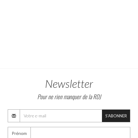
Newsletter
Pour ne rien manquer de la RDJ
S'ABONNER
Prénom