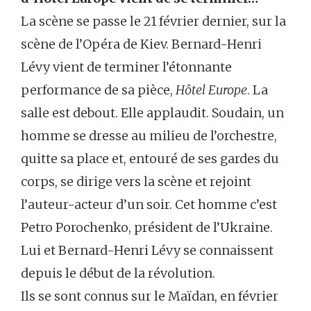
La scène se passe le 21 février dernier, sur la
scène de l’Opéra de Kiev. Bernard-Henri
Lévy vient de terminer l’étonnante
performance de sa pièce,
Hôtel Europe
. La
salle est debout. Elle applaudit. Soudain, un
homme se dresse au milieu de l’orchestre,
quitte sa place et, entouré de ses gardes du
corps, se dirige vers la scène et rejoint
l’auteur-acteur d’un soir. Cet homme c’est
Petro Porochenko, président de l’Ukraine.
Lui et Bernard-Henri Lévy se connaissent
depuis le début de la révolution.
Ils se sont connus sur le Maïdan, en février