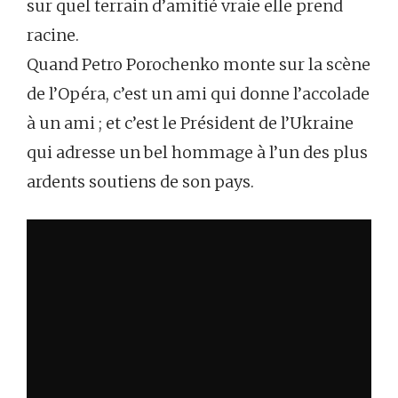
sur quel terrain d’amitié vraie elle prend
racine.
Quand Petro Porochenko monte sur la scène
de l’Opéra, c’est un ami qui donne l’accolade
à un ami ; et c’est le Président de l’Ukraine
qui adresse un bel hommage à l’un des plus
ardents soutiens de son pays.