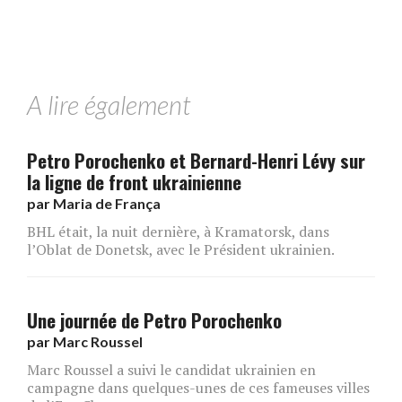
A lire également
Petro Porochenko et Bernard-Henri Lévy sur
la ligne de front ukrainienne
par
Maria de França
BHL était, la nuit dernière, à Kramatorsk, dans
l’Oblat de Donetsk, avec le Président ukrainien.​
Une journée de Petro Porochenko
par
Marc Roussel
Marc Roussel a suivi le candidat ukrainien en
campagne dans quelques-unes de ces fameuses villes