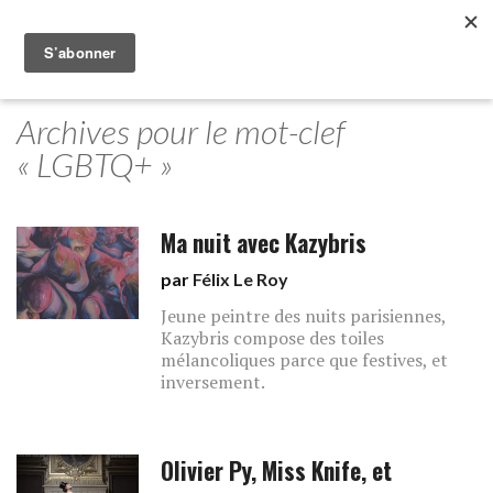
Archives pour le mot-clef
« LGBTQ+ »
Ma nuit avec Kazybris
par
Félix Le Roy
Jeune peintre des nuits parisiennes,
Kazybris compose des toiles
mélancoliques parce que festives, et
inversement.
Olivier Py, Miss Knife, et