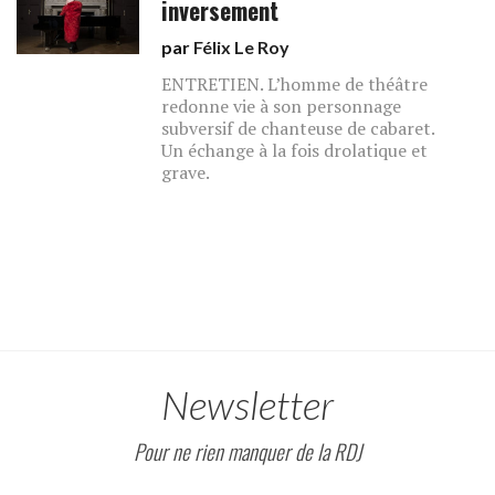
inversement
par
Félix Le Roy
ENTRETIEN. L’homme de théâtre
redonne vie à son personnage
subversif de chanteuse de cabaret.
Un échange à la fois drolatique et
grave.
Newsletter
Pour ne rien manquer de la RDJ