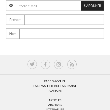
S'ABONNER
Prénom
Nom
PAGE D’ACCUEIL
LA NEWSLETTER DE LA SEMAINE
AUTEURS
ARTICLES
ARCHIVES
LITTÉRATURE