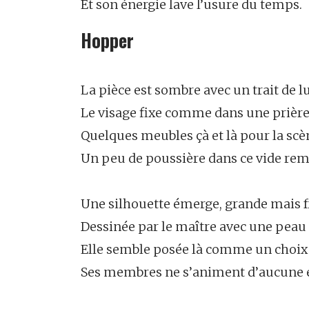
Et son énergie lave l’usure du temps.
Hopper
La pièce est sombre avec un trait de 
Le visage fixe comme dans une prièr
Quelques meubles çà et là pour la scèn
Un peu de poussière dans ce vide rem
Une silhouette émerge, grande mais f
Dessinée par le maître avec une peau 
Elle semble posée là comme un choix 
Ses membres ne s’animent d’aucune 