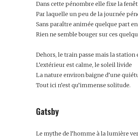
Dans cette pénombre elle fixe la fenêt
Par laquelle un peu de la journée pén
Sans paraître animée quelque part en
Rien ne semble bouger sur ces quelqu
Dehors, le train passe mais la station 
L’extérieur est calme, le soleil livide
La nature environ baigne d’une quiét
Tout ici n’est qu’immense solitude.
Gatsby
Le mythe de l’homme à la lumière ve