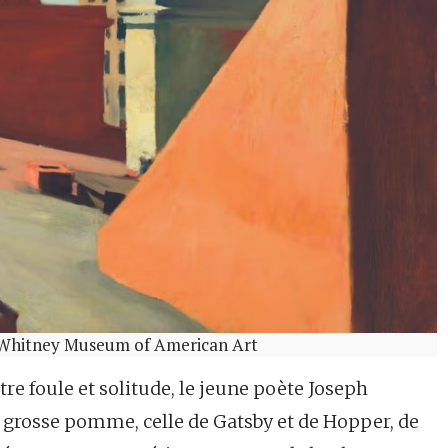
: Whitney Museum of American Art
tre foule et solitude, le jeune poète Joseph
a grosse pomme, celle de Gatsby et de Hopper, de