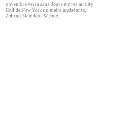
novembre verra sans doute entrer au City
Hall de New York un maire antisémite,
Zohran Mamdani. Séisme.