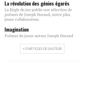
La révolution des génies égarés
La Règle du jeu publie une sélection de
poèmes de Joseph Durand, notre plus
jeune collaborateur.
Imagination
Poèmes du jeune auteur Joseph Durand
+ D'ARTICLES DE L'AUTEUR