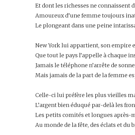
Et dont les richesses ne connaissent d
Amoureux d’une femme toujours inat
Le plongeant dans une peine intarissa
New York lui appartient, son empire e
Que tout le pays l’appelle à chaque in
Jamais le téléphone n’arrête de sonne
Mais jamais de la part de la femme es
Celle-ci lui préfère les plus vieilles 
L’argent bien éduqué par-delà les fron
Les petits comités et longues après-
Au monde de la fête, des éclats et du b