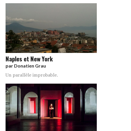
Naples et New York
par
Donatien Grau
Un parallèle improbable.