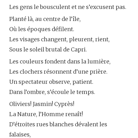
Les gens le bousculent et ne s’excusent pas.
Planté là, au centre de l’île,
Où les époques défilent.
Les visages changent, pleurent, rient,
Sous le soleil brutal de Capri.
Les couleurs fondent dans la lumière,
Les clochers résonnent d’une prière.
Un spectateur observe, patient.
Dans l’ombre, s’écoule le temps.
Oliviers! Jasmin! Cyprès!
La Nature, l’Homme renaît!
D’étroites rues blanches dévalent les
falaises,