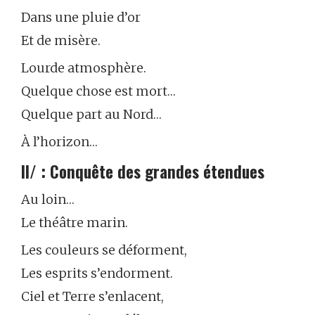
Dans une pluie d’or
Et de misère.
Lourde atmosphère.
Quelque chose est mort…
Quelque part au Nord…
À l’horizon…
II/ : Conquête des grandes étendues
Au loin…
Le théâtre marin.
Les couleurs se déforment,
Les esprits s’endorment.
Ciel et Terre s’enlacent,