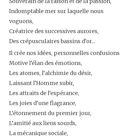
Souverain de la raison et de la passion,
Indomptable mer sur laquelle nous
voguons,
Créatrice des successives aurores,
Des crépusculaires bassins d’or…
Il crée nos idées, personnelles confusions
Motive l’élan des émotions,
Les atomes, l’alchimie du désir,
Laissant l’Homme subir,
Les attraits de l’espérance,
Les joies d’une flagrance,
L’étonnement du premier jour,
L’amitié aux liens sourds,
La mécanique sociale,