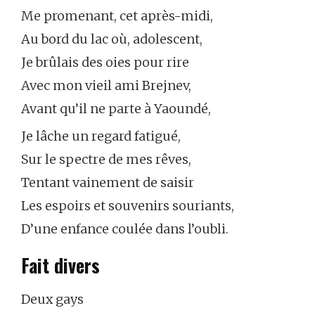
Me promenant, cet après-midi,
Au bord du lac où, adolescent,
Je brûlais des oies pour rire
Avec mon vieil ami Brejnev,
Avant qu’il ne parte à Yaoundé,
Je lâche un regard fatigué,
Sur le spectre de mes rêves,
Tentant vainement de saisir
Les espoirs et souvenirs souriants,
D’une enfance coulée dans l’oubli.
Fait divers
Deux gays