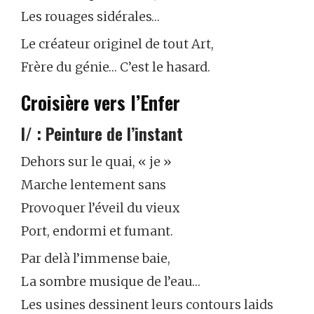
Les rouages sidérales…
Le créateur originel de tout Art,
Frère du génie… C’est le hasard.
Croisière vers l’Enfer
I/ : Peinture de l’instant
Dehors sur le quai, « je »
Marche lentement sans
Provoquer l’éveil du vieux
Port, endormi et fumant.
Par delà l’immense baie,
La sombre musique de l’eau…
Les usines dessinent leurs contours laids