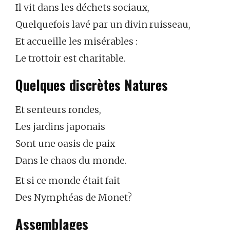
Il vit dans les déchets sociaux,
Quelquefois lavé par un divin ruisseau,
Et accueille les misérables :
Le trottoir est charitable.
Quelques discrètes Natures
Et senteurs rondes,
Les jardins japonais
Sont une oasis de paix
Dans le chaos du monde.
Et si ce monde était fait
Des Nymphéas de Monet?
Assemblages