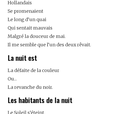
Hollandais
Se promenaient
Le long d’un quai
Qui sentait mauvais
Malgré la douceur de mai.
Il me semble que l’un des deux rêvait.
La nuit est
La défaite de la couleur
Ou…
La revanche du noir.
Les habitants de la nuit
Le Soleil s’éteint,