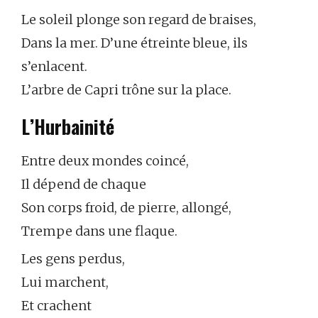
Le soleil plonge son regard de braises,
Dans la mer. D’une étreinte bleue, ils
s’enlacent.
L’arbre de Capri trône sur la place.
L’Hurbainité
Entre deux mondes coincé,
Il dépend de chaque
Son corps froid, de pierre, allongé,
Trempe dans une flaque.
Les gens perdus,
Lui marchent,
Et crachent