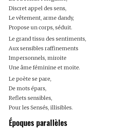
Discret appel des sens,
Le vêtement, arme dandy,
Propose un corps, séduit.
Le grand tissu des sentiments,
Aux sensibles raffinements
Impersonnels, miroite
Une âme féminine et moite.
Le poète se pare,
De mots épars,
Reflets sensibles,
Pour les Sensés, illisibles.
Époques parallèles