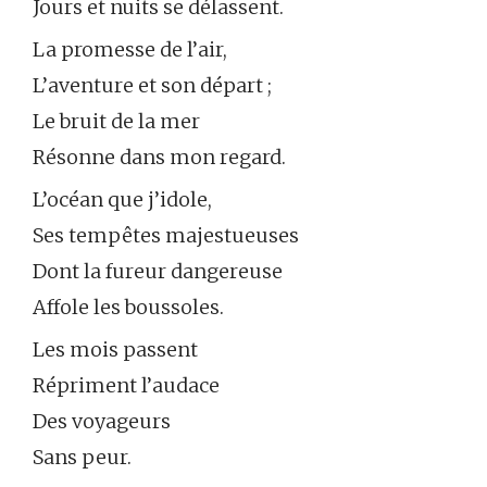
Jours et nuits se délassent.
La promesse de l’air,
L’aventure et son départ ;
Le bruit de la mer
Résonne dans mon regard.
L’océan que j’idole,
Ses tempêtes majestueuses
Dont la fureur dangereuse
Affole les boussoles.
Les mois passent
Répriment l’audace
Des voyageurs
Sans peur.