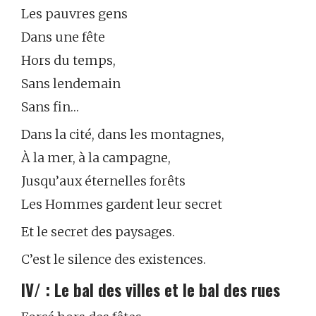
Les pauvres gens
Dans une fête
Hors du temps,
Sans lendemain
Sans fin…
Dans la cité, dans les montagnes,
À la mer, à la campagne,
Jusqu’aux éternelles forêts
Les Hommes gardent leur secret
Et le secret des paysages.
C’est le silence des existences.
IV/ : Le bal des villes et le bal des rues