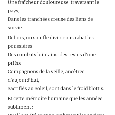
Une fraîcheur douloureuse, traversant le
pays,
Dans les tranchées creuse des liens de
survie.
Dehors, un souffle divin nous rabat les
poussières
Des combats lointains, des restes d’une
prière.
Compagnons de la veille, ancêtres
d’aujourd’hui,
Sacrifiés au Soleil, sont dans le froid blottis.
Et cette mémoire humaine que les années
subliment :