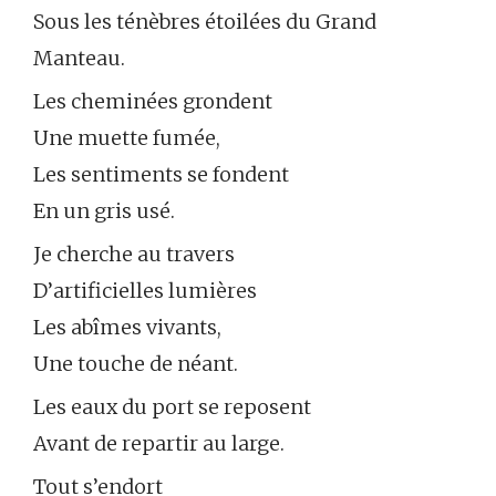
Sous les ténèbres étoilées du Grand
Manteau.
Les cheminées grondent
Une muette fumée,
Les sentiments se fondent
En un gris usé.
Je cherche au travers
D’artificielles lumières
Les abîmes vivants,
Une touche de néant.
Les eaux du port se reposent
Avant de repartir au large.
Tout s’endort