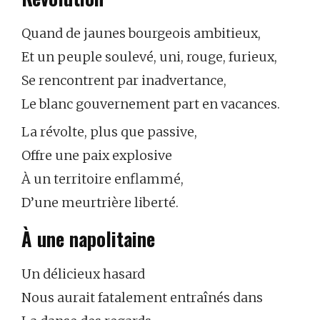
Quand de jaunes bourgeois ambitieux,
Et un peuple soulevé, uni, rouge, furieux,
Se rencontrent par inadvertance,
Le blanc gouvernement part en vacances.
La révolte, plus que passive,
Offre une paix explosive
À un territoire enflammé,
D’une meurtrière liberté.
À une napolitaine
Un délicieux hasard
Nous aurait fatalement entraînés dans