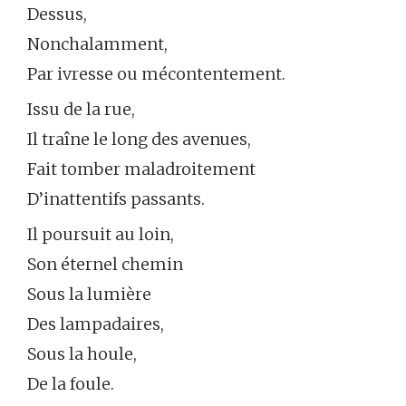
Dessus,
Nonchalamment,
Par ivresse ou mécontentement.
Issu de la rue,
Il traîne le long des avenues,
Fait tomber maladroitement
D’inattentifs passants.
Il poursuit au loin,
Son éternel chemin
Sous la lumière
Des lampadaires,
Sous la houle,
De la foule.