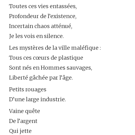
Toutes ces vies entassées,
Profondeur de l’existence,
Incertain chaos atténué,
Je les vois en silence.
Les mystères de la ville maléfique :
Tous ces cœurs de plastique
Sont nés en Hommes sauvages,
Liberté gâchée par l’âge.
Petits rouages
D’une large industrie.
Vaine quête
De l’argent
Qui jette