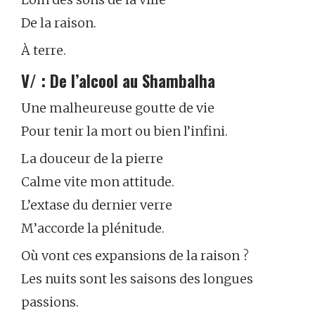
De la raison.
À terre.
V/ : De l’alcool au Shambalha
Une malheureuse goutte de vie
Pour tenir la mort ou bien l’infini.
La douceur de la pierre
Calme vite mon attitude.
L’extase du dernier verre
M’accorde la plénitude.
Où vont ces expansions de la raison ?
Les nuits sont les saisons des longues
passions.