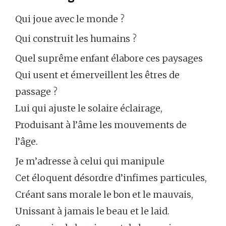
Qui joue avec le monde ?
Qui construit les humains ?
Quel suprême enfant élabore ces paysages
Qui usent et émerveillent les êtres de
passage ?
Lui qui ajuste le solaire éclairage,
Produisant à l’âme les mouvements de
l’âge.
Je m’adresse à celui qui manipule
Cet éloquent désordre d’infimes particules,
Créant sans morale le bon et le mauvais,
Unissant à jamais le beau et le laid.