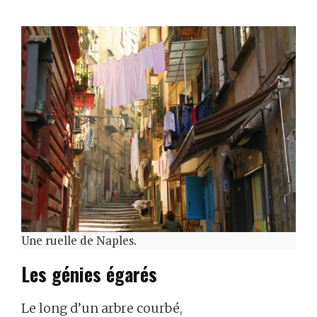
Une ruelle de Naples.
Les génies égarés
Le long d’un arbre courbé,