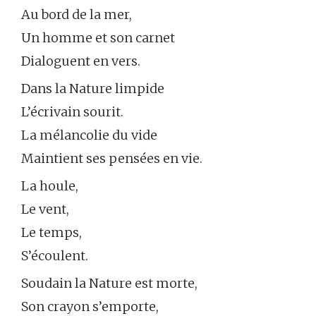
Au bord de la mer,
Un homme et son carnet
Dialoguent en vers.
Dans la Nature limpide
L’écrivain sourit.
La mélancolie du vide
Maintient ses pensées en vie.
La houle,
Le vent,
Le temps,
S’écoulent.
Soudain la Nature est morte,
Son crayon s’emporte,