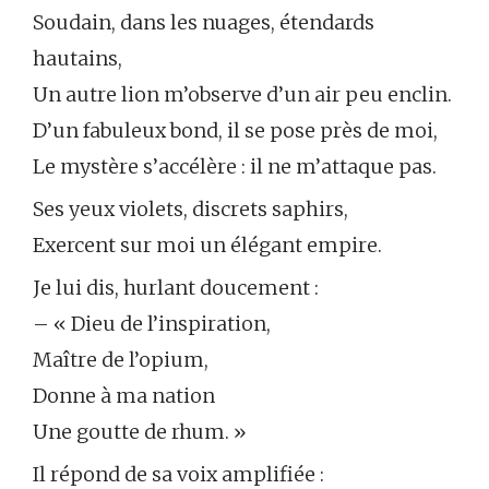
Soudain, dans les nuages, étendards
hautains,
Un autre lion m’observe d’un air peu enclin.
D’un fabuleux bond, il se pose près de moi,
Le mystère s’accélère : il ne m’attaque pas.
Ses yeux violets, discrets saphirs,
Exercent sur moi un élégant empire.
Je lui dis, hurlant doucement :
– « Dieu de l’inspiration,
Maître de l’opium,
Donne à ma nation
Une goutte de rhum. »
Il répond de sa voix amplifiée :