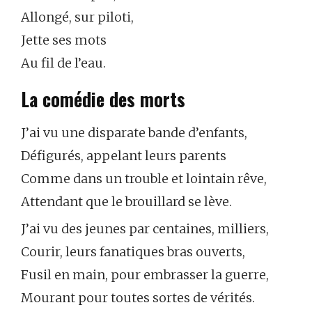
Allongé, sur piloti,
Jette ses mots
Au fil de l’eau.
La comédie des morts
J’ai vu une disparate bande d’enfants,
Défigurés, appelant leurs parents
Comme dans un trouble et lointain rêve,
Attendant que le brouillard se lève.
J’ai vu des jeunes par centaines, milliers,
Courir, leurs fanatiques bras ouverts,
Fusil en main, pour embrasser la guerre,
Mourant pour toutes sortes de vérités.