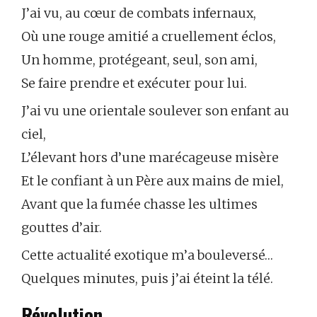
J’ai vu, au cœur de combats infernaux,
Où une rouge amitié a cruellement éclos,
Un homme, protégeant, seul, son ami,
Se faire prendre et exécuter pour lui.
J’ai vu une orientale soulever son enfant au
ciel,
L’élevant hors d’une marécageuse misère
Et le confiant à un Père aux mains de miel,
Avant que la fumée chasse les ultimes
gouttes d’air.
Cette actualité exotique m’a bouleversé…
Quelques minutes, puis j’ai éteint la télé.
Révolution