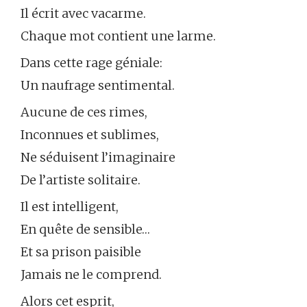
Il écrit avec vacarme.
Chaque mot contient une larme.
Dans cette rage géniale:
Un naufrage sentimental.
Aucune de ces rimes,
Inconnues et sublimes,
Ne séduisent l’imaginaire
De l’artiste solitaire.
Il est intelligent,
En quête de sensible…
Et sa prison paisible
Jamais ne le comprend.
Alors cet esprit,