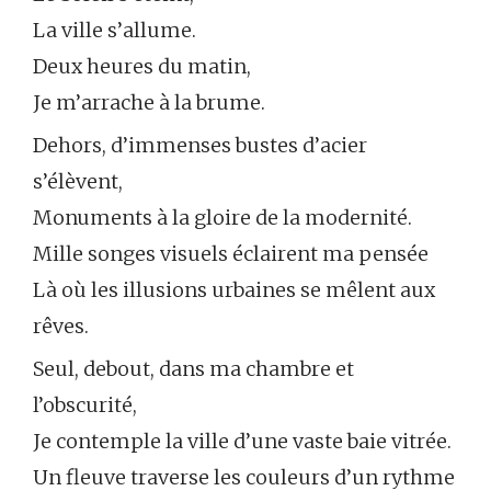
La ville s’allume.
Deux heures du matin,
Je m’arrache à la brume.
Dehors, d’immenses bustes d’acier
s’élèvent,
Monuments à la gloire de la modernité.
Mille songes visuels éclairent ma pensée
Là où les illusions urbaines se mêlent aux
rêves.
Seul, debout, dans ma chambre et
l’obscurité,
Je contemple la ville d’une vaste baie vitrée.
Un fleuve traverse les couleurs d’un rythme