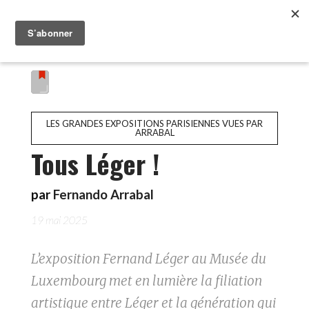
LES GRANDES EXPOSITIONS PARISIENNES VUES PAR
ARRABAL
Tous Léger !
par
Fernando Arrabal
19 mai 2025
L’exposition Fernand Léger au Musée du
Luxembourg met en lumière la filiation
artistique entre Léger et la génération qui