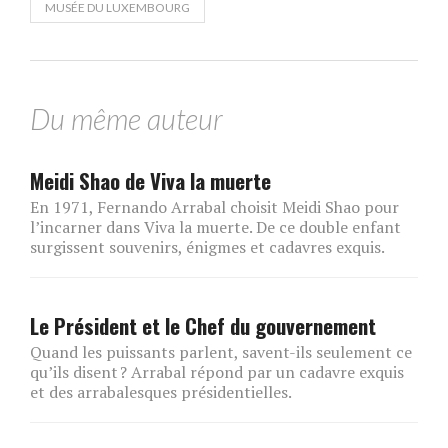
MUSÉE DU LUXEMBOURG
Du même auteur
Meidi Shao de Viva la muerte
En 1971, Fernando Arrabal choisit Meidi Shao pour
l’incarner dans Viva la muerte. De ce double enfant
surgissent souvenirs, énigmes et cadavres exquis.
Le Président et le Chef du gouvernement
Quand les puissants parlent, savent-ils seulement ce
qu’ils disent ? Arrabal répond par un cadavre exquis
et des arrabalesques présidentielles.