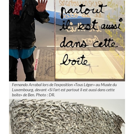
Fernando Arrabal lors de l’exposition «Tous Léger» au Musée du
Luxembourg, devant «Si l’art est partout il est aussi dans cette
boîte» de Ben. Photo : DR.