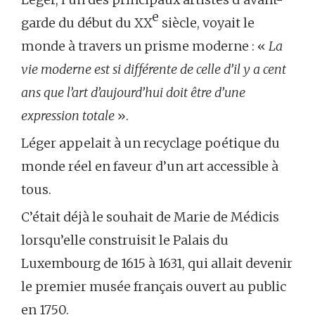
e
garde du début du XX
siècle, voyait le
monde à travers un prisme moderne : «
La
vie moderne est si différente de celle d’il y a cent
ans que l’art d’aujourd’hui doit être d’une
expression totale
».
Léger appelait à un recyclage poétique du
monde réel en faveur d’un art accessible à
tous.
C’était déjà le souhait de Marie de Médicis
lorsqu’elle construisit le Palais du
Luxembourg de 1615 à 1631, qui allait devenir
le premier musée français ouvert au public
en 1750.