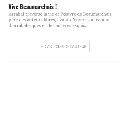
Vive Beaumarchais !
Arrabal traverse la vie et l’œuvre de Beaumarchais,
père des auteurs libres, avant d’ouvrir son cabinet
d’arrabalesques et de cadavres exquis.
+ D'ARTICLES DE L'AUTEUR