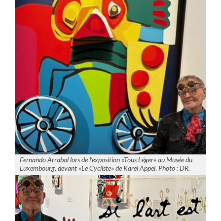
Fernando Arrabal lors de l’exposition «Tous Léger» au Musée du
Luxembourg, devant «Le Cycliste» de Karel Appel. Photo : DR.