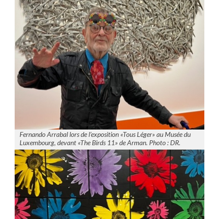
Fernando Arrabal lors de l’exposition «Tous Léger» au Musée du
Luxembourg, devant «The Birds 11» de Arman. Photo : DR.