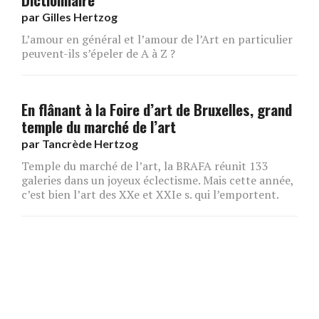
par
Gilles Hertzog
L’amour en général et l’amour de l’Art en particulier
peuvent-ils s’épeler de A à Z ?
En flânant à la Foire d’art de Bruxelles, grand
temple du marché de l’art
par
Tancrède Hertzog
Temple du marché de l’art, la BRAFA réunit 133
galeries dans un joyeux éclectisme. Mais cette année,
c’est bien l’art des XXe et XXIe s. qui l’emportent.