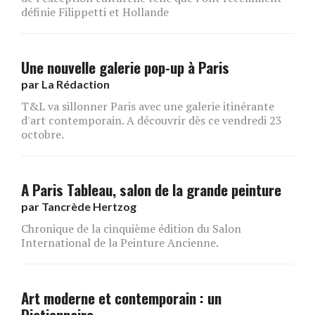
définie Filippetti et Hollande
Une nouvelle galerie pop-up à Paris
par
La Rédaction
T&L va sillonner Paris avec une galerie itinérante
d'art contemporain. A découvrir dès ce vendredi 23
octobre.
A Paris Tableau, salon de la grande peinture
par
Tancrède Hertzog
Chronique de la cinquième édition du Salon
International de la Peinture Ancienne.
Art moderne et contemporain : un
Dictionnaire