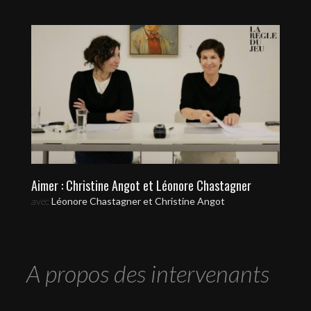
Aimer : Christine Angot et Léonore Chastagner
avec
Léonore Chastagner et Christine Angot
A propos des intervenants