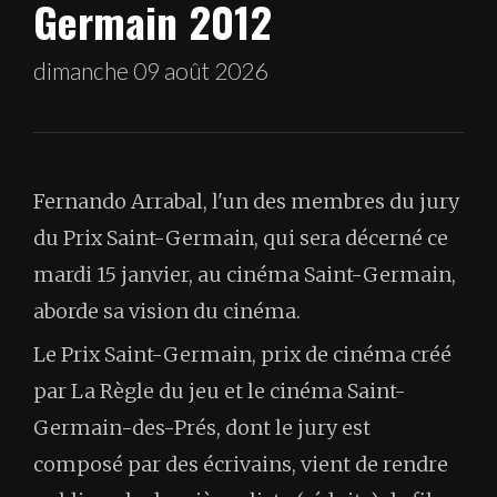
Germain 2012
dimanche 09 août 2026
Fernando Arrabal, l'un des membres du jury
du Prix Saint-Germain, qui sera décerné ce
mardi 15 janvier, au cinéma Saint-Germain,
aborde sa vision du cinéma.
Le Prix Saint-Germain, prix de cinéma créé
par La Règle du jeu et le cinéma Saint-
Germain-des-Prés, dont le jury est
composé par des écrivains, vient de rendre