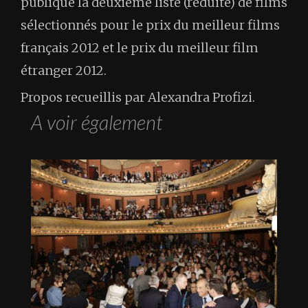
publique la deuxième liste (réduite) de films
sélectionnés pour le prix du meilleur films
français 2012 et le prix du meilleur film
étranger 2012.
Propos recueillis par Alexandra Profizi.
A voir également