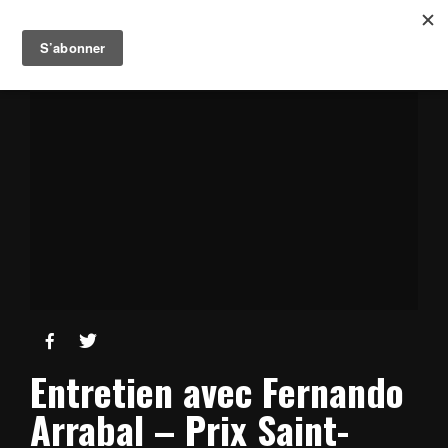


Entretien avec Fernando
Arrabal – Prix Saint-