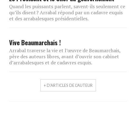
Quand les puissants parlent, savent-ils seulement ce
qu’ils disent ? Arrabal répond par un cadavre exquis
et des arrabalesques présidentielles.
Vive Beaumarchais !
Arrabal traverse la vie et l’œuvre de Beaumarchais,
père des auteurs libres, avant d’ouvrir son cabinet
d’arrabalesques et de cadavres exquis.
+ D'ARTICLES DE L'AUTEUR