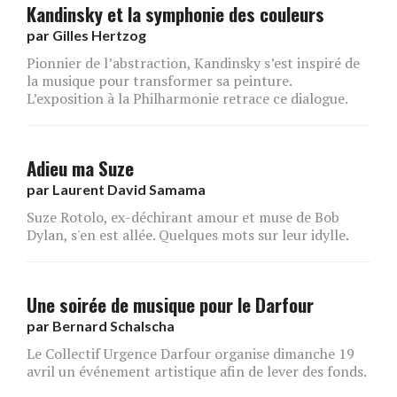
Kandinsky et la symphonie des couleurs
par
Gilles Hertzog
Pionnier de l’abstraction, Kandinsky s’est inspiré de
la musique pour transformer sa peinture.
L’exposition à la Philharmonie retrace ce dialogue.
Adieu ma Suze
par
Laurent David Samama
Suze Rotolo, ex-déchirant amour et muse de Bob
Dylan, s'en est allée. Quelques mots sur leur idylle.
Une soirée de musique pour le Darfour
par
Bernard Schalscha
Le Collectif Urgence Darfour organise dimanche 19
avril un événement artistique afin de lever des fonds.