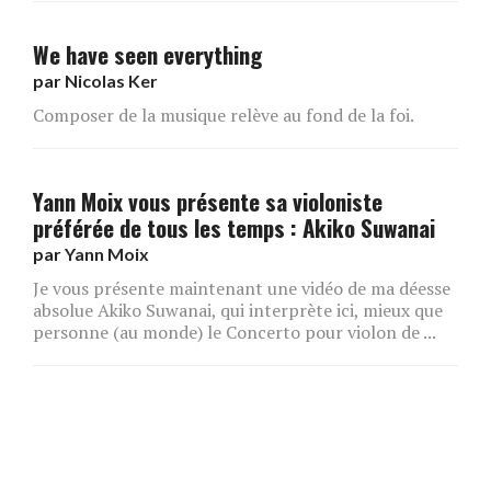
We have seen everything
par
Nicolas Ker
Composer de la musique relève au fond de la foi.
Yann Moix vous présente sa violoniste
préférée de tous les temps : Akiko Suwanai
par
Yann Moix
Je vous présente maintenant une vidéo de ma déesse
absolue Akiko Suwanai, qui interprète ici, mieux que
personne (au monde) le Concerto pour violon de ...