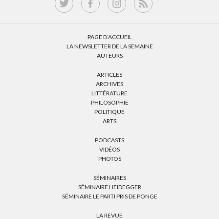
PAGE D’ACCUEIL
LA NEWSLETTER DE LA SEMAINE
AUTEURS
ARTICLES
ARCHIVES
LITTÉRATURE
PHILOSOPHIE
POLITIQUE
ARTS
PODCASTS
VIDÉOS
PHOTOS
SÉMINAIRES
SÉMINAIRE HEIDEGGER
SÉMINAIRE LE PARTI PRIS DE PONGE
LA REVUE