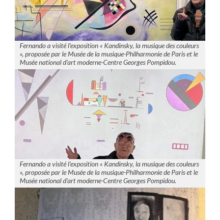
Fernando a visité l’exposition « Kandinsky, la musique des couleurs
», proposée par le Musée de la musique-Philharmonie de Paris et le
Musée national d’art moderne-Centre Georges Pompidou.
Fernando a visité l’exposition « Kandinsky, la musique des couleurs
», proposée par le Musée de la musique-Philharmonie de Paris et le
Musée national d’art moderne-Centre Georges Pompidou.