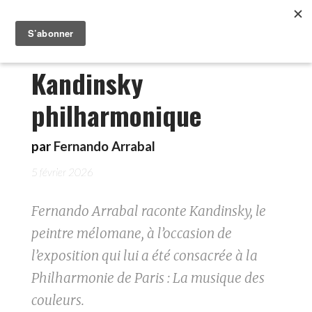
Kandinsky
philharmonique
par
Fernando Arrabal
5 février 2026
Fernando Arrabal raconte Kandinsky, le
peintre mélomane, à l’occasion de
l’exposition qui lui a été consacrée à la
Philharmonie de Paris : La musique des
couleurs.