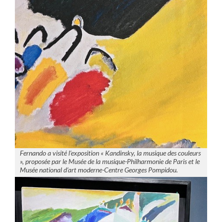
Fernando a visité l’exposition « Kandinsky, la musique des couleurs
», proposée par le Musée de la musique-Philharmonie de Paris et le
Musée national d’art moderne-Centre Georges Pompidou.