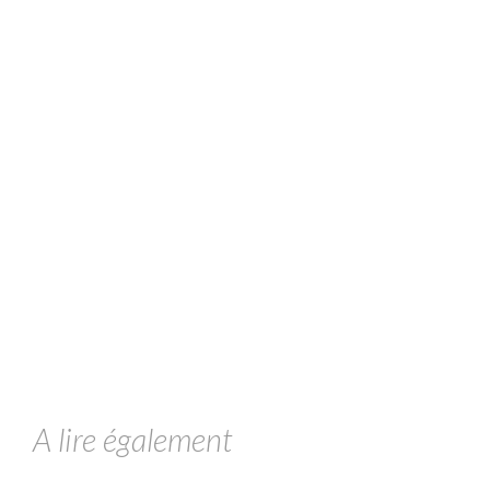
A lire également