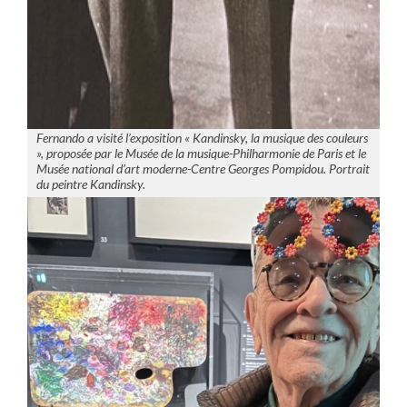
Fernando a visité l’exposition « Kandinsky, la musique des couleurs
», proposée par le Musée de la musique-Philharmonie de Paris et le
Musée national d’art moderne-Centre Georges Pompidou. Portrait
du peintre Kandinsky.