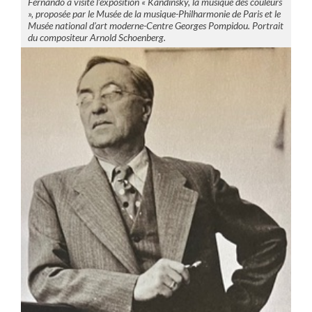
Fernando a visité l’exposition « Kandinsky, la musique des couleurs
», proposée par le Musée de la musique-Philharmonie de Paris et le
Musée national d’art moderne-Centre Georges Pompidou. Portrait
du compositeur Arnold Schoenberg.