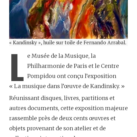
« Kandinsky », huile sur toile de Fernando Arrabal.
L
e Musée de la Musique, la
Philharmonie de Paris et le Centre
Pompidou ont conçu l’exposition
« La musique dans l’œuvre de Kandinsky. »
Réunissant disques, livres, partitions et
autres documents, cette exposition majeure
rassemble près de deux cents œuvres et
objets provenant de son atelier et de