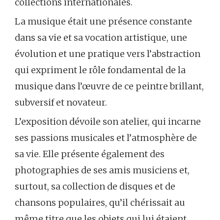
collections internationales.
La musique était une présence constante
dans sa vie et sa vocation artistique, une
évolution et une pratique vers l’abstraction
qui expriment le rôle fondamental de la
musique dans l’œuvre de ce peintre brillant,
subversif et novateur.
L’exposition dévoile son atelier, qui incarne
ses passions musicales et l’atmosphère de
sa vie. Elle présente également des
photographies de ses amis musiciens et,
surtout, sa collection de disques et de
chansons populaires, qu’il chérissait au
même titre que les objets qui lui étaient