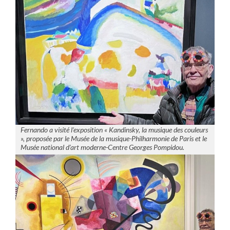
Fernando a visité l’exposition « Kandinsky, la musique des couleurs
», proposée par le Musée de la musique-Philharmonie de Paris et le
Musée national d’art moderne-Centre Georges Pompidou.