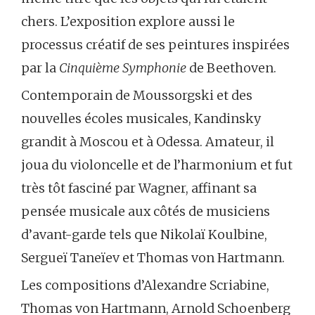
chers. L’exposition explore aussi le
processus créatif de ses peintures inspirées
par la
Cinquième Symphonie
de Beethoven.
Contemporain de Moussorgski et des
nouvelles écoles musicales, Kandinsky
grandit à Moscou et à Odessa. Amateur, il
joua du violoncelle et de l’harmonium et fut
très tôt fasciné par Wagner, affinant sa
pensée musicale aux côtés de musiciens
d’avant-garde tels que Nikolaï Koulbine,
Sergueï Taneïev et Thomas von Hartmann.
Les compositions d’Alexandre Scriabine,
Thomas von Hartmann, Arnold Schoenberg