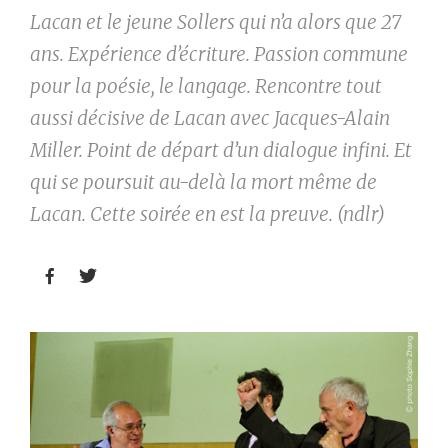
Lacan et le jeune Sollers qui n’a alors que 27
ans. Expérience d’écriture. Passion commune
pour la poésie, le langage. Rencontre tout
aussi décisive de Lacan avec Jacques-Alain
Miller. Point de départ d’un dialogue infini. Et
qui se poursuit au-delà la mort même de
Lacan. Cette soirée en est la preuve. (ndlr)

