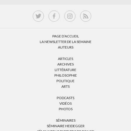
PAGE D’ACCUEIL
LA NEWSLETTER DE LA SEMAINE
AUTEURS
ARTICLES
ARCHIVES
LITTÉRATURE
PHILOSOPHIE
POLITIQUE
ARTS
PODCASTS
VIDÉOS
PHOTOS
SÉMINAIRES
SÉMINAIRE HEIDEGGER