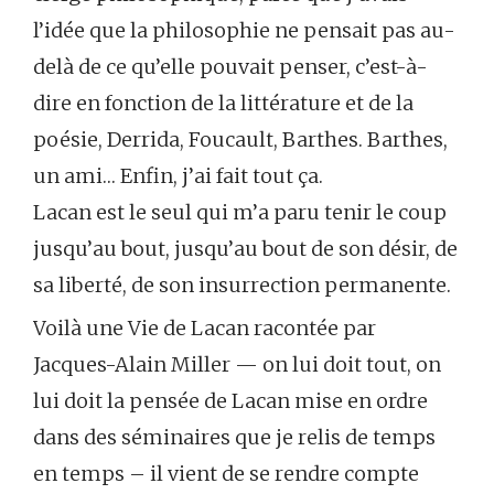
l’idée que la philosophie ne pensait pas au-
delà de ce qu’elle pouvait penser, c’est-à-
dire en fonction de la littérature et de la
poésie, Derrida, Foucault, Barthes. Barthes,
un ami… Enfin, j’ai fait tout ça.
Lacan est le seul qui m’a paru tenir le coup
jusqu’au bout, jusqu’au bout de son désir, de
sa liberté, de son insurrection permanente.
Voilà une Vie de Lacan racontée par
Jacques-Alain Miller — on lui doit tout, on
lui doit la pensée de Lacan mise en ordre
dans des séminaires que je relis de temps
en temps – il vient de se rendre compte