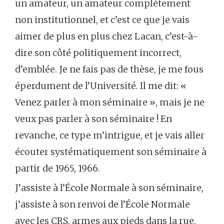
un amateur, un amateur complètement
non institutionnel, et c’est ce que je vais
aimer de plus en plus chez Lacan, c’est-à-
dire son côté politiquement incorrect,
d’emblée. Je ne fais pas de thèse, je me fous
éperdument de l’Université. Il me dit: «
Venez parler à mon séminaire », mais je ne
veux pas parler à son séminaire ! En
revanche, ce type m’intrigue, et je vais aller
écouter systématiquement son séminaire à
partir de 1965, 1966.
J’assiste à l’École Normale à son séminaire,
j’assiste à son renvoi de l’École Normale
avec les CRS, armes aux pieds dans la rue.