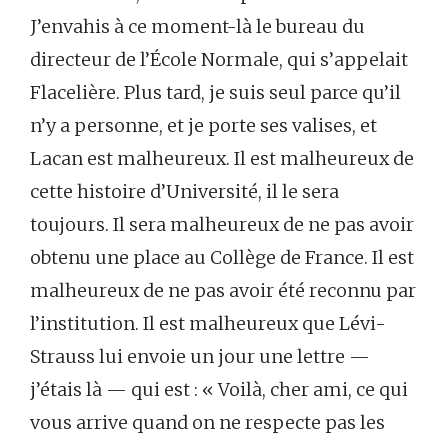
J’envahis à ce moment-là le bureau du
directeur de l’École Normale, qui s’appelait
Flacelière. Plus tard, je suis seul parce qu’il
n’y a personne, et je porte ses valises, et
Lacan est malheureux. Il est malheureux de
cette histoire d’Université, il le sera
toujours. Il sera malheureux de ne pas avoir
obtenu une place au Collège de France. Il est
malheureux de ne pas avoir été reconnu par
l’institution. Il est malheureux que Lévi-
Strauss lui envoie un jour une lettre —
j’étais là — qui est : « Voilà, cher ami, ce qui
vous arrive quand on ne respecte pas les