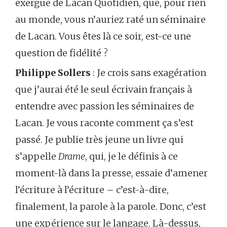
exergue de Lacan Quotidien, que, pour rien
au monde, vous n’auriez raté un séminaire
de Lacan. Vous êtes là ce soir, est-ce une
question de fidélité ?
Philippe Sollers
: Je crois sans exagération
que j’aurai été le seul écrivain français à
entendre avec passion les séminaires de
Lacan. Je vous raconte comment ça s’est
passé. Je publie très jeune un livre qui
s’appelle
Drame
, qui, je le définis à ce
moment-là dans la presse, essaie d’amener
l’écriture à l’écriture – c’est-à-dire,
finalement, la parole à la parole. Donc, c’est
une expérience sur le langage. Là-dessus,