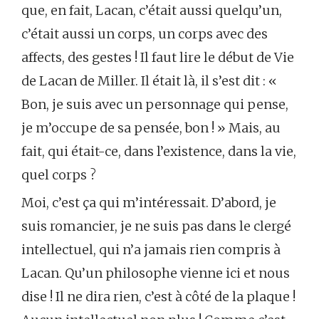
que, en fait, Lacan, c’était aussi quelqu’un,
c’était aussi un corps, un corps avec des
affects, des gestes ! Il faut lire le début de Vie
de Lacan de Miller. Il était là, il s’est dit : «
Bon, je suis avec un personnage qui pense,
je m’occupe de sa pensée, bon ! » Mais, au
fait, qui était-ce, dans l’existence, dans la vie,
quel corps ?
Moi, c’est ça qui m’intéressait. D’abord, je
suis romancier, je ne suis pas dans le clergé
intellectuel, qui n’a jamais rien compris à
Lacan. Qu’un philosophe vienne ici et nous
dise ! Il ne dira rien, c’est à côté de la plaque !