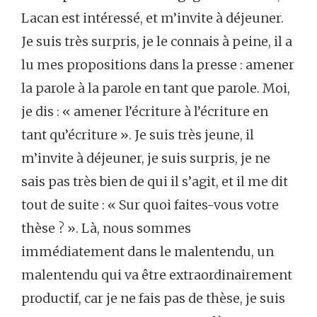
Lacan est intéressé, et m’invite à déjeuner.
Je suis très surpris, je le connais à peine, il a
lu mes propositions dans la presse : amener
la parole à la parole en tant que parole. Moi,
je dis : « amener l’écriture à l’écriture en
tant qu’écriture ». Je suis très jeune, il
m’invite à déjeuner, je suis surpris, je ne
sais pas très bien de qui il s’agit, et il me dit
tout de suite : « Sur quoi faites-vous votre
thèse ? ». Là, nous sommes
immédiatement dans le malentendu, un
malentendu qui va être extraordinairement
productif, car je ne fais pas de thèse, je suis