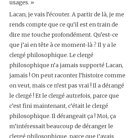
usages. »
Lacan, je vais l’écouter. A partir de là, je me
rends compte que ce qu’il est en train de
dire me touche profondément. Qu’est-ce
que j’ai en tête à ce moment-là ? Il y a le
clergé philosophique. Le clergé
philosophique n’a jamais supporté Lacan,
jamais ! On peut raconter l’histoire comme
on veut, mais ce n’est pas vrai ! Il a dérangé
le clergé ! Et le clergé autrefois, parce que
c’est fini maintenant, c’était le clergé
philosophique. Il dérangeait ça ! Moi, ça
m’intéressait beaucoup de déranger le
clergé philosophique, parce que j’avais