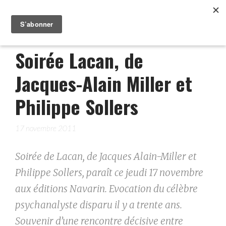
Soirée Lacan, de
Jacques-Alain Miller et
Philippe Sollers
17 novembre 2011
Soirée de Lacan, de Jacques Alain-Miller et
Philippe Sollers, paraît ce jeudi 17 novembre
aux éditions Navarin. Evocation du célèbre
psychanalyste disparu il y a trente ans.
Souvenir d’une rencontre décisive entre