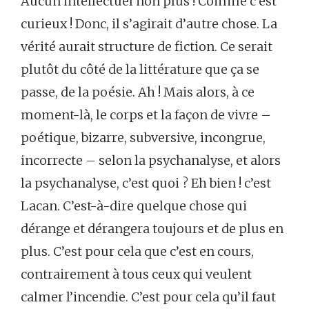
Aucun intellectuel non plus ! Comme c’est
curieux ! Donc, il s’agirait d’autre chose. La
vérité aurait structure de fiction. Ce serait
plutôt du côté de la littérature que ça se
passe, de la poésie. Ah ! Mais alors, à ce
moment-là, le corps et la façon de vivre –
poétique, bizarre, subversive, incongrue,
incorrecte – selon la psychanalyse, et alors
la psychanalyse, c’est quoi ? Eh bien ! c’est
Lacan. C’est-à-dire quelque chose qui
dérange et dérangera toujours et de plus en
plus. C’est pour cela que c’est en cours,
contrairement à tous ceux qui veulent
calmer l’incendie. C’est pour cela qu’il faut