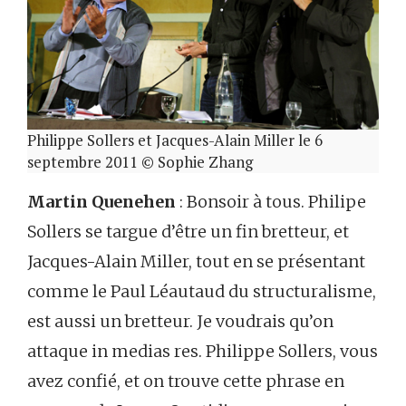
Philippe Sollers et Jacques-Alain Miller le 6
septembre 2011 © Sophie Zhang
Martin Quenehen
: Bonsoir à tous. Philipe
Sollers se targue d’être un fin bretteur, et
Jacques-Alain Miller, tout en se présentant
comme le Paul Léautaud du structuralisme,
est aussi un bretteur. Je voudrais qu’on
attaque in medias res. Philippe Sollers, vous
avez confié, et on trouve cette phrase en