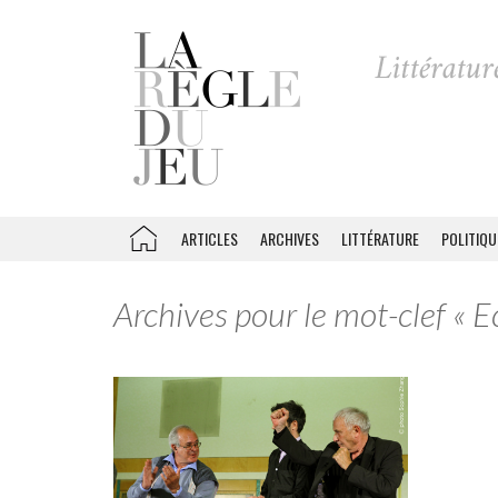
ARTICLES
ARCHIVES
LITTÉRATURE
POLITIQU
Archives pour le mot-clef « 