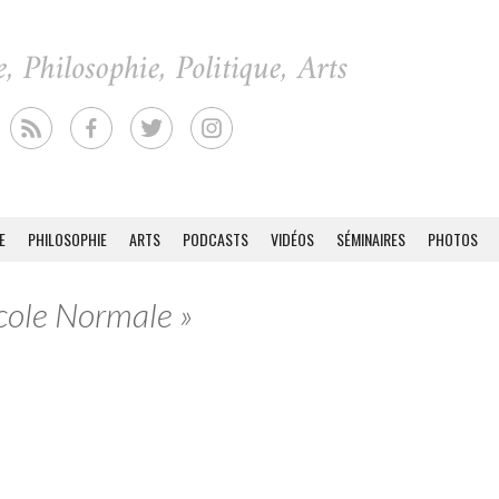
E
PHILOSOPHIE
ARTS
PODCASTS
VIDÉOS
SÉMINAIRES
PHOTOS
Ecole Normale »