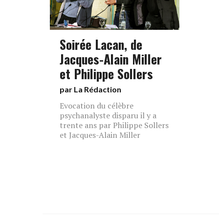
Soirée Lacan, de
Jacques-Alain Miller
et Philippe Sollers
par La Rédaction
Evocation du célèbre
psychanalyste disparu il y a
trente ans par Philippe Sollers
et Jacques-Alain Miller