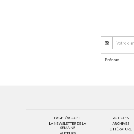
Prénom
PAGE D’ACCUEIL
ARTICLES
LA NEWSLETTER DE LA
ARCHIVES
SEMAINE
LITTÉRATURE
AUTEURS