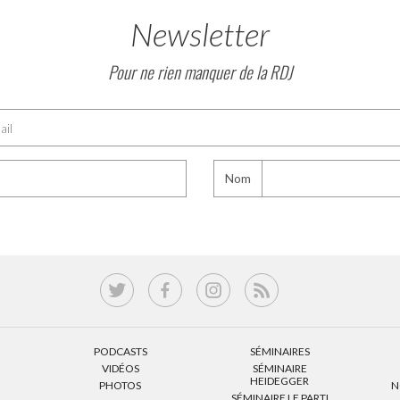
Newsletter
Pour ne rien manquer de la RDJ
Nom
PODCASTS
SÉMINAIRES
VIDÉOS
SÉMINAIRE
HEIDEGGER
PHOTOS
N
SÉMINAIRE LE PARTI