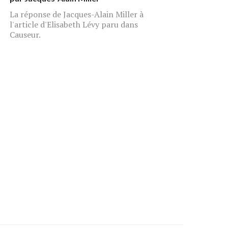
La réponse de Jacques-Alain Miller à
l'article d'Elisabeth Lévy paru dans
Causeur.