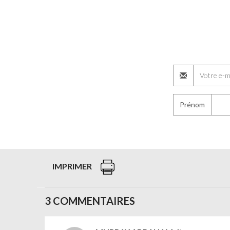
Prénom
IMPRIMER
3 COMMENTAIRES