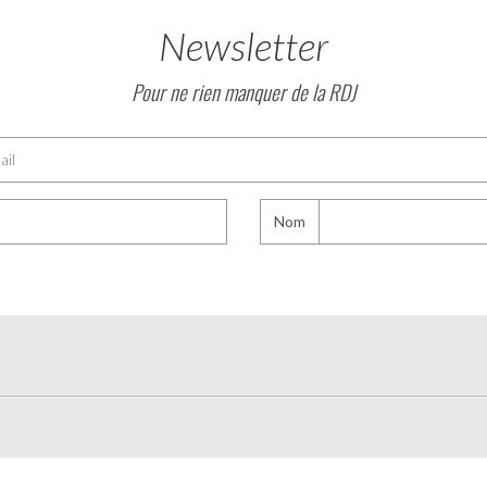
Newsletter
Pour ne rien manquer de la RDJ
Nom