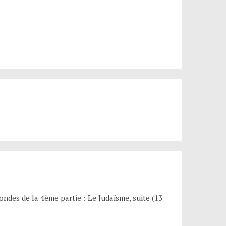
ondes de la 4ème partie : Le Judaïsme, suite (13