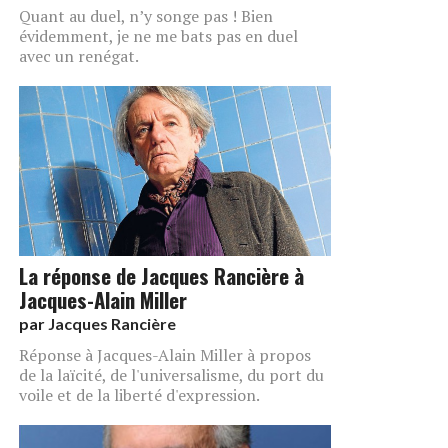
Quant au duel, n’y songe pas ! Bien
évidemment, je ne me bats pas en duel
avec un renégat.
La réponse de Jacques Rancière à
Jacques-Alain Miller
par
Jacques Rancière
Réponse à Jacques-Alain Miller à propos
de la laïcité, de l'universalisme, du port du
voile et de la liberté d'expression.