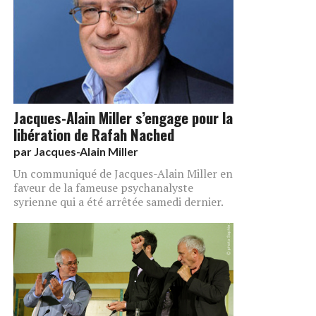
Jacques-Alain Miller s’engage pour la
libération de Rafah Nached
par
Jacques-Alain Miller
Un communiqué de Jacques-Alain Miller en
faveur de la fameuse psychanalyste
syrienne qui a été arrêtée samedi dernier.