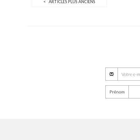
< ARTICLES PLUS ANCIENS
Prénom