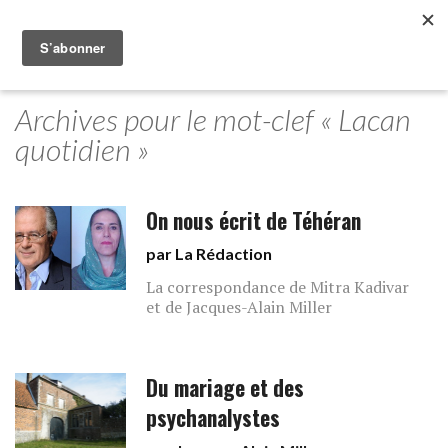
Archives pour le mot-clef « Lacan
quotidien »
On nous écrit de Téhéran
par La Rédaction
La correspondance de Mitra Kadivar
et de Jacques-Alain Miller
Du mariage et des
psychanalystes