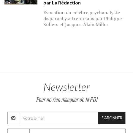
par La Rédaction
Evocation du célèbre psychanalyste
disparu il y a trente ans par Philippe
Sollers et Jacques-Alain Miller
Newsletter
Pour ne rien manquer de la RDJ
S'ABONNER