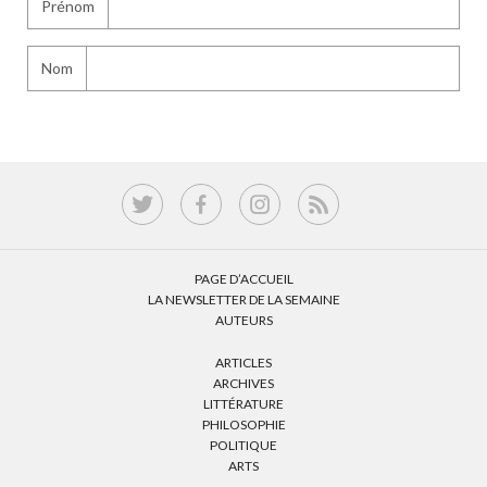
Prénom
Nom
PAGE D’ACCUEIL
LA NEWSLETTER DE LA SEMAINE
AUTEURS
ARTICLES
ARCHIVES
LITTÉRATURE
PHILOSOPHIE
POLITIQUE
ARTS