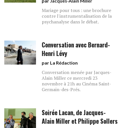
par
Jacques-Alain Miller
Mariage pour tous : une brochure
contre l'instrumentalisation de la
psychanalyse dans le débat.
Conversation avec Bernard-
Henri Lévy
par La Rédaction
Conversation menée par Jacques-
Alain Miller ce mercredi 23
novembre à 21h au Cinéma Saint-
Germain-des-Prés.
Soirée Lacan, de Jacques-
Alain Miller et Philippe Sollers