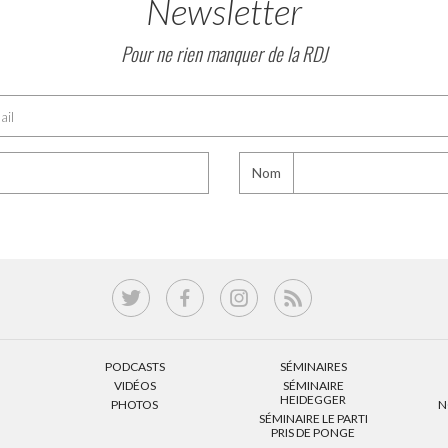
Newsletter
Pour ne rien manquer de la RDJ
Nom
PODCASTS
SÉMINAIRES
VIDÉOS
SÉMINAIRE
HEIDEGGER
PHOTOS
N
SÉMINAIRE LE PARTI
PRIS DE PONGE