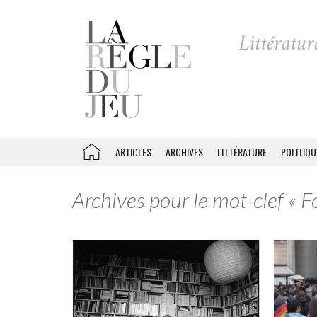
ARTICLES
ARCHIVES
LITTÉRATURE
POLITIQU
Archives pour le mot-clef « F