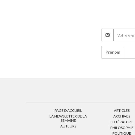
Prénom
PAGE D’ACCUEIL
ARTICLES
LA NEWSLETTER DE LA
ARCHIVES
SEMAINE
LITTÉRATURE
AUTEURS
PHILOSOPHIE
POLITIQUE