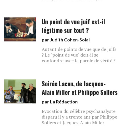
Un point de vue juif est-il
légitime sur tout ?
par
Judith Cohen-Solal
Autant de points de vue que de Juifs
? Le "point de vue" doit-il se
confondre avec la parole de vérité ?
Soirée Lacan, de Jacques-
Alain Miller et Philippe Sollers
par La Rédaction
Evocation du célèbre psychanalyste
disparu il y a trente ans par Philippe
Sollers et Jacques-Alain Miller