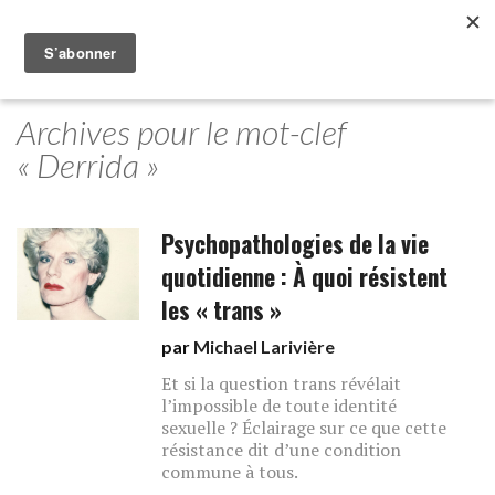
Archives pour le mot-clef
« Derrida »
Psychopathologies de la vie
quotidienne : À quoi résistent
les « trans »
par
Michael Larivière
Et si la question trans révélait
l’impossible de toute identité
sexuelle ? Éclairage sur ce que cette
résistance dit d’une condition
commune à tous.