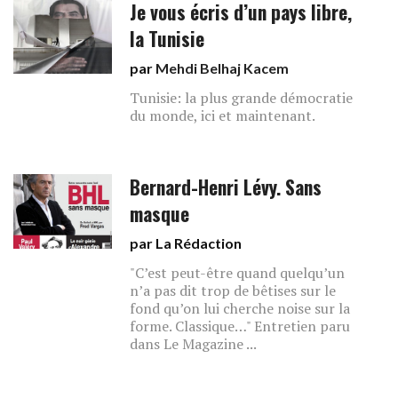
Je vous écris d’un pays libre,
la Tunisie
par
Mehdi Belhaj Kacem
Tunisie: la plus grande démocratie
du monde, ici et maintenant.
Bernard-Henri Lévy. Sans
masque
par La Rédaction
"C’est peut-être quand quelqu’un
n’a pas dit trop de bêtises sur le
fond qu’on lui cherche noise sur la
forme. Classique…" Entretien paru
dans Le Magazine ...