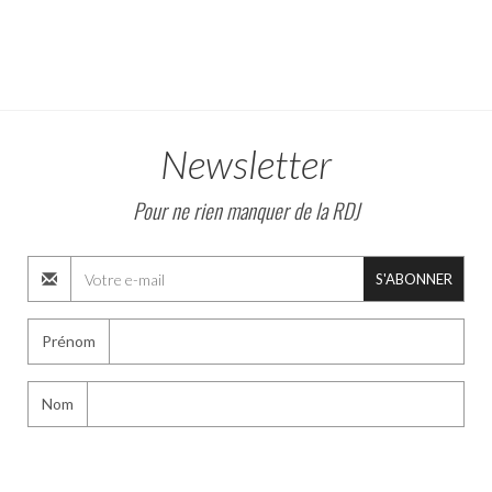
Newsletter
Pour ne rien manquer de la RDJ
S'ABONNER
Prénom
Nom