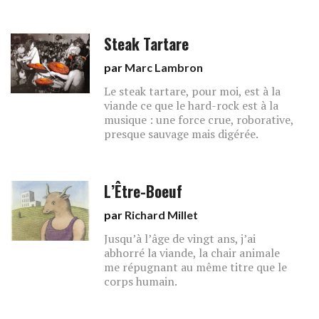
Steak Tartare
par
Marc Lambron
Le steak tartare, pour moi, est à la
viande ce que le hard-rock est à la
musique : une force crue, roborative,
presque sauvage mais digérée.
L’Être-Boeuf
par
Richard Millet
Jusqu’à l’âge de vingt ans, j’ai
abhorré la viande, la chair animale
me répugnant au même titre que le
corps humain.