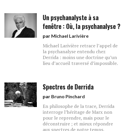
Un psychanalyste à sa
fenêtre : Où, la psychanalyse ?
par
Michael Larivière
Michael Larivière retrace l’appel de
la psychanalyse entendu chez
Derrida : moins une doctrine qu’un
lieu d’accueil traversé d’impossible.
Spectres de Derrida
par
Bruno Pinchard
En philosophe de la trace, Derrida
interroge l’héritage de Marx non
pour le reprendre, mais pour le
déconstruire ; et mieux répondre
aux spectres de notre temps.