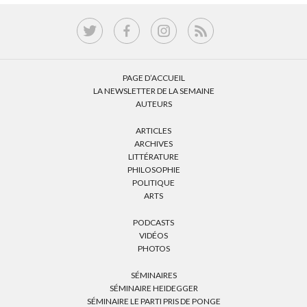
PAGE D’ACCUEIL
LA NEWSLETTER DE LA SEMAINE
AUTEURS
ARTICLES
ARCHIVES
LITTÉRATURE
PHILOSOPHIE
POLITIQUE
ARTS
PODCASTS
VIDÉOS
PHOTOS
SÉMINAIRES
SÉMINAIRE HEIDEGGER
SÉMINAIRE LE PARTI PRIS DE PONGE