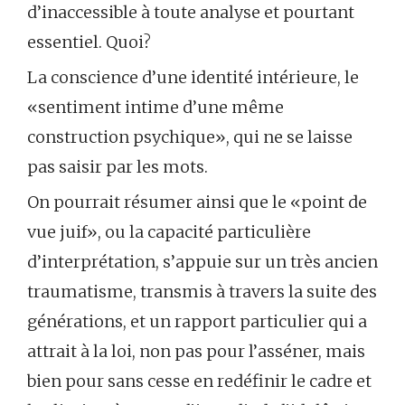
d’inaccessible à toute analyse et pourtant
essentiel. Quoi?
La conscience d’une identité intérieure, le
«sentiment intime d’une même
construction psychique», qui ne se laisse
pas saisir par les mots.
On pourrait résumer ainsi que le «point de
vue juif», ou la capacité particulière
d’interprétation, s’appuie sur un très ancien
traumatisme, transmis à travers la suite des
générations, et un rapport particulier qui a
attrait à la loi, non pas pour l’asséner, mais
bien pour sans cesse en redéfinir le cadre et