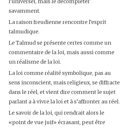
l’universel, mais le décompléter
savamment.
La raison freudienne rencontre l’esprit
talmudique.
Le Talmud se présente certes comme un
commentaire de la loi, mais aussi comme
un réalisme de la loi.
La loi comme réalité symbolique, pas au
sens inconscient, mais religieux, se diffracte
dans le réel, et vient dire comment le sujet
parlant a à vivre la loi et à s’affronter au réel.
Le savoir de la loi, qui rendrait alors le
«point de vue juif» écrasant, peut être