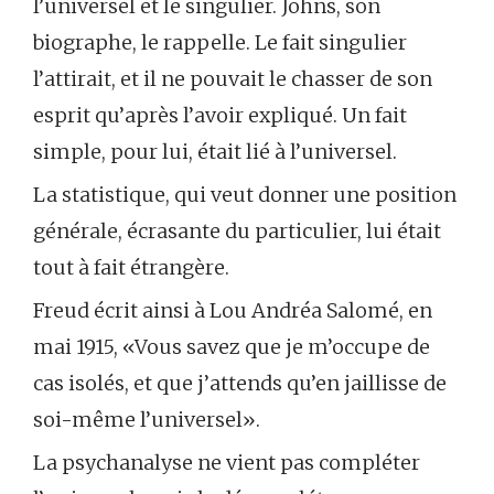
l’universel et le singulier. Johns, son
biographe, le rappelle. Le fait singulier
l’attirait, et il ne pouvait le chasser de son
esprit qu’après l’avoir expliqué. Un fait
simple, pour lui, était lié à l’universel.
La statistique, qui veut donner une position
générale, écrasante du particulier, lui était
tout à fait étrangère.
Freud écrit ainsi à Lou Andréa Salomé, en
mai 1915, «Vous savez que je m’occupe de
cas isolés, et que j’attends qu’en jaillisse de
soi-même l’universel».
La psychanalyse ne vient pas compléter