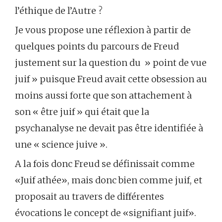
l’éthique de l’Autre ?
Je vous propose une réflexion à partir de
quelques points du parcours de Freud
justement sur la question du » point de vue
juif » puisque Freud avait cette obsession au
moins aussi forte que son attachement à
son « être juif » qui était que la
psychanalyse ne devait pas être identifiée à
une « science juive ».
A la fois donc Freud se définissait comme
«Juif athée», mais donc bien comme juif, et
proposait au travers de différentes
évocations le concept de «signifiant juif».