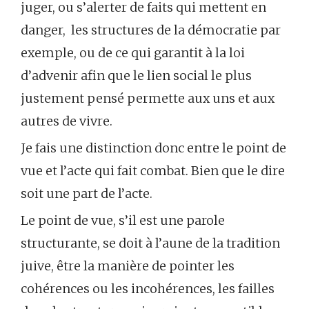
juger, ou s’alerter de faits qui mettent en
danger, les structures de la démocratie par
exemple, ou de ce qui garantit à la loi
d’advenir afin que le lien social le plus
justement pensé permette aux uns et aux
autres de vivre.
Je fais une distinction donc entre le point de
vue et l’acte qui fait combat. Bien que le dire
soit une part de l’acte.
Le point de vue, s’il est une parole
structurante, se doit à l’aune de la tradition
juive, être la manière de pointer les
cohérences ou les incohérences, les failles