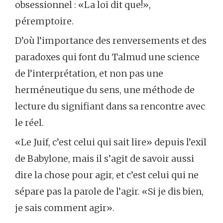
obsessionnel : «La loi dit que!»,
péremptoire.
D’où l’importance des renversements et des
paradoxes qui font du Talmud une science
de l’interprétation, et non pas une
herméneutique du sens, une méthode de
lecture du signifiant dans sa rencontre avec
le réel.
«Le Juif, c’est celui qui sait lire» depuis l’exil
de Babylone, mais il s’agit de savoir aussi
dire la chose pour agir, et c’est celui qui ne
sépare pas la parole de l’agir. «Si je dis bien,
je sais comment agir».