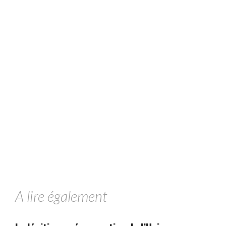
A lire également