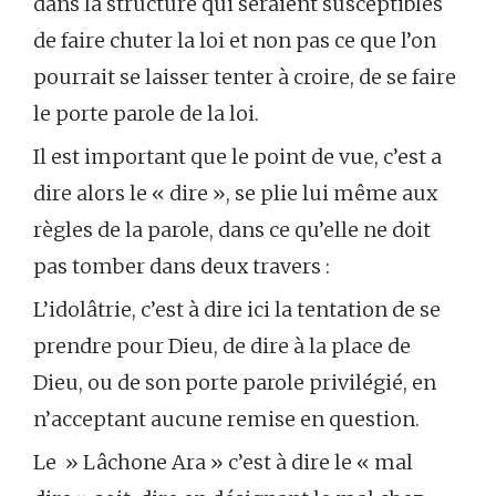
dans la structure qui seraient susceptibles
de faire chuter la loi et non pas ce que l’on
pourrait se laisser tenter à croire, de se faire
le porte parole de la loi.
Il est important que le point de vue, c’est a
dire alors le « dire », se plie lui même aux
règles de la parole, dans ce qu’elle ne doit
pas tomber dans deux travers :
L’idolâtrie, c’est à dire ici la tentation de se
prendre pour Dieu, de dire à la place de
Dieu, ou de son porte parole privilégié, en
n’acceptant aucune remise en question.
Le » Lâchone Ara » c’est à dire le « mal