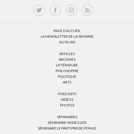
PAGE D’ACCUEIL
LA NEWSLETTER DE LA SEMAINE
AUTEURS
ARTICLES
ARCHIVES
LITTÉRATURE
PHILOSOPHIE
POLITIQUE
ARTS
PODCASTS
VIDÉOS
PHOTOS
SÉMINAIRES
SÉMINAIRE HEIDEGGER
SÉMINAIRE LE PARTI PRIS DE PONGE