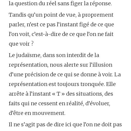
la question du réel sans figer la réponse.
Tandis qu’un point de vue, à proprement
parler, n’est ce pas l’instant figé de ce que
l’on voit, c’est-à-dire de ce que l’on ne fait
que voir ?
Le judaïsme, dans son interdit de la
représentation, nous alerte sur l’illusion
d’une précision de ce qui se donne à voir. La
représentation est toujours tronquée. Elle
arrête à l’instant « T » des situations, des
faits qui ne cessent en réalité, d’évoluer,
d’être en mouvement.
Il ne s’agit pas de dire ici que l’on ne doit pas