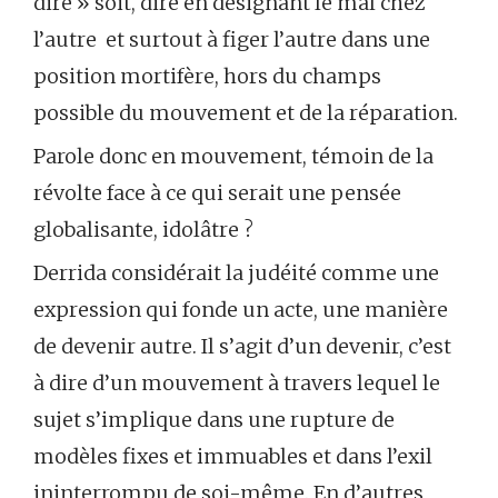
dire » soit, dire en désignant le mal chez
l’autre et surtout à figer l’autre dans une
position mortifère, hors du champs
possible du mouvement et de la réparation.
Parole donc en mouvement, témoin de la
révolte face à ce qui serait une pensée
globalisante, idolâtre ?
Derrida considérait la judéité comme une
expression qui fonde un acte, une manière
de devenir autre. Il s’agit d’un devenir, c’est
à dire d’un mouvement à travers lequel le
sujet s’implique dans une rupture de
modèles fixes et immuables et dans l’exil
ininterrompu de soi-même. En d’autres