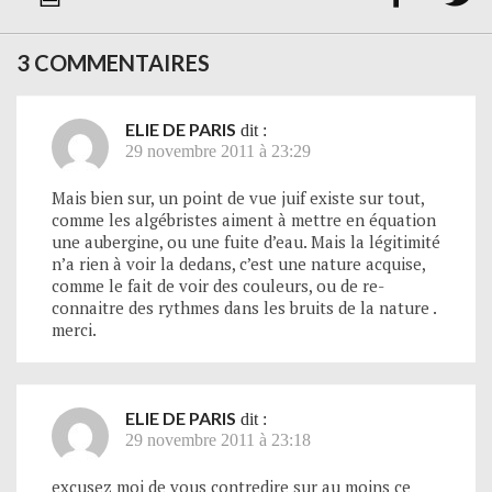
3 COMMENTAIRES
ELIE DE PARIS
dit :
29 novembre 2011 à 23:29
Mais bien sur, un point de vue juif existe sur tout,
comme les algébristes aiment à mettre en équation
une aubergine, ou une fuite d’eau. Mais la légitimité
n’a rien à voir la dedans, c’est une nature acquise,
comme le fait de voir des couleurs, ou de re-
connaitre des rythmes dans les bruits de la nature .
merci.
ELIE DE PARIS
dit :
29 novembre 2011 à 23:18
excusez moi de vous contredire sur au moins ce