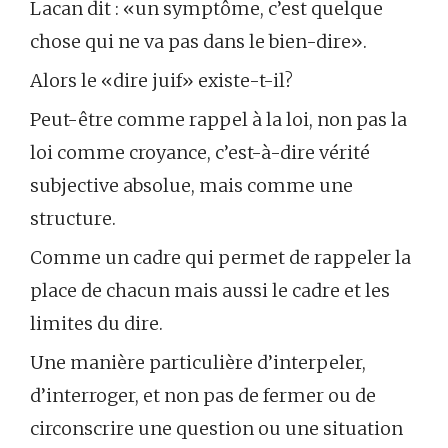
Lacan dit : «un symptôme, c’est quelque
chose qui ne va pas dans le bien-dire».
Alors le «dire juif» existe-t-il?
Peut-être comme rappel à la loi, non pas la
loi comme croyance, c’est-à-dire vérité
subjective absolue, mais comme une
structure.
Comme un cadre qui permet de rappeler la
place de chacun mais aussi le cadre et les
limites du dire.
Une manière particulière d’interpeler,
d’interroger, et non pas de fermer ou de
circonscrire une question ou une situation