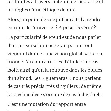
les limites à travers l’interdit de l’idolâtrie et
les règles d’une éthique du dire.
Alors, un point de vue juif aurait-il à rendre
compte de l’universel ? A poser
la
vérité?
La particularité de Freud est de nous parler
d’un universel qui ne serait pas un tout,
viendrait donner une vision globalisante du
monde. Au contraire, c’est l’étude d’un cas
isolé, ainsi qu’on la retrouve dans les études
du Talmud. Les « guemaras » nous parlent
de cas très précis, très singuliers ; de même,
la psychanalyse s’occupe de cas individuels.
C’est une mutation du rapport entre