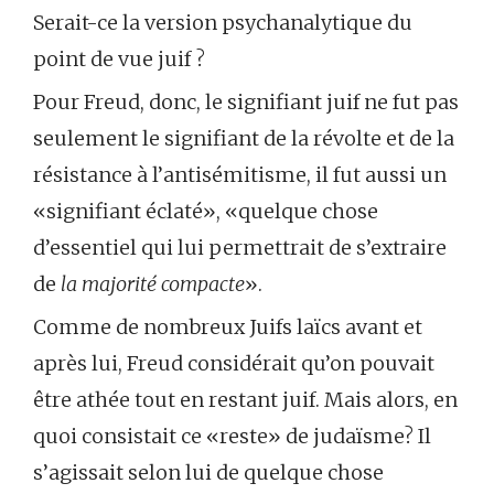
Serait-ce la version psychanalytique du
point de vue juif ?
Pour Freud, donc, le signifiant juif ne fut pas
seulement le signifiant de la révolte et de la
résistance à l’antisémitisme, il fut aussi un
«signifiant éclaté», «quelque chose
d’essentiel qui lui permettrait de s’extraire
de
la majorité compacte
».
Comme de nombreux Juifs laïcs avant et
après lui, Freud considérait qu’on pouvait
être athée tout en restant juif. Mais alors, en
quoi consistait ce «reste» de judaïsme? Il
s’agissait selon lui de quelque chose