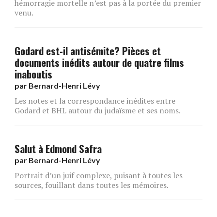
hémorragie mortelle n’est pas à la portée du premier
venu.
Godard est-il antisémite? Pièces et
documents inédits autour de quatre films
inaboutis
par
Bernard-Henri Lévy
Les notes et la correspondance inédites entre
Godard et BHL autour du judaïsme et ses noms.
Salut à Edmond Safra
par
Bernard-Henri Lévy
Portrait d’un juif complexe, puisant à toutes les
sources, fouillant dans toutes les mémoires.