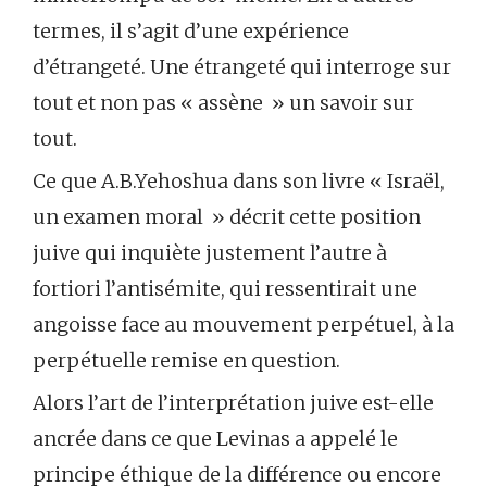
termes, il s’agit d’une expérience
d’étrangeté. Une étrangeté qui interroge sur
tout et non pas « assène » un savoir sur
tout.
Ce que A.B.Yehoshua dans son livre « Israël,
un examen moral » décrit cette position
juive qui inquiète justement l’autre à
fortiori l’antisémite, qui ressentirait une
angoisse face au mouvement perpétuel, à la
perpétuelle remise en question.
Alors l’art de l’interprétation juive est-elle
ancrée dans ce que Levinas a appelé le
principe éthique de la différence ou encore