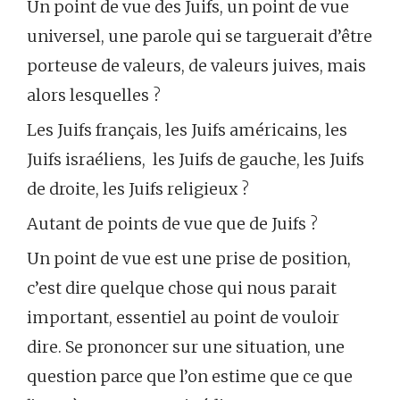
Un point de vue des Juifs, un point de vue
universel, une parole qui se targuerait d’être
porteuse de valeurs, de valeurs juives, mais
alors lesquelles ?
Les Juifs français, les Juifs américains, les
Juifs israéliens, les Juifs de gauche, les Juifs
de droite, les Juifs religieux ?
Autant de points de vue que de Juifs ?
Un point de vue est une prise de position,
c’est dire quelque chose qui nous parait
important, essentiel au point de vouloir
dire. Se prononcer sur une situation, une
question parce que l’on estime que ce que