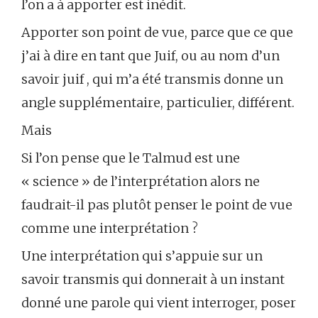
l’on a à apporter est inédit.
Apporter son point de vue, parce que ce que
j’ai à dire en tant que Juif, ou au nom d’un
savoir juif , qui m’a été transmis donne un
angle supplémentaire, particulier, différent.
Mais
Si l’on pense que le Talmud est une
« science » de l’interprétation alors ne
faudrait-il pas plutôt penser le point de vue
comme une interprétation ?
Une interprétation qui s’appuie sur un
savoir transmis qui donnerait à un instant
donné une parole qui vient interroger, poser