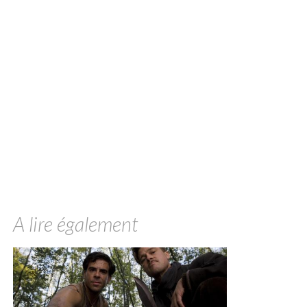
A lire également