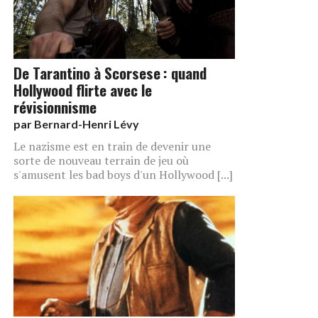
De Tarantino à Scorsese : quand
Hollywood flirte avec le
révisionnisme
par
Bernard-Henri Lévy
Le nazisme est en train de devenir une
sorte de nouveau terrain de jeu où
s'amusent les bad boys d'un Hollywood [...]