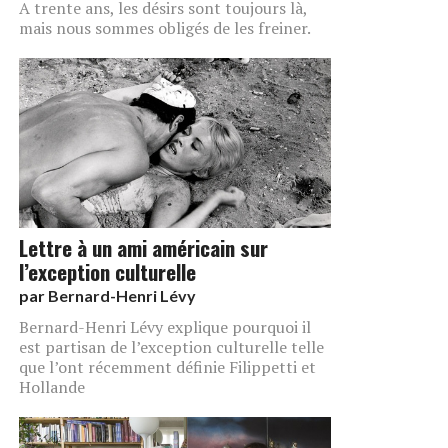
A trente ans, les désirs sont toujours là,
mais nous sommes obligés de les freiner.
Lettre à un ami américain sur
l’exception culturelle
par
Bernard-Henri Lévy
Bernard-Henri Lévy explique pourquoi il
est partisan de l’exception culturelle telle
que l’ont récemment définie Filippetti et
Hollande