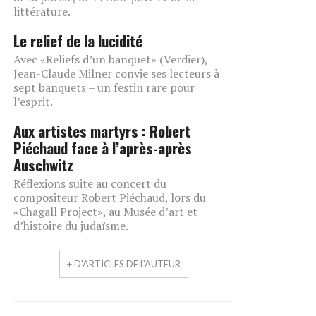
littérature.
Le relief de la lucidité
Avec «Reliefs d’un banquet» (Verdier),
Jean-Claude Milner convie ses lecteurs à
sept banquets – un festin rare pour
l’esprit.
Aux artistes martyrs : Robert
Piéchaud face à l’après-après
Auschwitz
Réflexions suite au concert du
compositeur Robert Piéchaud, lors du
«Chagall Project», au Musée d’art et
d’histoire du judaïsme.
+ D'ARTICLES DE L'AUTEUR