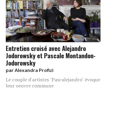
Entretien croisé avec Alejandro
Jodorowsky et Pascale Montandon-
Jodorowsky
par
Alexandra Profizi
Le couple d'artistes "Pascalejandro" évoque
leur oeuvre commune