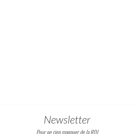
Newsletter
Pour ne rien manquer de la RDJ