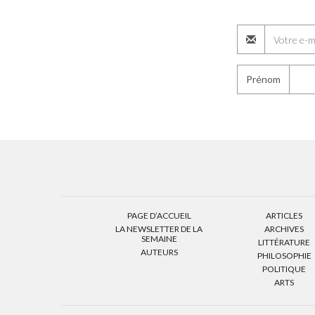
Prénom
PAGE D’ACCUEIL
ARTICLES
LA NEWSLETTER DE LA
ARCHIVES
SEMAINE
LITTÉRATURE
AUTEURS
PHILOSOPHIE
POLITIQUE
ARTS