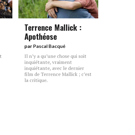
Terrence Mallick :
Apothéose
par
Pascal Bacqué
t
Il n’y a qu’une chose qui soit
inquiétante, vraiment
inquiétante, avec le dernier
film de Terrence Mallick ; c’est
la critique.