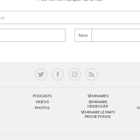
Nom
PODCASTS
SÉMINAIRES
VIDÉOS
SÉMINAIRE
HEIDEGGER
PHOTOS
N
SÉMINAIRE LE PARTI
PRIS DE PONGE