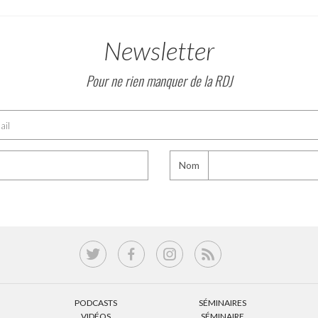
Newsletter
Pour ne rien manquer de la RDJ
Nom
PODCASTS
SÉMINAIRES
VIDÉOS
SÉMINAIRE