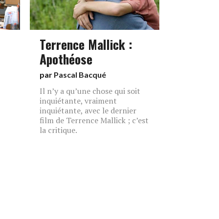
Terrence Mallick :
Apothéose
par
Pascal Bacqué
Il n’y a qu’une chose qui soit
inquiétante, vraiment
inquiétante, avec le dernier
film de Terrence Mallick ; c’est
la critique.