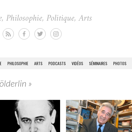
E
PHILOSOPHIE
ARTS
PODCASTS
VIDÉOS
SÉMINAIRES
PHOTOS
ölderlin »