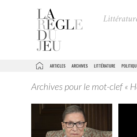
ARTICLES
ARCHIVES
LITTÉRATURE
POLITIQU
Archives pour le mot-clef « H