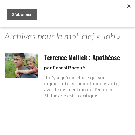
Archives pour le mot-clef « Job »
Terrence Mallick : Apothéose
par
Pascal Bacqué
Il n’y a qu’une chose qui soit
inquiétante, vraiment inquiétante,
avec le dernier film de Terrence
Mallick ; c’est la critique.