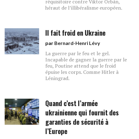
réquisitoire contre Viktor Orbán,
héraut de l’illibéralisme européen.
Il fait froid en Ukraine
par
Bernard-Henri Lévy
La guerre par le feu et le gel.
Incapable de gagner la guerre par le
feu, Poutine attend que le froid
épuise les corps. Comme Hitler à
Léningrad.
Quand c’est l’armée
ukrainienne qui fournit des
garanties de sécurité à
l’Europe