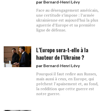
par
Bernard-Henri Lévy
Face au désengagement américain,
une certitude s’impose : l’armée
ukrainienne est aujourd’hui la plus
aguerrie d’Europe et sa première
ligne de défense.
L’Europe sera-t-elle à la
hauteur de l’Ukraine ?
par
Bernard-Henri Lévy
Pourquoi il faut redire aux Russes,
mais aussi à ceux, en Europe, qui
prêchent l’apaisement et, au fond,
la reddition que cette guerre est
notre guerre.