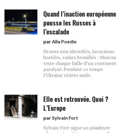
Quand l’inaction européenne
pousse les Russes à
l’escalade
par
Alla Poedie
Drones non identifiés, incursions
hostiles, radars brouillés : Moscou
teste chaque faille d’un continent
paralysé. Pendant ce temps
l’Ukraine résiste seule.
Elle est retrouvée. Quoi ?
L’Europe
par
Sylvain Fort
Sylvain Fort signe un plaidoyer