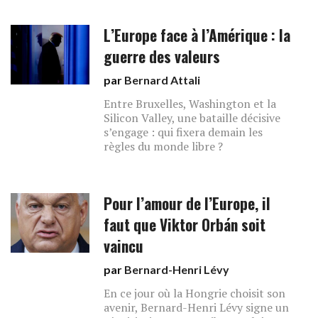
L’Europe face à l’Amérique : la
guerre des valeurs
par
Bernard Attali
Entre Bruxelles, Washington et la
Silicon Valley, une bataille décisive
s’engage : qui fixera demain les
règles du monde libre ?
Pour l’amour de l’Europe, il
faut que Viktor Orbán soit
vaincu
par
Bernard-Henri Lévy
En ce jour où la Hongrie choisit son
avenir, Bernard-Henri Lévy signe un