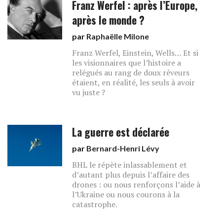
Franz Werfel : après l’Europe,
après le monde ?
par
Raphaëlle Milone
Franz Werfel, Einstein, Wells… Et si
les visionnaires que l’histoire a
relégués au rang de doux rêveurs
étaient, en réalité, les seuls à avoir
vu juste ?
La guerre est déclarée
par
Bernard-Henri Lévy
BHL le répète inlassablement et
d’autant plus depuis l’affaire des
drones : ou nous renforçons l’aide à
l’Ukraine ou nous courons à la
catastrophe.