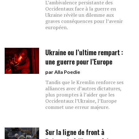
L’ambivalence persistante des
Occidentaux face à la guerre en
Ukraine révèle un dilemme aux
graves conséquences pour l’avenir
européen.
Ukraine ou l’ultime rempart :
une guerre pour l’Europe
par
Alla Poedie
Tandis que le Kremlin renforce ses
alliances avec d’autres dictatures,
plus promptes à l’aider que les
Occidentaux l’Ukraine, l’Europe
commet une erreur majeure.
Sur la ligne de front à