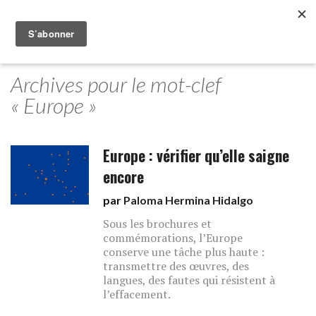
Archives pour le mot-clef
« Europe »
Europe : vérifier qu’elle saigne
encore
par
Paloma Hermina Hidalgo
Sous les brochures et
commémorations, l’Europe
conserve une tâche plus haute :
transmettre des œuvres, des
langues, des fautes qui résistent à
l’effacement.