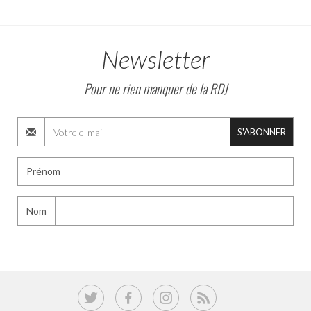
Newsletter
Pour ne rien manquer de la RDJ
S'ABONNER
Prénom
Nom