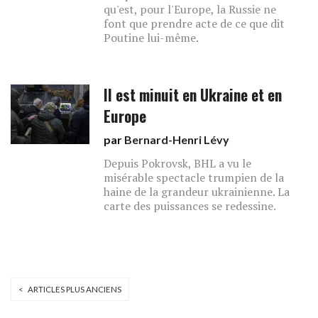
qu'est, pour l'Europe, la Russie ne
font que prendre acte de ce que dit
Poutine lui-même.
Il est minuit en Ukraine et en
Europe
par
Bernard-Henri Lévy
Depuis Pokrovsk, BHL a vu le
misérable spectacle trumpien de la
haine de la grandeur ukrainienne. La
carte des puissances se redessine.
< ARTICLES PLUS ANCIENS