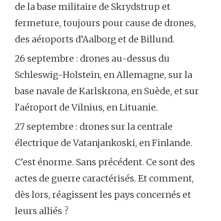
de la base militaire de Skrydstrup et
fermeture, toujours pour cause de drones,
des aéroports d’Aalborg et de Billund.
26 septembre : drones au-dessus du
Schleswig-Holstein, en Allemagne, sur la
base navale de Karlskrona, en Suède, et sur
l’aéroport de Vilnius, en Lituanie.
27 septembre : drones sur la centrale
électrique de Vatanjankoski, en Finlande.
C’est énorme. Sans précédent. Ce sont des
actes de guerre caractérisés. Et comment,
dès lors, réagissent les pays concernés et
leurs alliés ?