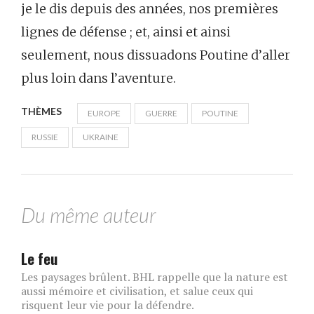
je le dis depuis des années, nos premières
lignes de défense ; et, ainsi et ainsi
seulement, nous dissuadons Poutine d’aller
plus loin dans l’aventure.
THÈMES
EUROPE
GUERRE
POUTINE
RUSSIE
UKRAINE
Du même auteur
Le feu
Les paysages brûlent. BHL rappelle que la nature est
aussi mémoire et civilisation, et salue ceux qui
risquent leur vie pour la défendre.