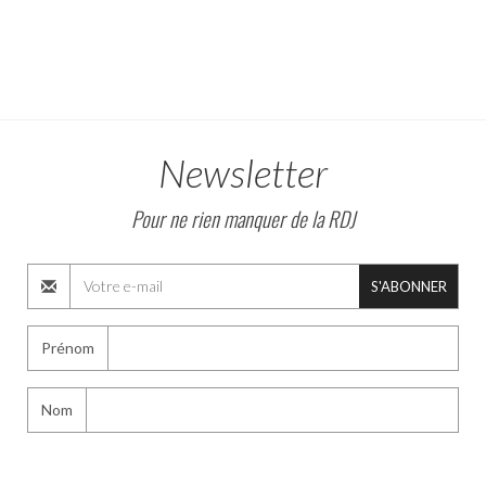
Newsletter
Pour ne rien manquer de la RDJ
S'ABONNER
Prénom
Nom