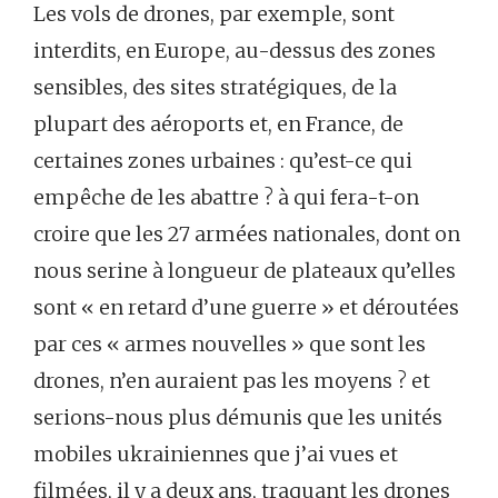
Les vols de drones, par exemple, sont
interdits, en Europe, au-dessus des zones
sensibles, des sites stratégiques, de la
plupart des aéroports et, en France, de
certaines zones urbaines : qu’est-ce qui
empêche de les abattre ? à qui fera-t-on
croire que les 27 armées nationales, dont on
nous serine à longueur de plateaux qu’elles
sont « en retard d’une guerre » et déroutées
par ces « armes nouvelles » que sont les
drones, n’en auraient pas les moyens ? et
serions-nous plus démunis que les unités
mobiles ukrainiennes que j’ai vues et
filmées, il y a deux ans, traquant les drones