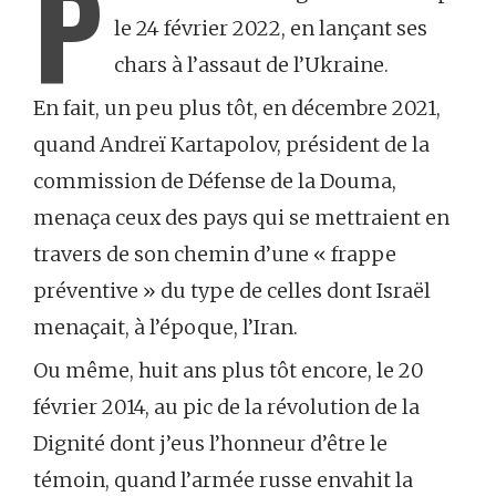
P
le 24 février 2022, en lançant ses
chars à l’assaut de l’Ukraine.
En fait, un peu plus tôt, en décembre 2021,
quand Andreï Kartapolov, président de la
commission de Défense de la Douma,
menaça ceux des pays qui se mettraient en
travers de son chemin d’une « frappe
préventive » du type de celles dont Israël
menaçait, à l’époque, l’Iran.
Ou même, huit ans plus tôt encore, le 20
février 2014, au pic de la révolution de la
Dignité dont j’eus l’honneur d’être le
témoin, quand l’armée russe envahit la