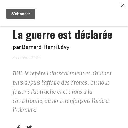
La guerre est déclarée
par
Bernard-Henri Lévy
6 octobre 2025
BHL le répète inlassablement et d’autant
plus depuis l’affaire des drones : ou nous
faisons l’autruche et courons à la
catastrophe, ou nous renforçons l’aide à
l’Ukraine.

