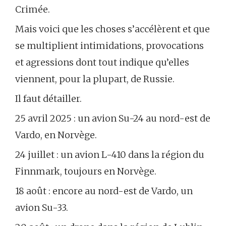
Crimée.
Mais voici que les choses s’accélèrent et que
se multiplient intimidations, provocations
et agressions dont tout indique qu’elles
viennent, pour la plupart, de Russie.
Il faut détailler.
25 avril 2025 : un avion Su-24 au nord-est de
Vardo, en Norvège.
24 juillet : un avion L-410 dans la région du
Finnmark, toujours en Norvège.
18 août : encore au nord-est de Vardo, un
avion Su-33.