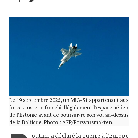
Le 19 septembre 2025, un MiG-31 appartenant aux
forces russes a franchi illégalement l’espace aérien
de l’Estonie avant de poursuivre son vol au-dessus
de la Baltique. Photo : AFP/Forsvarsmakten.
outine a déclaré la guerre à l’Europe