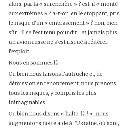
alors, par la « surenchère » ? est-il « monté
aux extrêmes » ? a-t-on, en le stoppant, pris
le risque d’un « embrasement » ? non, bien
sûr… il se l’est tenu pour dit… et jamais plus
un avion russe ne s’est risqué à réitérer
l’exploit.
Nous en sommes là.
Ou bien nous faisons l’autruche et, de
démission en renoncement, nous prenons
tous les risques, y compris les plus
inimaginables.
Ou bien nous disons « halte-là ! » ; nous
augmentons notre aide à l’Ukraine, où sont,