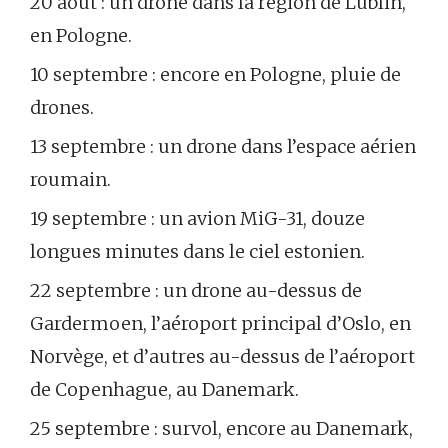
20 août : un drone dans la région de Lublin,
en Pologne.
10 septembre : encore en Pologne, pluie de
drones.
13 septembre : un drone dans l’espace aérien
roumain.
19 septembre : un avion MiG-31, douze
longues minutes dans le ciel estonien.
22 septembre : un drone au-dessus de
Gardermoen, l’aéroport principal d’Oslo, en
Norvège, et d’autres au-dessus de l’aéroport
de Copenhague, au Danemark.
25 septembre : survol, encore au Danemark,