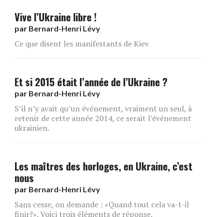
Vive l’Ukraine libre !
par
Bernard-Henri Lévy
Ce que disent les manifestants de Kiev
Et si 2015 était l’année de l’Ukraine ?
par
Bernard-Henri Lévy
S’il n’y avait qu’un événement, vraiment un seul, à
retenir de cette année 2014, ce serait l’événement
ukrainien.
Les maîtres des horloges, en Ukraine, c’est
nous
par
Bernard-Henri Lévy
Sans cesse, on demande : «Quand tout cela va-t-il
finir?». Voici trois éléments de réponse.