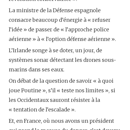
La ministre de la Défense espagnole
consacre beaucoup d’énergie à « refuser
l’idée » de passer de « l’approche police
aérienne » à « l’option défense aérienne ».
L’Irlande songe à se doter, un jour, de
systèmes sonar détectant les drones sous-
marins dans ses eaux.
On débat de la question de savoir « à quoi
joue Poutine », s’il « teste nos limites », si
les Occidentaux sauront résister à la
« tentation de l’escalade ».
Et, en France, où nous avons un président