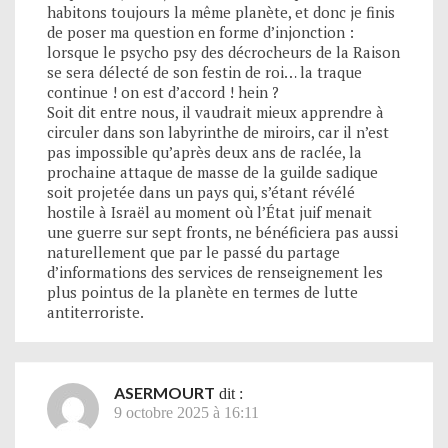
habitons toujours la même planète, et donc je finis
de poser ma question en forme d’injonction :
lorsque le psycho psy des décrocheurs de la Raison
se sera délecté de son festin de roi… la traque
continue ! on est d’accord ! hein ?
Soit dit entre nous, il vaudrait mieux apprendre à
circuler dans son labyrinthe de miroirs, car il n’est
pas impossible qu’après deux ans de raclée, la
prochaine attaque de masse de la guilde sadique
soit projetée dans un pays qui, s’étant révélé
hostile à Israël au moment où l’État juif menait
une guerre sur sept fronts, ne bénéficiera pas aussi
naturellement que par le passé du partage
d’informations des services de renseignement les
plus pointus de la planète en termes de lutte
antiterroriste.
ASERMOURT
dit :
9 octobre 2025 à 16:11