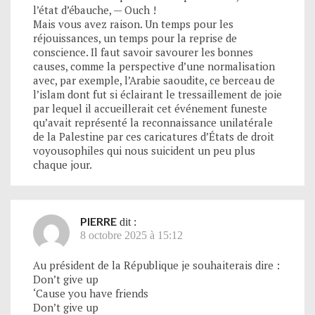
l’état d’ébauche, — Ouch !
Mais vous avez raison. Un temps pour les
réjouissances, un temps pour la reprise de
conscience. Il faut savoir savourer les bonnes
causes, comme la perspective d’une normalisation
avec, par exemple, l’Arabie saoudite, ce berceau de
l’islam dont fut si éclairant le tressaillement de joie
par lequel il accueillerait cet événement funeste
qu’avait représenté la reconnaissance unilatérale
de la Palestine par ces caricatures d’États de droit
voyousophiles qui nous suicident un peu plus
chaque jour.
PIERRE
dit :
8 octobre 2025 à 15:12
Au président de la République je souhaiterais dire :
Don’t give up
‘Cause you have friends
Don’t give up