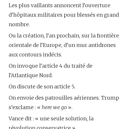
Les plus vaillants annoncent l’ouverture
d’hôpitaux militaires pour blessés en grand
nombre.
Ou la création, l’an prochain, sur la frontière
orientale de l’Europe, d’un mur antidrones
aux contours indécis.
On invoque l’article 4 du traité de
l’Atlantique Nord.
On discute de son article 5.
On envoie des patrouilles aériennes. Trump
s’exclame : «
here we go
».
Vance dit : « une seule solution, la
révolution conservatrice ».