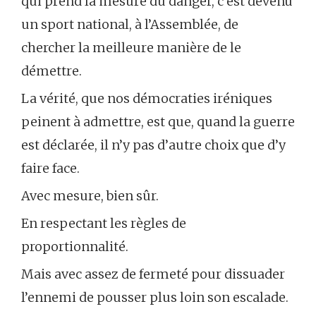
qui prend la mesure du danger, c’est devenu
un sport national, à l’Assemblée, de
chercher la meilleure manière de le
démettre.
La vérité, que nos démocraties iréniques
peinent à admettre, est que, quand la guerre
est déclarée, il n’y pas d’autre choix que d’y
faire face.
Avec mesure, bien sûr.
En respectant les règles de
proportionnalité.
Mais avec assez de fermeté pour dissuader
l’ennemi de pousser plus loin son escalade.