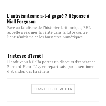
L’antisémitisme a-t-il gagné ? Réponse à
Niall Ferguson
Face au fatalisme de l’historien britannique, BHL
appelle à réarmer la vérité dans la lutte contre
l’antisémitisme et les faussaires numériques.
Tristesse d’Israël
Il était venu à Haïfa porter un discours d’espérance.
Bernard-Henri Lévy en repart saisi par le sentiment
d’abandon des Israéliens.
+ D'ARTICLES DE L'AUTEUR