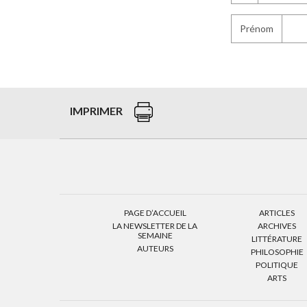
Prénom
IMPRIMER
PAGE D’ACCUEIL
ARTICLES
LA NEWSLETTER DE LA
ARCHIVES
SEMAINE
LITTÉRATURE
AUTEURS
PHILOSOPHIE
POLITIQUE
ARTS