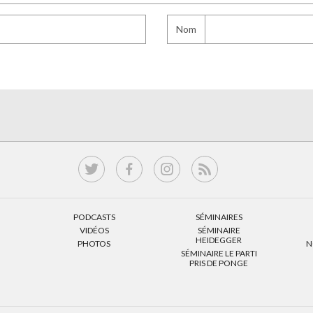
Nom
PODCASTS
SÉMINAIRES
VIDÉOS
SÉMINAIRE
HEIDEGGER
PHOTOS
N
SÉMINAIRE LE PARTI
PRIS DE PONGE