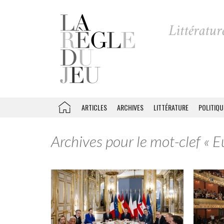
ARTICLES
ARCHIVES
LITTÉRATURE
POLITIQU
Archives pour le mot-clef « E