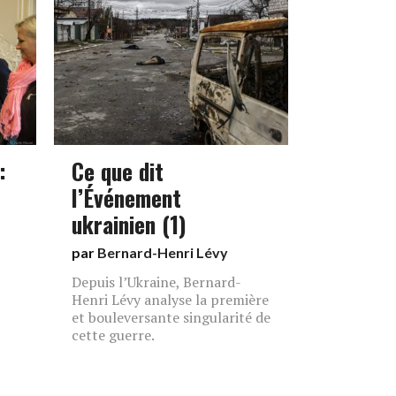
:
Ce que dit
l’Événement
ukrainien (1)
par
Bernard-Henri Lévy
Depuis l’Ukraine, Bernard-
Henri Lévy analyse la première
et bouleversante singularité de
cette guerre.