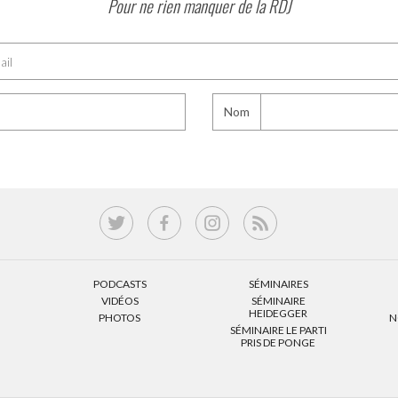
Pour ne rien manquer de la RDJ
Nom
PODCASTS
SÉMINAIRES
VIDÉOS
SÉMINAIRE
HEIDEGGER
PHOTOS
N
SÉMINAIRE LE PARTI
PRIS DE PONGE