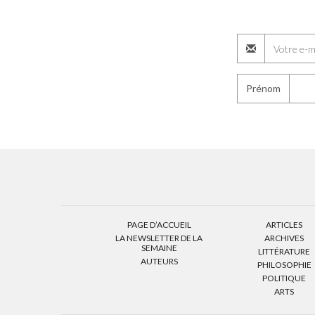
Prénom
PAGE D’ACCUEIL
ARTICLES
LA NEWSLETTER DE LA
ARCHIVES
SEMAINE
LITTÉRATURE
AUTEURS
PHILOSOPHIE
POLITIQUE
ARTS