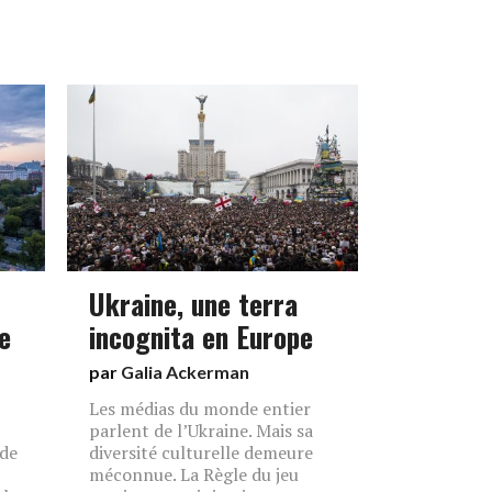
Ukraine, une terra
e
incognita en Europe
par
Galia Ackerman
Les médias du monde entier
parlent de l’Ukraine. Mais sa
 de
diversité culturelle demeure
méconnue. La Règle du jeu