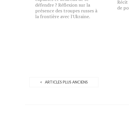
Récit
défendre ? Réflexion sur la
de po
présence des troupes russes à
la frontière avec l'Ukraine.
< ARTICLES PLUS ANCIENS