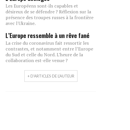
Les Européens sont-ils capables et
désireux de se défendre ? Réflexion sur la
présence des troupes russes à la frontière
avec l'Ukraine.
L’Europe ressemble à un rêve fané
La crise du coronavirus fait ressortir les
contrastes, et notamment entre l’Europe
du Sud et celle du Nord. L’heure de la
collaboration est-elle venue ?
+ D'ARTICLES DE L'AUTEUR