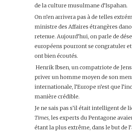
de la culture musulmane d’Ispahan.
On n’en arrivera pas à de telles extrém
ministre des Affaires étrangères dano
retenue. Aujourd’hui, on parle de déses
européens pourront se congratuler et 
ont bien écoutés.
Henrik Ibsen, un compatriote de Jens 
priver un homme moyen de son menson
internationale, l’Europe n’est que l’in
manière crédible.
Je ne sais pas s’il était intelligent de
Times
, les experts du Pentagone avai
étant la plus extrême, dans le but de 