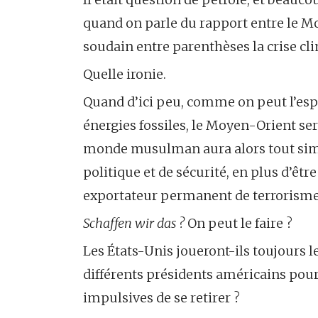
quand on parle du rapport entre le M
soudain entre parenthèses la crise cli
Quelle ironie.
Quand d’ici peu, comme on peut l’esp
énergies fossiles, le Moyen-Orient ser
monde musulman aura alors tout si
politique et de sécurité, en plus d’ê
exportateur permanent de terrorisme
Schaffen wir das ?
On peut le faire ?
Les États-Unis joueront-ils toujours l
différents présidents américains pour
impulsives de se retirer ?