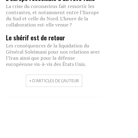
La crise du coronavirus fait ressortir les
contrastes, et notamment entre l’Europe
du Sud et celle du Nord. L’heure de la
collaboration est-elle venue ?
Le shérif est de retour
Les conséquences de la liquidation du
Général Soleimani pour nos relations avec
l’Iran ainsi que pour la défense
européenne vis-à-vis des États Unis.
+ D'ARTICLES DE L'AUTEUR