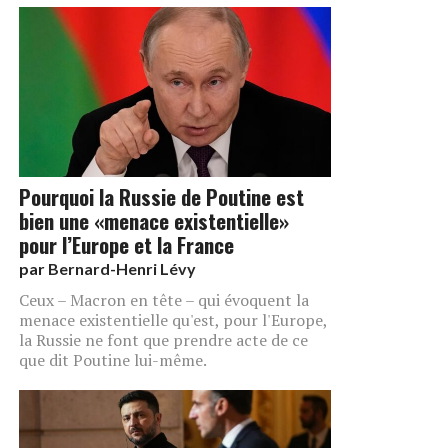
Pourquoi la Russie de Poutine est
bien une «menace existentielle»
pour l’Europe et la France
par
Bernard-Henri Lévy
Ceux – Macron en tête – qui évoquent la
menace existentielle qu'est, pour l'Europe,
la Russie ne font que prendre acte de ce
que dit Poutine lui-même.