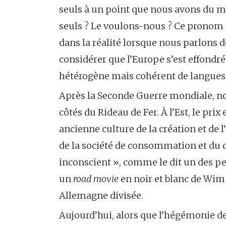
seuls à un point que nous avons du m
seuls ? Le voulons-nous ? Ce pronom «
dans la réalité lorsque nous parlons d
considérer que l’Europe s’est effondr
hétérogène mais cohérent de langues 
Après la Seconde Guerre mondiale, n
côtés du Rideau de Fer. À l’Est, le prix 
ancienne culture de la création et de 
de la société de consommation et du 
inconscient », comme le dit un des 
un
road movie
en noir et blanc de Wim 
Allemagne divisée.
Aujourd’hui, alors que l’hégémonie des