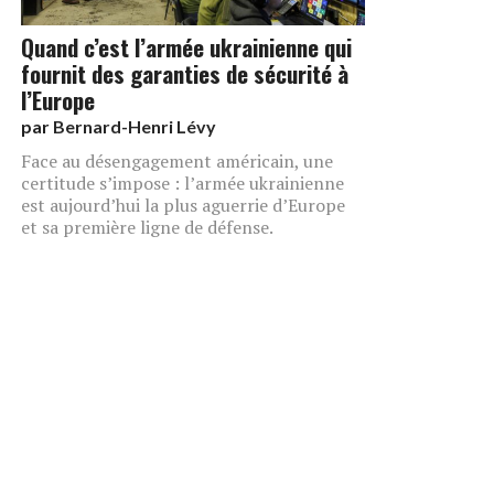
Quand c’est l’armée ukrainienne qui
fournit des garanties de sécurité à
l’Europe
par
Bernard-Henri Lévy
Face au désengagement américain, une
certitude s’impose : l’armée ukrainienne
est aujourd’hui la plus aguerrie d’Europe
et sa première ligne de défense.