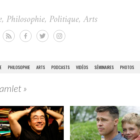
E
PHILOSOPHIE
ARTS
PODCASTS
VIDÉOS
SÉMINAIRES
PHOTOS
Hamlet »