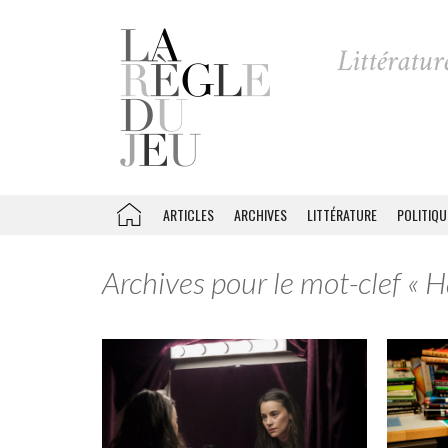
ARTICLES
ARCHIVES
LITTÉRATURE
POLITIQU
Archives pour le mot-clef « 