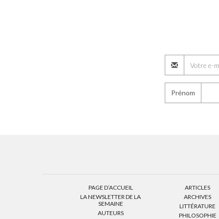
Prénom
PAGE D’ACCUEIL
ARTICLES
LA NEWSLETTER DE LA
ARCHIVES
SEMAINE
LITTÉRATURE
AUTEURS
PHILOSOPHIE