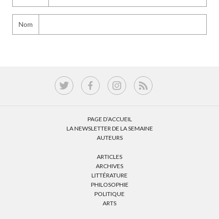
Nom
PAGE D’ACCUEIL
LA NEWSLETTER DE LA SEMAINE
AUTEURS
ARTICLES
ARCHIVES
LITTÉRATURE
PHILOSOPHIE
POLITIQUE
ARTS