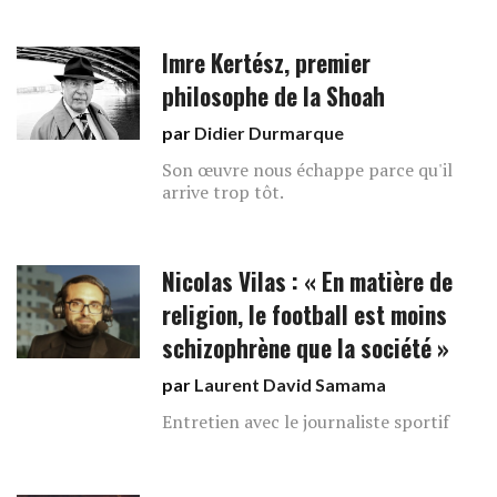
Imre Kertész, premier
philosophe de la Shoah
par
Didier Durmarque
Son œuvre nous échappe parce qu'il
arrive trop tôt.
Nicolas Vilas : « En matière de
religion, le football est moins
schizophrène que la société »
par
Laurent David Samama
Entretien avec le journaliste sportif