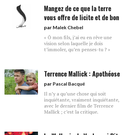
Mangez de ce que la terre
vous offre de licite et de bon
par
Malek Chebel
« Ô mon fils, j’ai eu en rêve une
vision selon laquelle je dois
t’immoler, qu’en penses-tu ? »
Terrence Mallick : Apothéose
par
Pascal Bacqué
Il n’y a qu’une chose qui soit
inquiétante, vraiment inquiétante,
avec le dernier film de Terrence
Mallick ; c’est la critique.