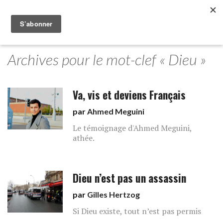
Archives pour le mot-clef « Dieu »
Va, vis et deviens Français
par
Ahmed Meguini
Le témoignage d'Ahmed Meguini,
athée.
Dieu n’est pas un assassin
par
Gilles Hertzog
Si Dieu existe, tout n’est pas permis