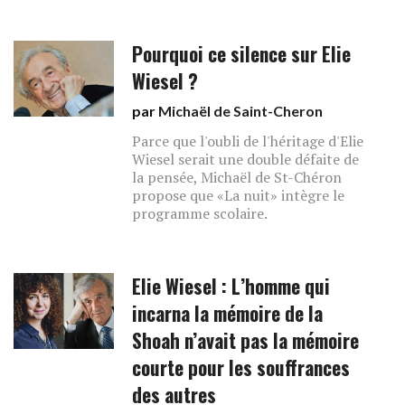
Pourquoi ce silence sur Elie
Wiesel ?
par
Michaël de Saint-Cheron
Parce que l'oubli de l'héritage d'Elie
Wiesel serait une double défaite de
la pensée, Michaël de St-Chéron
propose que «La nuit» intègre le
programme scolaire.
Elie Wiesel : L’homme qui
incarna la mémoire de la
Shoah n’avait pas la mémoire
courte pour les souffrances
des autres