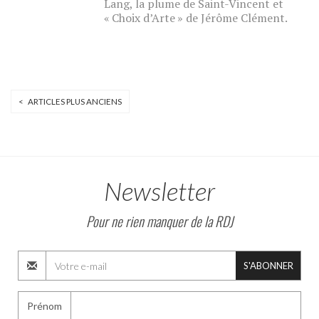
Lang, la plume de Saint-Vincent et
« Choix d’Arte » de Jérôme Clément.
< ARTICLES PLUS ANCIENS
Newsletter
Pour ne rien manquer de la RDJ
S'ABONNER
Prénom