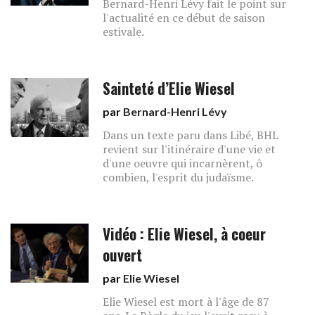
Bernard-Henri Lévy fait le point sur
l'actualité en ce début de saison
estivale.
Sainteté d’Elie Wiesel
par
Bernard-Henri Lévy
Dans un texte paru dans Libé, BHL
revient sur l'itinéraire d'une vie et
d'une oeuvre qui incarnèrent, ô
combien, l'esprit du judaïsme.
Vidéo : Elie Wiesel, à coeur
ouvert
par
Elie Wiesel
Elie Wiesel est mort à l'âge de 87