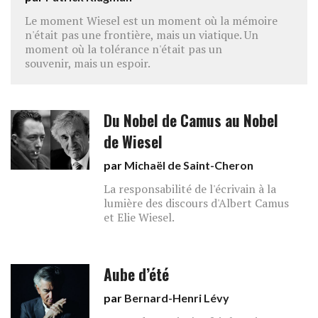
Le moment Wiesel est un moment où la mémoire
n'était pas une frontière, mais un viatique. Un
moment où la tolérance n'était pas un
souvenir, mais un espoir.
Du Nobel de Camus au Nobel
de Wiesel
par
Michaël de Saint-Cheron
La responsabilité de l'écrivain à la
lumière des discours d'Albert Camus
et Elie Wiesel.
Aube d’été
par
Bernard-Henri Lévy