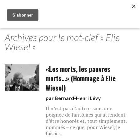
Archives pour le mot-clef « Elie
Wiesel »
«Les morts, les pauvres
morts…» (Hommage à Elie
Wiesel)
par
Bernard-Henri Lévy
Il n’est pas d’auteur sans une
poignée de fantômes qui attendent
d’être honorés et, tout simplement,
nommés – ce que, pour Wiesel, je
fais ici.