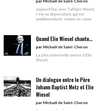
par
Michaël de Saint-Cheron
Aujourd’hui, avec l’affaire Wiesel,
c’est sa déportation qui est
insidieusement remise en cause
Quand Elie Wiesel chante…
par
Michaël de Saint-Cheron
La plus universelle œuvre d'Elie
Wiesel.
Un dialogue entre le Père
Johann Baptist Metz et Elie
Wiesel
par
Michaël de Saint-Cheron