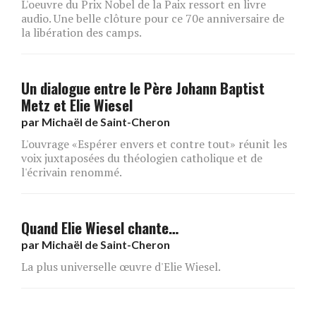
L'oeuvre du Prix Nobel de la Paix ressort en livre
audio. Une belle clôture pour ce 70e anniversaire de
la libération des camps.
Un dialogue entre le Père Johann Baptist
Metz et Elie Wiesel
par
Michaël de Saint-Cheron
L'ouvrage «Espérer envers et contre tout» réunit les
voix juxtaposées du théologien catholique et de
l'écrivain renommé.
Quand Elie Wiesel chante…
par
Michaël de Saint-Cheron
La plus universelle œuvre d'Elie Wiesel.