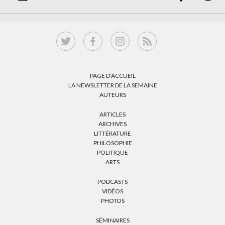
PAGE D’ACCUEIL
LA NEWSLETTER DE LA SEMAINE
AUTEURS
ARTICLES
ARCHIVES
LITTÉRATURE
PHILOSOPHIE
POLITIQUE
ARTS
PODCASTS
VIDÉOS
PHOTOS
SÉMINAIRES