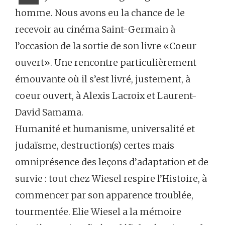
homme. Nous avons eu la chance de le
recevoir au cinéma Saint-Germain à
l’occasion de la sortie de son livre «Coeur
ouvert». Une rencontre particulièrement
émouvante où il s’est livré, justement, à
coeur ouvert, à Alexis Lacroix et Laurent-
David Samama. ‪
Humanité et humanisme, universalité et
judaïsme, destruction(s) certes mais
omniprésence des leçons d’adaptation et de
survie : tout chez Wiesel respire l’Histoire, à
commencer par son apparence troublée,
tourmentée. Elie Wiesel a la mémoire