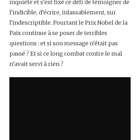
inquiète et s’est fixé ce défi de témoigner de
l’indicible, d’écrire, inlassablement, sur
l’indescriptible. Pourtant le Prix Nobel de la
Paix continue à se poser de terribles
questions : et si son message n’était pas
passé ? Et si ce long combat contre le mal
n’avait servi à rien ?