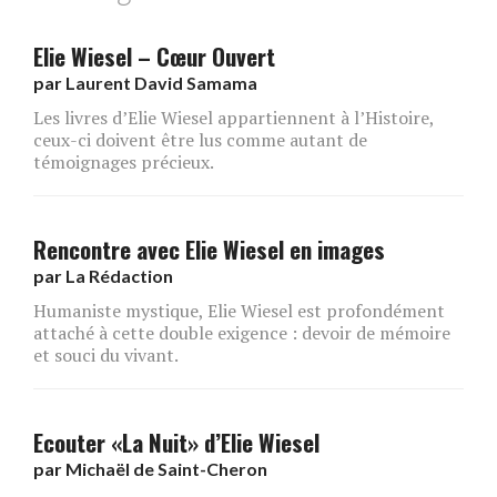
Elie Wiesel – Cœur Ouvert
par
Laurent David Samama
Les livres d’Elie Wiesel appartiennent à l’Histoire,
ceux-ci doivent être lus comme autant de
témoignages précieux.
Rencontre avec Elie Wiesel en images
par
La Rédaction
Humaniste mystique, Elie Wiesel est profondément
attaché à cette double exigence : devoir de mémoire
et souci du vivant.
Ecouter «La Nuit» d’Elie Wiesel
par
Michaël de Saint-Cheron