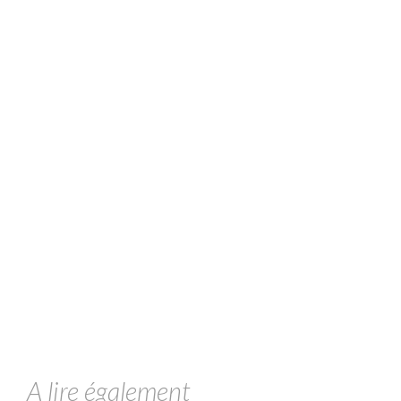
A lire également