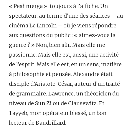
« Peshmerga », toujours à l’affiche. Un
spectateur, au terme d’une des séances – au
cinéma Le Lincoln – où je viens répondre
aux questions du public : « aimez-vous la
guerre ? » Non, bien sûr. Mais elle me
passionne. Mais elle est, aussi, une activité
de l’esprit. Mais elle est, en un sens, matière
à philosophie et pensée. Alexandre était
disciple d’Aristote. César, auteur d’un traité
de grammaire. Lawrence, un théoricien du
niveau de Sun Zi ou de Clausewitz. Et
Tayyeb, mon opérateur blessé, un bon
lecteur de Baudrillard.