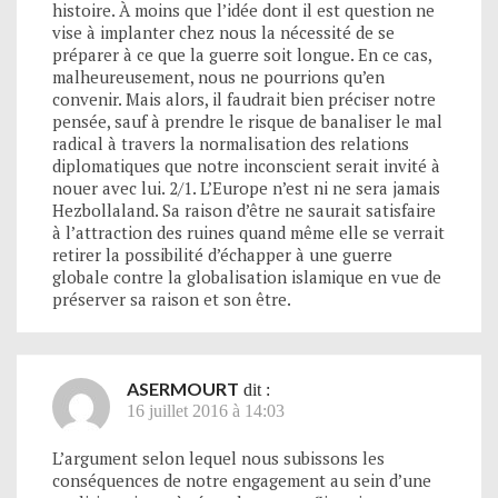
histoire. À moins que l’idée dont il est question ne
vise à implanter chez nous la nécessité de se
préparer à ce que la guerre soit longue. En ce cas,
malheureusement, nous ne pourrions qu’en
convenir. Mais alors, il faudrait bien préciser notre
pensée, sauf à prendre le risque de banaliser le mal
radical à travers la normalisation des relations
diplomatiques que notre inconscient serait invité à
nouer avec lui. 2/1. L’Europe n’est ni ne sera jamais
Hezbollaland. Sa raison d’être ne saurait satisfaire
à l’attraction des ruines quand même elle se verrait
retirer la possibilité d’échapper à une guerre
globale contre la globalisation islamique en vue de
préserver sa raison et son être.
ASERMOURT
dit :
16 juillet 2016 à 14:03
L’argument selon lequel nous subissons les
conséquences de notre engagement au sein d’une