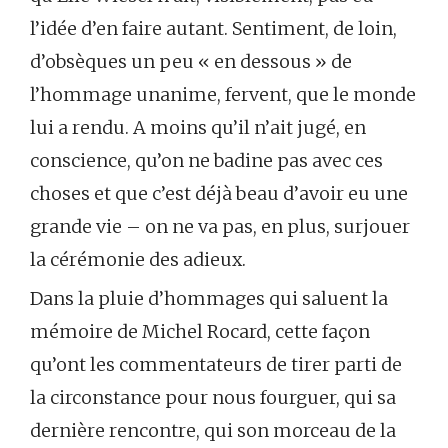
l’idée d’en faire autant. Sentiment, de loin,
d’obsèques un peu « en dessous » de
l’hommage unanime, fervent, que le monde
lui a rendu. A moins qu’il n’ait jugé, en
conscience, qu’on ne badine pas avec ces
choses et que c’est déjà beau d’avoir eu une
grande vie – on ne va pas, en plus, surjouer
la cérémonie des adieux.
Dans la pluie d’hommages qui saluent la
mémoire de Michel Rocard, cette façon
qu’ont les commentateurs de tirer parti de
la circonstance pour nous fourguer, qui sa
dernière rencontre, qui son morceau de la