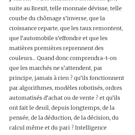
suite au Brexit, telle monnaie dévisse, telle
courbe du chômage s’inverse, que la
croissance reparte, que les taux remontent,
que l’automobile s’effondre et que les
matières premières reprennent des
couleurs… Quand donc comprendra-t-on
que les marchés ne s’attendent, par
principe, jamais à rien ? qu’ils fonctionnent
par algorithmes, modèles robotisés, ordres
automatisés d’achat ou de vente ? et qu’ils
ont fait le deuil, depuis longtemps, de la
pensée, de la déduction, de la décision, du
calcul même et du pari ? Intelligence