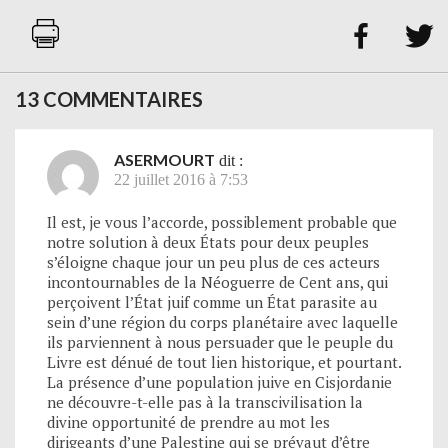


13 COMMENTAIRES
ASERMOURT
dit :
22 juillet 2016 à 7:53
Il est, je vous l’accorde, possiblement probable que
notre solution à deux États pour deux peuples
s’éloigne chaque jour un peu plus de ces acteurs
incontournables de la Néoguerre de Cent ans, qui
perçoivent l’État juif comme un État parasite au
sein d’une région du corps planétaire avec laquelle
ils parviennent à nous persuader que le peuple du
Livre est dénué de tout lien historique, et pourtant.
La présence d’une population juive en Cisjordanie
ne découvre-t-elle pas à la transcivilisation la
divine opportunité de prendre au mot les
dirigeants d’une Palestine qui se prévaut d’être