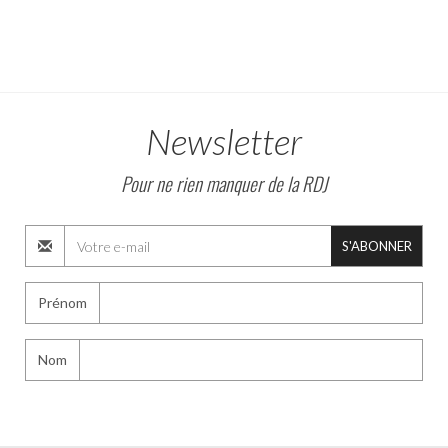
Newsletter
Pour ne rien manquer de la RDJ
S'ABONNER
Prénom
Nom