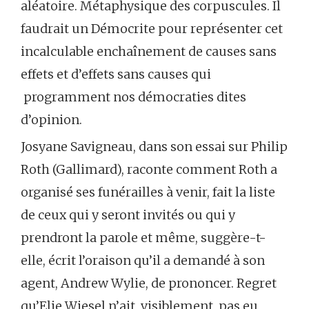
aléatoire. Métaphysique des corpuscules. Il
faudrait un Démocrite pour représenter cet
incalculable enchaînement de causes sans
effets et d’effets sans causes qui
programment nos démocraties dites
d’opinion.
Josyane Savigneau, dans son essai sur Philip
Roth (Gallimard), raconte comment Roth a
organisé ses funérailles à venir, fait la liste
de ceux qui y seront invités ou qui y
prendront la parole et même, suggère-t-
elle, écrit l’oraison qu’il a demandé à son
agent, Andrew Wylie, de prononcer. Regret
qu’Elie Wiesel n’ait, visiblement, pas eu