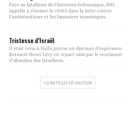
Face au fatalisme de l’historien britannique, BHL
appelle à réarmer la vérité dans la lutte contre
l’antisémitisme et les faussaires numériques.
Tristesse d’Israël
Il était venu à Haïfa porter un discours d’espérance.
Bernard-Henri Lévy en repart saisi par le sentiment
d’abandon des Israéliens.
+ D'ARTICLES DE L'AUTEUR