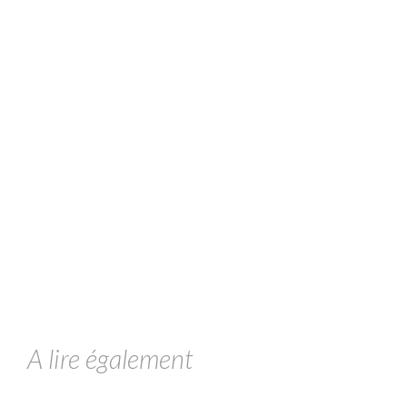
A lire également