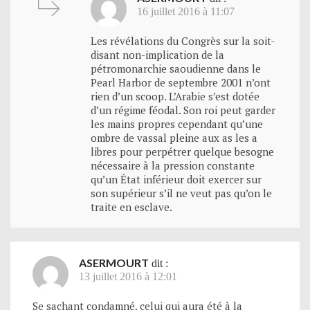
16 juillet 2016 à 11:07
Les révélations du Congrès sur la soit-
disant non-implication de la
pétromonarchie saoudienne dans le
Pearl Harbor de septembre 2001 n’ont
rien d’un scoop. L’Arabie s’est dotée
d’un régime féodal. Son roi peut garder
les mains propres cependant qu’une
ombre de vassal pleine aux as les a
libres pour perpétrer quelque besogne
nécessaire à la pression constante
qu’un État inférieur doit exercer sur
son supérieur s’il ne veut pas qu’on le
traite en esclave.
ASERMOURT
dit :
13 juillet 2016 à 12:01
Se sachant condamné, celui qui aura été à la