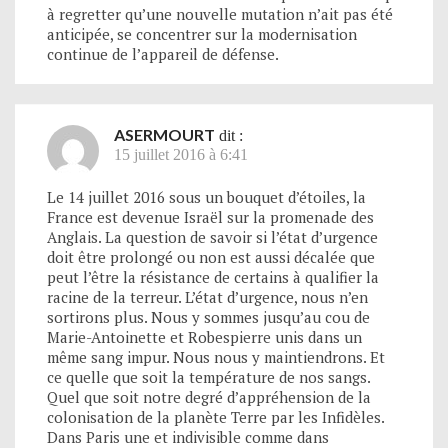
à regretter qu’une nouvelle mutation n’ait pas été
anticipée, se concentrer sur la modernisation
continue de l’appareil de défense.
ASERMOURT
dit :
15 juillet 2016 à 6:41
Le 14 juillet 2016 sous un bouquet d’étoiles, la
France est devenue Israël sur la promenade des
Anglais. La question de savoir si l’état d’urgence
doit être prolongé ou non est aussi décalée que
peut l’être la résistance de certains à qualifier la
racine de la terreur. L’état d’urgence, nous n’en
sortirons plus. Nous y sommes jusqu’au cou de
Marie-Antoinette et Robespierre unis dans un
même sang impur. Nous nous y maintiendrons. Et
ce quelle que soit la température de nos sangs.
Quel que soit notre degré d’appréhension de la
colonisation de la planète Terre par les Infidèles.
Dans Paris une et indivisible comme dans