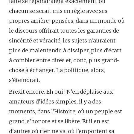
faire se répondraient exactement, où
chacun se serait mis en règle avec ses
propres arrière-pensées, dans un monde où
le discours offrirait toutes les garanties de
sincérité et véracité, les sujets n’auraient
plus de malentendu à dissiper, plus d’écart
à combler entre dires et, donc, plus grand-
chose à échanger. La politique, alors,
s’éteindrait.
Brexit encore. Eh oui ! N’en déplaise aux
amateurs d’idées simples, il y a des
moments, dans l’Histoire, où un peuple est
grand, s’honore et se libère. Et il en est
d’autres où rien ne va, où l’emportent sa