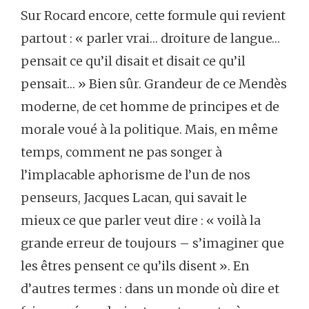
Sur Rocard encore, cette formule qui revient
partout : « parler vrai… droiture de langue…
pensait ce qu’il disait et disait ce qu’il
pensait… » Bien sûr. Grandeur de ce Mendès
moderne, de cet homme de principes et de
morale voué à la politique. Mais, en même
temps, comment ne pas songer à
l’implacable aphorisme de l’un de nos
penseurs, Jacques Lacan, qui savait le
mieux ce que parler veut dire : « voilà la
grande erreur de toujours – s’imaginer que
les êtres pensent ce qu’ils disent ». En
d’autres termes : dans un monde où dire et