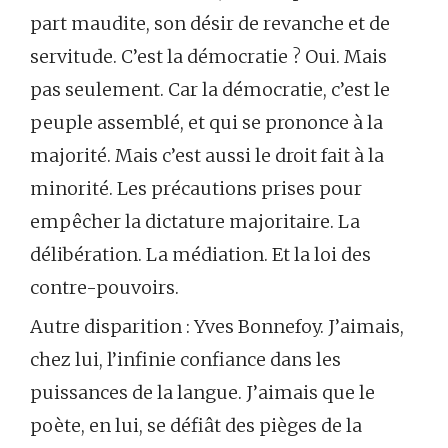
part maudite, son désir de revanche et de
servitude. C’est la démocratie ? Oui. Mais
pas seulement. Car la démocratie, c’est le
peuple assemblé, et qui se prononce à la
majorité. Mais c’est aussi le droit fait à la
minorité. Les précautions prises pour
empêcher la dictature majoritaire. La
délibération. La médiation. Et la loi des
contre-pouvoirs.
Autre disparition : Yves Bonnefoy. J’aimais,
chez lui, l’infinie confiance dans les
puissances de la langue. J’aimais que le
poète, en lui, se défiât des pièges de la