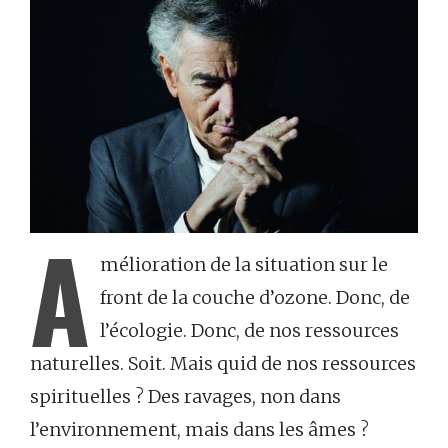
A
mélioration de la situation sur le
front de la couche d’ozone. Donc, de
l’écologie. Donc, de nos ressources
naturelles. Soit. Mais quid de nos ressources
spirituelles ? Des ravages, non dans
l’environnement, mais dans les âmes ?