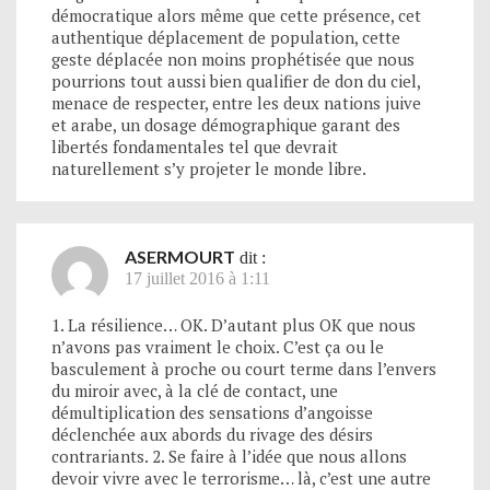
démocratique alors même que cette présence, cet
authentique déplacement de population, cette
geste déplacée non moins prophétisée que nous
pourrions tout aussi bien qualifier de don du ciel,
menace de respecter, entre les deux nations juive
et arabe, un dosage démographique garant des
libertés fondamentales tel que devrait
naturellement s’y projeter le monde libre.
ASERMOURT
dit :
17 juillet 2016 à 1:11
1. La résilience… OK. D’autant plus OK que nous
n’avons pas vraiment le choix. C’est ça ou le
basculement à proche ou court terme dans l’envers
du miroir avec, à la clé de contact, une
démultiplication des sensations d’angoisse
déclenchée aux abords du rivage des désirs
contrariants. 2. Se faire à l’idée que nous allons
devoir vivre avec le terrorisme… là, c’est une autre