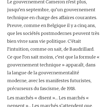
Le gouvernement Cameron n’est plus,
jusqu’en septembre, qu’un gouvernement
technique en charge des affaires courantes.
Preuve, comme en Belgique il y a cinq ans,
que les sociétés postmodernes peuvent très
bien vivre sans vie politique. C’était
l’intuition, comme on sait, de Baudrillard.
Ce que l’on sait moins, c’est que la formule «
gouvernement technique » apparaît, dans
la langue de la gouvernementalité
moderne, avec les manifestes futuristes,
précurseurs du fascisme, de 1918.
Les marchés « disent »… Les marchés «
pensent »… Les marchés s’attendent que,