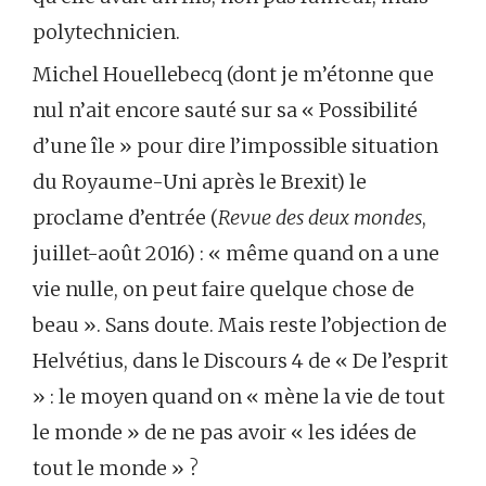
polytechnicien.
Michel Houellebecq (dont je m’étonne que
nul n’ait encore sauté sur sa « Possibilité
d’une île » pour dire l’impossible situation
du Royaume-Uni après le Brexit) le
proclame d’entrée (
Revue des deux mondes
,
juillet-août 2016) : « même quand on a une
vie nulle, on peut faire quelque chose de
beau ». Sans doute. Mais reste l’objection de
Helvétius, dans le Discours 4 de « De l’esprit
» : le moyen quand on « mène la vie de tout
le monde » de ne pas avoir « les idées de
tout le monde » ?