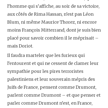
l’homme qui s’affiche, au soir de sa victoire,
aux côtés de Rima Hassan, n’est pas Léon
Blum, ni même Maurice Thorez, ni encore
moins François Mitterrand, dont je suis bien
placé pour savoir combien il le méprisait –
mais Doriot.
Il faudra marteler que les furieux qui
l’entourent et qui ne cessent de clamer leur
sympathie pour les pires terroristes
palestiniens et leur souverain mépris des
Juifs de France, pensent comme Drumont,
parlent comme Drumont – et que penser et
parler comme Drumont n’est, en France,