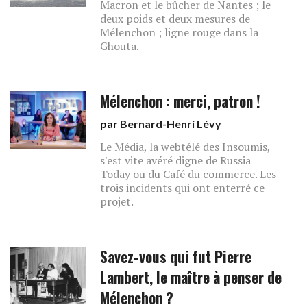
Macron et le bûcher de Nantes ; le
deux poids et deux mesures de
Mélenchon ; ligne rouge dans la
Ghouta.
Mélenchon : merci, patron !
par
Bernard-Henri Lévy
Le Média, la webtélé des Insoumis,
s'est vite avéré digne de Russia
Today ou du Café du commerce. Les
trois incidents qui ont enterré ce
projet.
Savez-vous qui fut Pierre
Lambert, le maître à penser de
Mélenchon ?