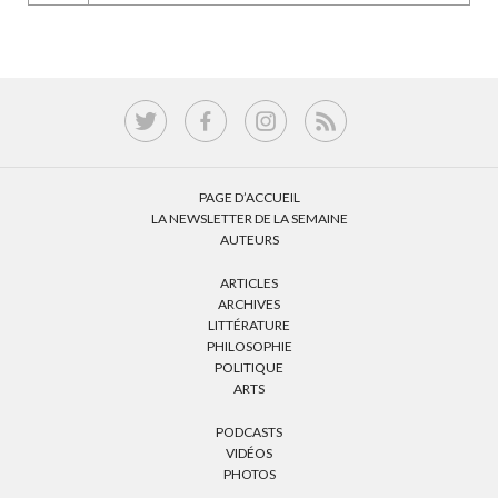
PAGE D’ACCUEIL
LA NEWSLETTER DE LA SEMAINE
AUTEURS
ARTICLES
ARCHIVES
LITTÉRATURE
PHILOSOPHIE
POLITIQUE
ARTS
PODCASTS
VIDÉOS
PHOTOS