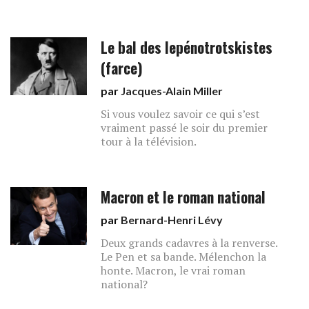
Le bal des lepénotrotskistes
(farce)
par
Jacques-Alain Miller
Si vous voulez savoir ce qui s’est
vraiment passé le soir du premier
tour à la télévision.
Macron et le roman national
par
Bernard-Henri Lévy
Deux grands cadavres à la renverse.
Le Pen et sa bande. Mélenchon la
honte. Macron, le vrai roman
national?