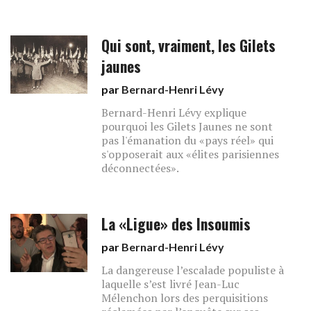
Qui sont, vraiment, les Gilets
jaunes
par
Bernard-Henri Lévy
Bernard-Henri Lévy explique
pourquoi les Gilets Jaunes ne sont
pas l'émanation du «pays réel» qui
s'opposerait aux «élites parisiennes
déconnectées».
La «Ligue» des Insoumis
par
Bernard-Henri Lévy
La dangereuse l’escalade populiste à
laquelle s’est livré Jean-Luc
Mélenchon lors des perquisitions