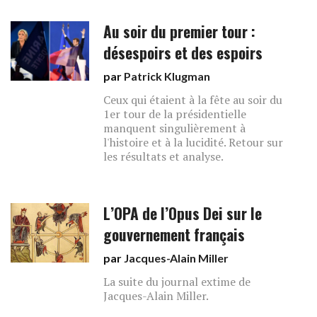
Au soir du premier tour :
désespoirs et des espoirs
par
Patrick Klugman
Ceux qui étaient à la fête au soir du
1er tour de la présidentielle
manquent singulièrement à
l'histoire et à la lucidité. Retour sur
les résultats et analyse.
L’OPA de l’Opus Dei sur le
gouvernement français
par
Jacques-Alain Miller
La suite du journal extime de
Jacques-Alain Miller.