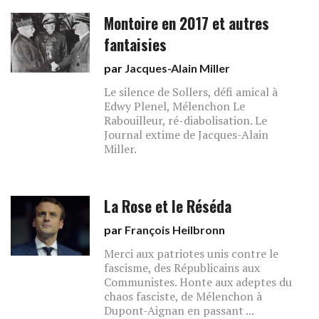
Montoire en 2017 et autres
fantaisies
par
Jacques-Alain Miller
Le silence de Sollers, défi amical à
Edwy Plenel, Mélenchon Le
Rabouilleur, ré-diabolisation. Le
Journal extime de Jacques-Alain
Miller.
La Rose et le Réséda
par
François Heilbronn
Merci aux patriotes unis contre le
fascisme, des Républicains aux
Communistes. Honte aux adeptes du
chaos fasciste, de Mélenchon à
Dupont-Aignan en passant ...