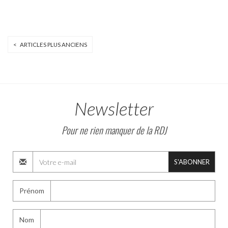
< ARTICLES PLUS ANCIENS
Newsletter
Pour ne rien manquer de la RDJ
S'ABONNER
Prénom
Nom