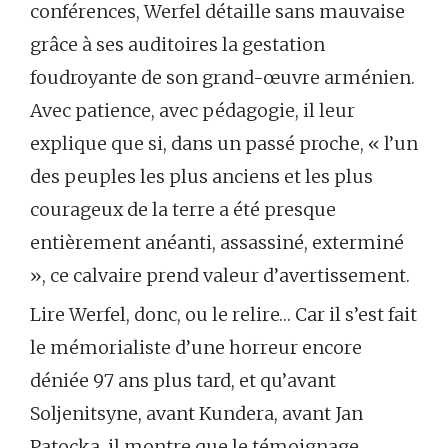
conférences, Werfel détaille sans mauvaise
grâce à ses auditoires la gestation
foudroyante de son grand-œuvre arménien.
Avec patience, avec pédagogie, il leur
explique que si, dans un passé proche, « l’un
des peuples les plus anciens et les plus
courageux de la terre a été presque
entièrement anéanti, assassiné, exterminé
», ce calvaire prend valeur d’avertissement.
Lire Werfel, donc, ou le relire… Car il s’est fait
le mémorialiste d’une horreur encore
déniée 97 ans plus tard, et qu’avant
Soljenitsyne, avant Kundera, avant Jan
Patocka, il montre que le témoignage