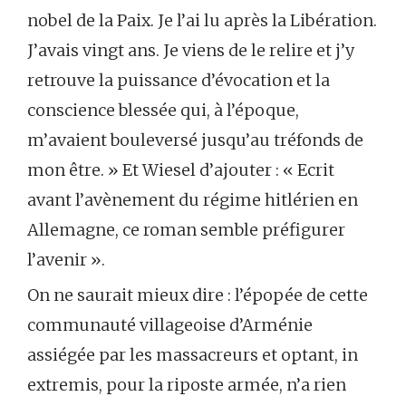
nobel de la Paix. Je l’ai lu après la Libération.
J’avais vingt ans. Je viens de le relire et j’y
retrouve la puissance d’évocation et la
conscience blessée qui, à l’époque,
m’avaient bouleversé jusqu’au tréfonds de
mon être. » Et Wiesel d’ajouter : « Ecrit
avant l’avènement du régime hitlérien en
Allemagne, ce roman semble préfigurer
l’avenir ».
On ne saurait mieux dire : l’épopée de cette
communauté villageoise d’Arménie
assiégée par les massacreurs et optant, in
extremis, pour la riposte armée, n’a rien