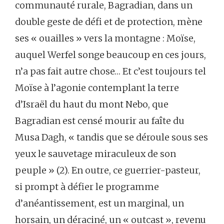
communauté rurale, Bagradian, dans un
double geste de défi et de protection, mène
ses « ouailles » vers la montagne : Moïse,
auquel Werfel songe beaucoup en ces jours,
n’a pas fait autre chose… Et c’est toujours tel
Moïse à l’agonie contemplant la terre
d’Israël du haut du mont Nebo, que
Bagradian est censé mourir au faîte du
Musa Dagh, « tandis que se déroule sous ses
yeux le sauvetage miraculeux de son
peuple » (2). En outre, ce guerrier-pasteur,
si prompt à défier le programme
d’anéantissement, est un marginal, un
horsain, un déraciné, un « outcast », revenu