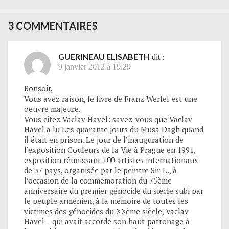
3 COMMENTAIRES
GUERINEAU ELISABETH
dit :
9 janvier 2012 à 19:29
Bonsoir,
Vous avez raison, le livre de Franz Werfel est une
oeuvre majeure.
Vous citez Vaclav Havel: savez-vous que Vaclav
Havel a lu Les quarante jours du Musa Dagh quand
il était en prison. Le jour de l’inauguration de
l’exposition Couleurs de la Vie à Prague en 1991,
exposition réunissant 100 artistes internationaux
de 37 pays, organisée par le peintre Sir-L., à
l’occasion de la commémoration du 75ème
anniversaire du premier génocide du siècle subi par
le peuple arménien, à la mémoire de toutes les
victimes des génocides du XXème siècle, Vaclav
Havel – qui avait accordé son haut-patronage à