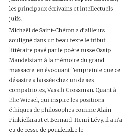
les principaux écrivains et intellectuels
juifs.
Michaël de Saint-Chéron a d’ailleurs
souligné dans un beau texte le tribut
littéraire payé par le poète russe Ossip
Mandelstam à la mémoire du grand
massacre, en évoquant l’empreinte que ce
désastre a laissée chez un de ses
compatriotes, Vassili Grossman. Quant à
Elie Wiesel, qui inspire les positions
éthiques de philosophes comme Alain
Finkielkraut et Bernard-Henri Lévy, il a n’a
eu de cesse de pourfendre le