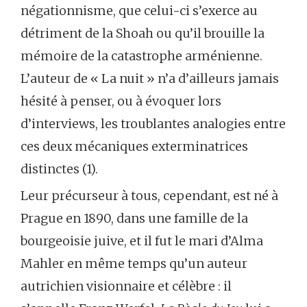
négationnisme, que celui-ci s’exerce au
détriment de la Shoah ou qu’il brouille la
mémoire de la catastrophe arménienne.
L’auteur de « La nuit » n’a d’ailleurs jamais
hésité à penser, ou à évoquer lors
d’interviews, les troublantes analogies entre
ces deux mécaniques exterminatrices
distinctes (1).
Leur précurseur à tous, cependant, est né à
Prague en 1890, dans une famille de la
bourgeoisie juive, et il fut le mari d’Alma
Mahler en même temps qu’un auteur
autrichien visionnaire et célèbre : il