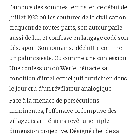
l’amorce des sombres temps, en ce début de
juillet 1932 où les coutures de la civilisation
craquent de toutes parts, son auteur parle
aussi de lui, et confesse en langage codé son
désespoir. Son roman se déchiffre comme
un palimpseste. Ou comme une confession.
Une confession où Werfel réfracte sa
condition d’intellectuel juif autrichien dans
le jour cru d’un révélateur analogique.
Face à la menace de persécutions
imminentes, l’offensive préemptive des
villageois arméniens revêt une triple
dimension projective. Désigné chef de sa