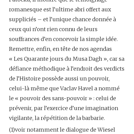
romanesque est l’ultime abri offert aux
suppliciés – et l’unique chance donnée à
ceux qui n’ont rien connu de leurs
souffrances d’en concevoir la simple idée.
Remettre, enfin, en tête de nos agendas
« Les Quarante jours du Musa Dagh », car sa
défiance méthodique à l’endroit des verdicts
de l’Histoire possède aussi un pouvoir,
celui-là même que Vaclav Havel a nommé
le « pouvoir des sans-pouvoir » : celui de
prévenir, par l’exercice d’une imagination
vigilante, la répétition de la barbarie.
(1)voir notamment le dialogue de Wiesel