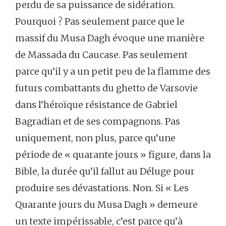
perdu de sa puissance de sidération.
Pourquoi ? Pas seulement parce que le
massif du Musa Dagh évoque une manière
de Massada du Caucase. Pas seulement
parce qu’il y a un petit peu de la flamme des
futurs combattants du ghetto de Varsovie
dans l’héroïque résistance de Gabriel
Bagradian et de ses compagnons. Pas
uniquement, non plus, parce qu’une
période de « quarante jours » figure, dans la
Bible, la durée qu’il fallut au Déluge pour
produire ses dévastations. Non. Si « Les
Quarante jours du Musa Dagh » demeure
un texte impérissable, c’est parce qu’à