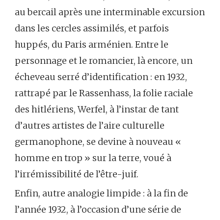
au bercail après une interminable excursion
dans les cercles assimilés, et parfois
huppés, du Paris arménien. Entre le
personnage et le romancier, là encore, un
écheveau serré d’identification : en 1932,
rattrapé par le Rassenhass, la folie raciale
des hitlériens, Werfel, à l’instar de tant
d’autres artistes de l’aire culturelle
germanophone, se devine à nouveau «
homme en trop » sur la terre, voué à
l’irrémissibilité de l’être-juif.
Enfin, autre analogie limpide : à la fin de
l’année 1932, à l’occasion d’une série de