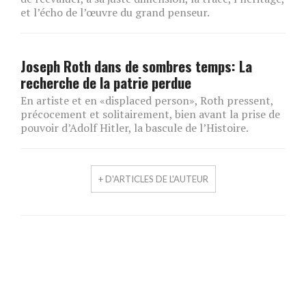
et l’écho de l’œuvre du grand penseur.
Joseph Roth dans de sombres temps: La
recherche de la patrie perdue
En artiste et en «displaced person», Roth pressent,
précocement et solitairement, bien avant la prise de
pouvoir d’Adolf Hitler, la bascule de l’Histoire.
+ D'ARTICLES DE L'AUTEUR